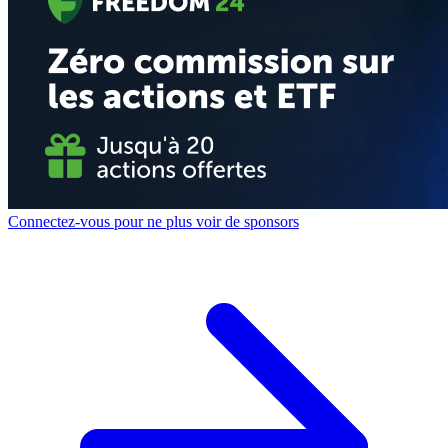
Connectez-vous pour ne plus voir de sponsors