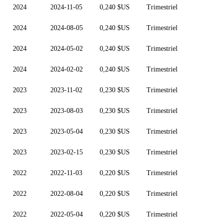
2024
2024-11-05
0,240 $US
Trimestriel
2024
2024-08-05
0,240 $US
Trimestriel
2024
2024-05-02
0,240 $US
Trimestriel
2024
2024-02-02
0,240 $US
Trimestriel
2023
2023-11-02
0,230 $US
Trimestriel
2023
2023-08-03
0,230 $US
Trimestriel
2023
2023-05-04
0,230 $US
Trimestriel
2023
2023-02-15
0,230 $US
Trimestriel
2022
2022-11-03
0,220 $US
Trimestriel
2022
2022-08-04
0,220 $US
Trimestriel
2022
2022-05-04
0,220 $US
Trimestriel