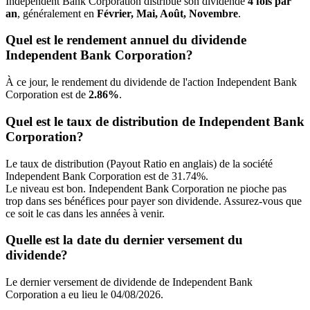
Independent Bank Corporation distribue son dividende
4 fois par
an
, généralement en
Février, Mai, Août, Novembre
.
Quel est le rendement annuel du dividende
Independent Bank Corporation?
À ce jour, le rendement du dividende de l'action Independent Bank
Corporation est de
2.86%
.
Quel est le taux de distribution de Independent Bank
Corporation?
Le taux de distribution (Payout Ratio en anglais) de la société
Independent Bank Corporation est de 31.74%.
Le niveau est bon. Independent Bank Corporation ne pioche pas
trop dans ses bénéfices pour payer son dividende. Assurez-vous que
ce soit le cas dans les années à venir.
Quelle est la date du dernier versement du
dividende?
Le dernier versement de dividende de Independent Bank
Corporation a eu lieu le 04/08/2026.