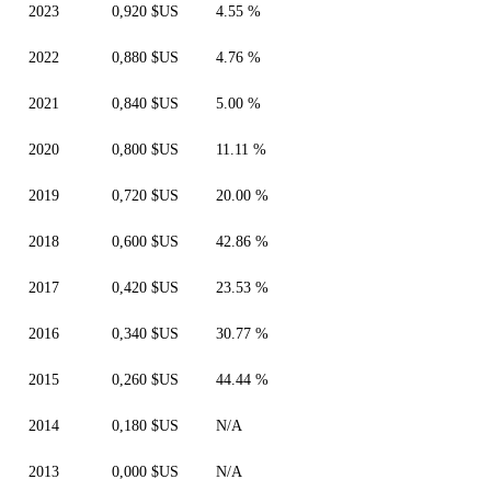
2023
0,920 $US
4.55 %
2022
0,880 $US
4.76 %
2021
0,840 $US
5.00 %
2020
0,800 $US
11.11 %
2019
0,720 $US
20.00 %
2018
0,600 $US
42.86 %
2017
0,420 $US
23.53 %
2016
0,340 $US
30.77 %
2015
0,260 $US
44.44 %
2014
0,180 $US
N/A
2013
0,000 $US
N/A