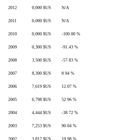
2012
0,000 $US
N/A
2011
0,000 $US
N/A
2010
0,000 $US
-100.00 %
2009
0,300 $US
-91.43 %
2008
3,500 $US
-57.83 %
2007
8,300 $US
8.94 %
2006
7,619 $US
12.07 %
2005
6,798 $US
52.96 %
2004
4,444 $US
-38.72 %
2003
7,253 $US
90.04 %
2002
3,817 $US
19.98 %