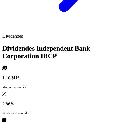
Dividendes
Dividendes Independent Bank
Corporation
IBCP
1,10 $US
Montant annualisé
2.86%
Rendement annualisé