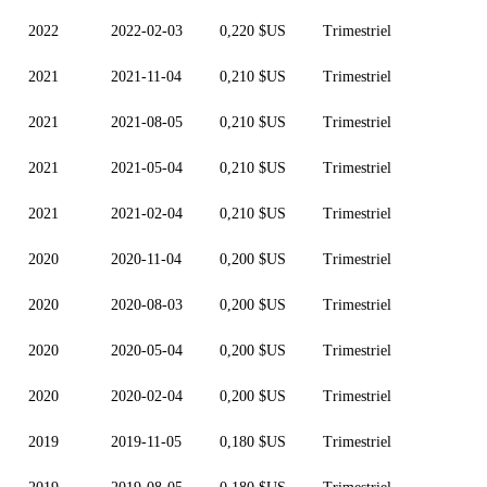
2022
2022-02-03
0,220 $US
Trimestriel
2021
2021-11-04
0,210 $US
Trimestriel
2021
2021-08-05
0,210 $US
Trimestriel
2021
2021-05-04
0,210 $US
Trimestriel
2021
2021-02-04
0,210 $US
Trimestriel
2020
2020-11-04
0,200 $US
Trimestriel
2020
2020-08-03
0,200 $US
Trimestriel
2020
2020-05-04
0,200 $US
Trimestriel
2020
2020-02-04
0,200 $US
Trimestriel
2019
2019-11-05
0,180 $US
Trimestriel