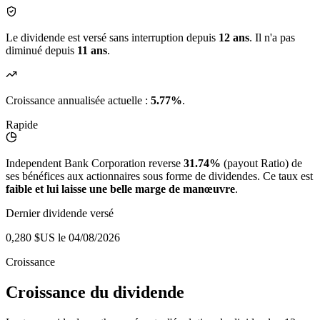
Le dividende est versé sans interruption depuis
12 ans
. Il n'a pas
diminué depuis
11 ans
.
Croissance annualisée actuelle :
5.77%
.
Rapide
Independent Bank Corporation reverse
31.74%
(payout Ratio) de
ses bénéfices aux actionnaires sous forme de dividendes. Ce taux est
faible et lui laisse une belle marge de manœuvre
.
Dernier dividende versé
0,280 $US
le 04/08/2026
Croissance
Croissance du dividende