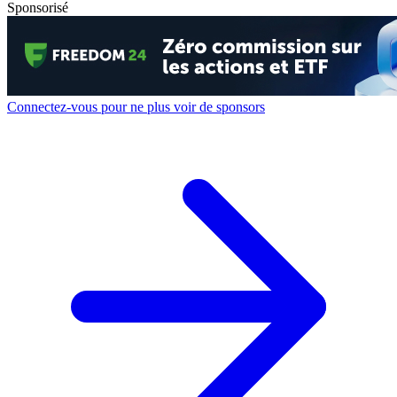
Sponsorisé
Connectez-vous pour ne plus voir de sponsors