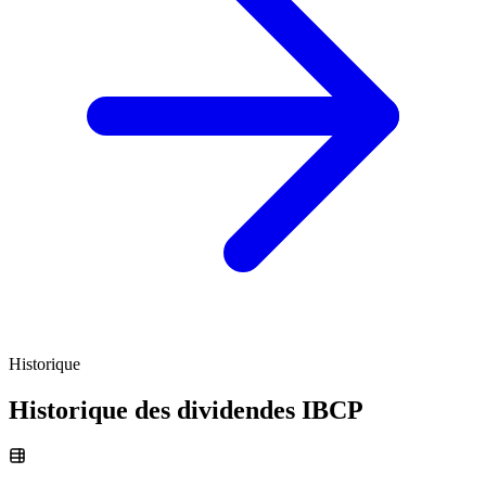
Historique
Historique des dividendes
IBCP