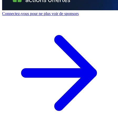
Connectez-vous pour ne plus voir de sponsors