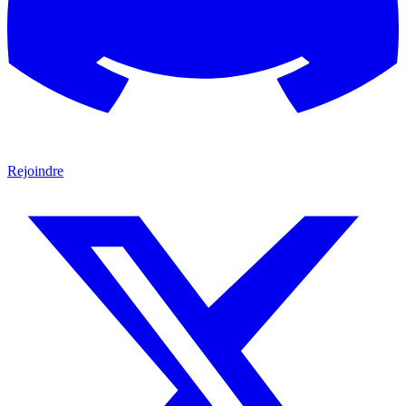
Rejoindre