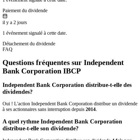
Paiement du dividende
il y a 2 jours
1 événement signalé à cette date.
Détachement du dividende
FAQ
Questions fréquentes sur Independent
Bank Corporation
IBCP
Independent Bank Corporation distribue-t-elle des
dividendes?
Oui ! L'action Independent Bank Corporation distribue un dividende
à ses actionnaires sans interruption depuis
2014
.
A quel rythme Independent Bank Corporation
distribue-t-elle son dividende?