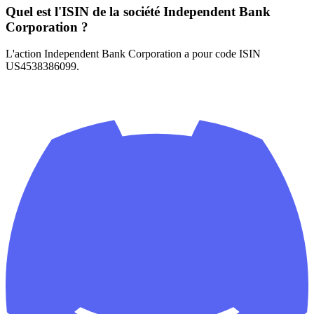
Quel est l'ISIN de la société Independent Bank
Corporation ?
L'action Independent Bank Corporation a pour code ISIN
US4538386099.