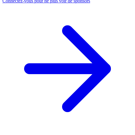
Connectez-vous pour ne plus voir de sponsors