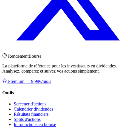
Rendement
Bourse
La plateforme de référence pour les investisseurs en dividendes.
Analysez, comparez et suivez vos actions simplement.
Premium — 9.99€/mois
Outils
Screener d'actions
Calendrier dividendes
Résultats financiers
Splits d'actions
Introductions en bourse