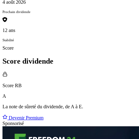
4 août 2026
Prochain dividende
12 ans
Stabilité
Score
Score dividende
Score RB
A
La note de sûreté du dividende, de
A à E
.
Devenir Premium
Sponsorisé