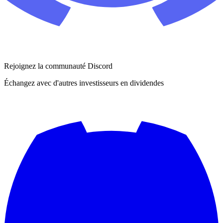
Rejoignez la communauté Discord
Échangez avec d'autres investisseurs en dividendes