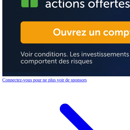
Connectez-vous pour ne plus voir de sponsors