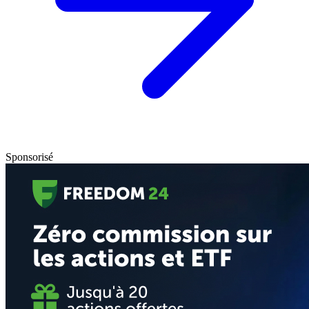
Sponsorisé