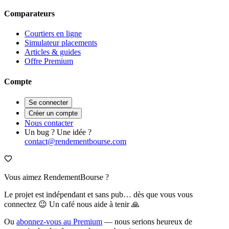
Comparateurs
Courtiers en ligne
Simulateur placements
Articles & guides
Offre Premium
Compte
Se connecter
Créer un compte
Nous contacter
Un bug ? Une idée ?
contact@rendementbourse.com
Vous aimez RendementBourse ?
Le projet est indépendant et sans pub… dès que vous vous
connectez 😉 Un café nous aide à tenir 🙏
Ou
abonnez-vous au Premium
— nous serions heureux de