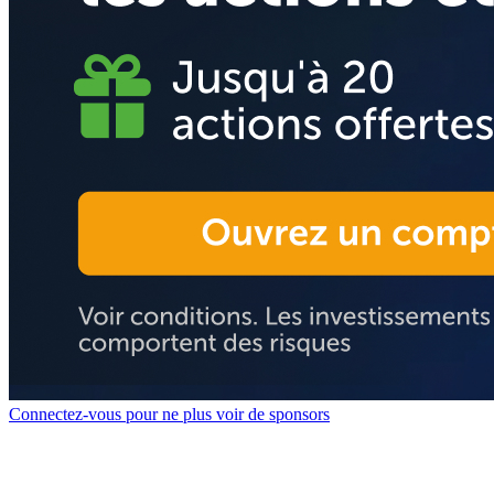
Connectez-vous pour ne plus voir de sponsors