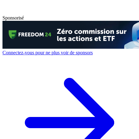
Sponsorisé
Connectez-vous pour ne plus voir de sponsors