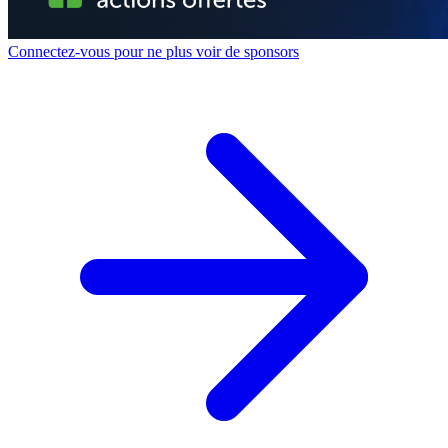
Connectez-vous pour ne plus voir de sponsors