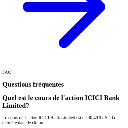
FAQ
Questions fréquentes
Quel est le cours de l'action ICICI Bank
Limited?
Le cours de l'action ICICI Bank Limited est de 30,40 $US à la
dernière date de clôture.