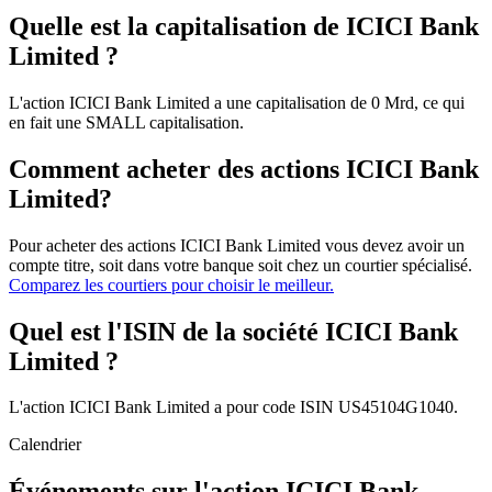
Quelle est la capitalisation de ICICI Bank
Limited ?
L'action ICICI Bank Limited a une capitalisation de 0 Mrd, ce qui
en fait une SMALL capitalisation.
Comment acheter des actions ICICI Bank
Limited?
Pour acheter des actions ICICI Bank Limited vous devez avoir un
compte titre, soit dans votre banque soit chez un courtier spécialisé.
Comparez les courtiers pour choisir le meilleur.
Quel est l'ISIN de la société ICICI Bank
Limited ?
L'action ICICI Bank Limited a pour code ISIN US45104G1040.
Calendrier
Événements sur l'action ICICI Bank