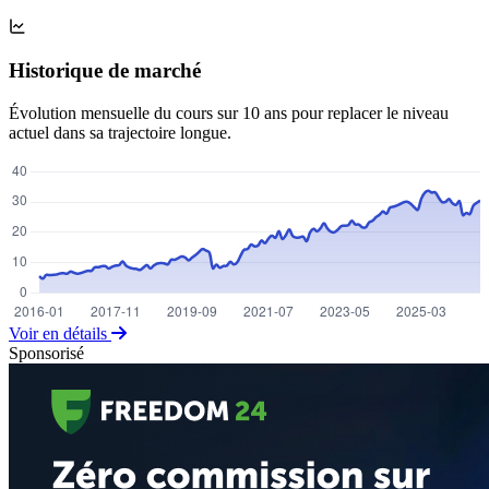
Historique de marché
Évolution mensuelle du cours sur 10 ans pour replacer le niveau
actuel dans sa trajectoire longue.
Voir en détails
Sponsorisé