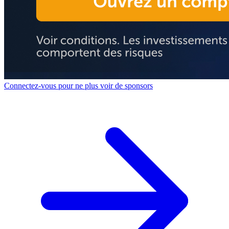
Connectez-vous pour ne plus voir de sponsors