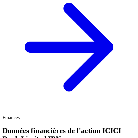
Finances
Données financières de l'action ICICI