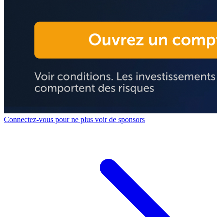
Connectez-vous pour ne plus voir de sponsors