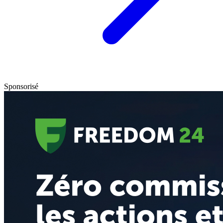
Sponsorisé