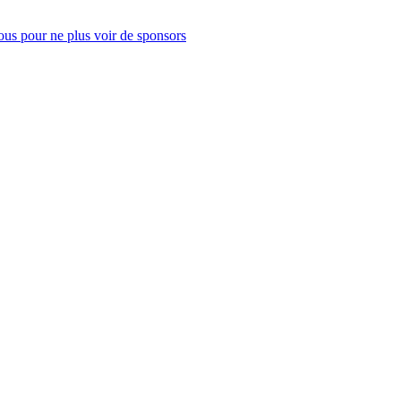
us pour ne plus voir de sponsors