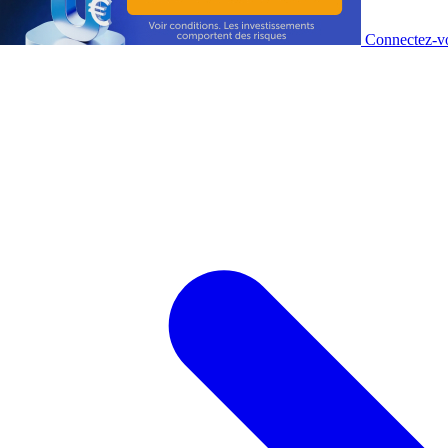
Connectez-vo