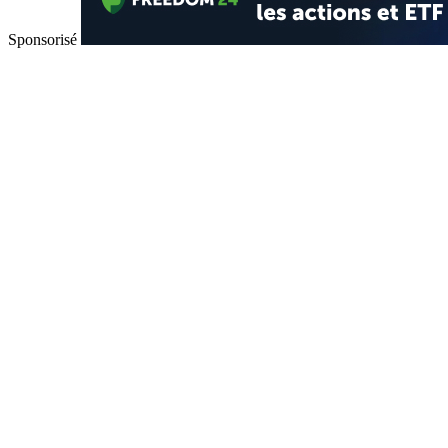
Sponsorisé