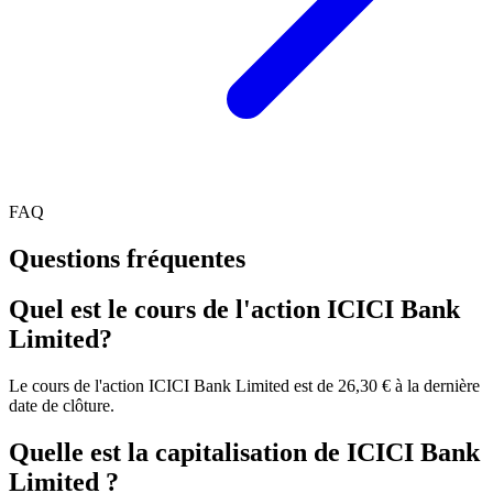
FAQ
Questions fréquentes
Quel est le cours de l'action ICICI Bank
Limited?
Le cours de l'action ICICI Bank Limited est de 26,30 € à la dernière
date de clôture.
Quelle est la capitalisation de ICICI Bank
Limited ?