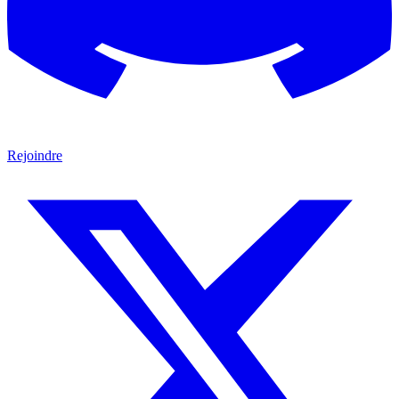
Rejoindre