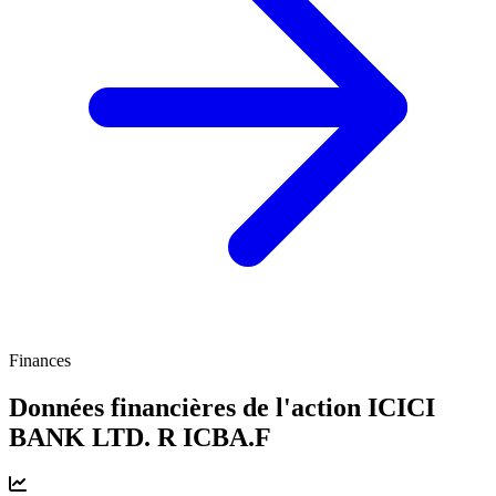
Finances
Données financières de l'action ICICI
BANK LTD. R
ICBA.F