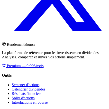
Rendement
Bourse
La plateforme de référence pour les investisseurs en dividendes.
Analysez, comparez et suivez vos actions simplement.
Premium — 9.99€/mois
Outils
Screener d'actions
Calendrier dividendes
Résultats financiers
Splits d'actions
Introductions en bourse