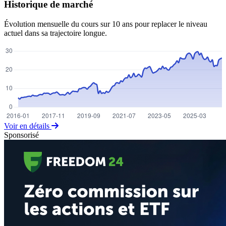
Historique de marché
Évolution mensuelle du cours sur 10 ans pour replacer le niveau
actuel dans sa trajectoire longue.
Voir en détails
Sponsorisé