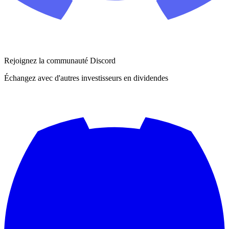
Rejoignez la communauté Discord
Échangez avec d'autres investisseurs en dividendes