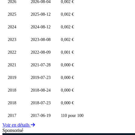
2026
2026-08-04
0,002 €
2025
2025-08-12
0,002 €
2024
2024-08-12
0,002 €
2023
2023-08-08
0,002 €
2022
2022-08-09
0,001 €
2021
2021-07-28
0,000 €
2019
2019-07-23
0,000 €
2018
2018-08-24
0,000 €
2018
2018-07-23
0,000 €
2017
2017-06-19
110 pour 100
Voir en détails
Sponsorisé