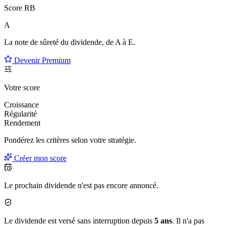
Score RB
A
La note de sûreté du dividende, de
A à E
.
Devenir Premium
Votre score
Croissance
Régularité
Rendement
Pondérez les critères selon
votre
stratégie.
Créer mon score
Le prochain dividende n'est pas encore annoncé.
Le dividende est versé sans interruption depuis
5 ans
. Il n'a pas