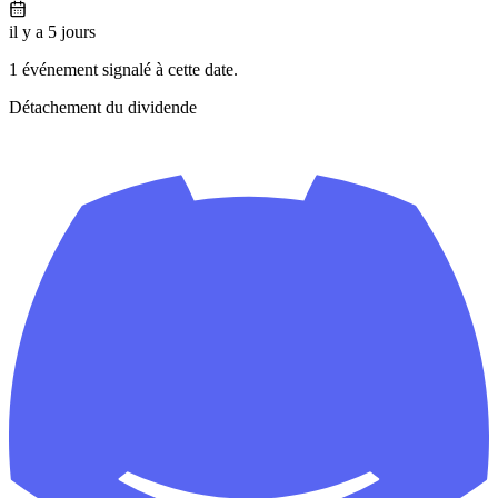
il y a 5 jours
1 événement signalé à cette date.
Détachement du dividende