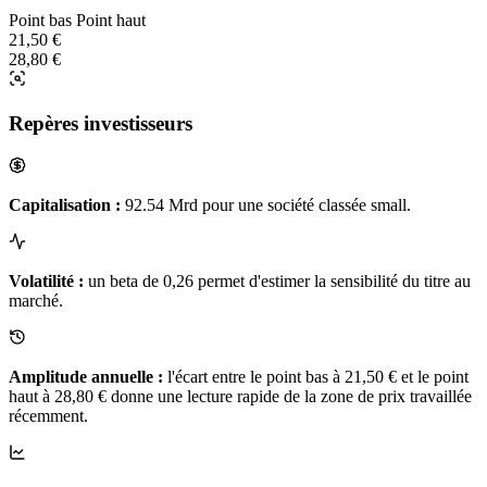
Point bas
Point haut
21,50 €
28,80 €
Repères investisseurs
Capitalisation :
92.54 Mrd pour une société classée small.
Volatilité :
un beta de 0,26 permet d'estimer la sensibilité du titre au
marché.
Amplitude annuelle :
l'écart entre le point bas à 21,50 € et le point
haut à 28,80 € donne une lecture rapide de la zone de prix travaillée
récemment.