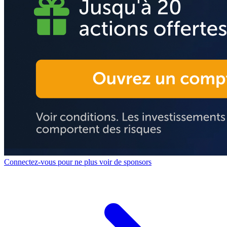
Connectez-vous pour ne plus voir de sponsors