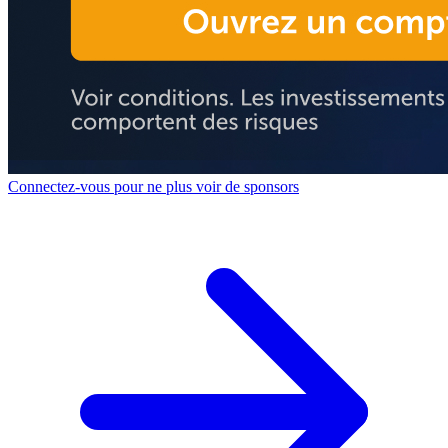
Connectez-vous pour ne plus voir de sponsors