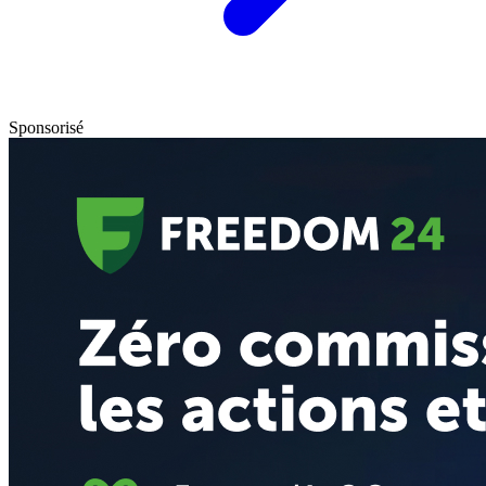
Sponsorisé