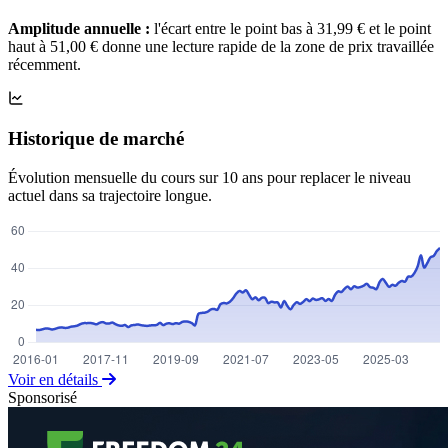
Amplitude annuelle :
l'écart entre le point bas à 31,99 € et le point
haut à 51,00 € donne une lecture rapide de la zone de prix travaillée
récemment.
Historique de marché
Évolution mensuelle du cours sur 10 ans pour replacer le niveau
actuel dans sa trajectoire longue.
Voir en détails
Sponsorisé