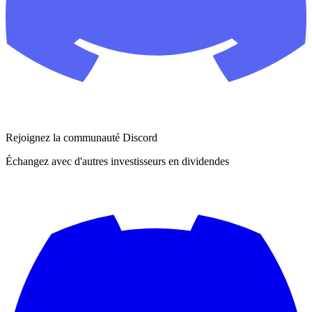
Rejoignez la communauté Discord
Échangez avec d'autres investisseurs en dividendes