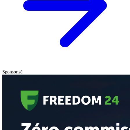
Sponsorisé