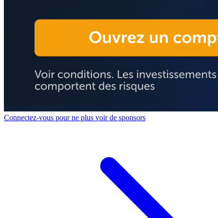
Connectez-vous pour ne plus voir de sponsors