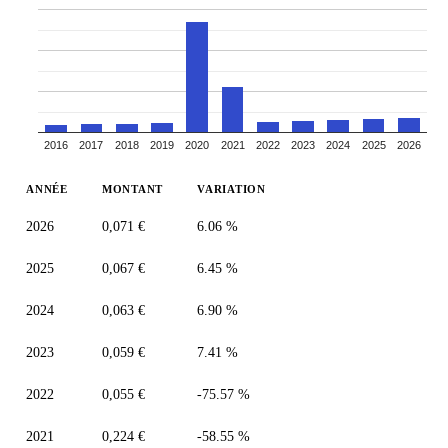
2016
2017
2018
2019
2020
2021
2022
2023
2024
2025
2026
ANNÉE
MONTANT
VARIATION
2026
0,071 €
6.06 %
2025
0,067 €
6.45 %
2024
0,063 €
6.90 %
2023
0,059 €
7.41 %
2022
0,055 €
-75.57 %
2021
0,224 €
-58.55 %