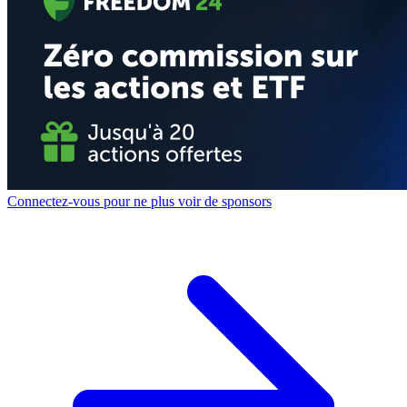
Connectez-vous pour ne plus voir de sponsors