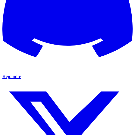
Rejoindre