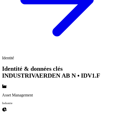
Identité
Identité & données clés
INDUSTRIVAERDEN AB N
• IDV1.F
Asset Management
Industrie