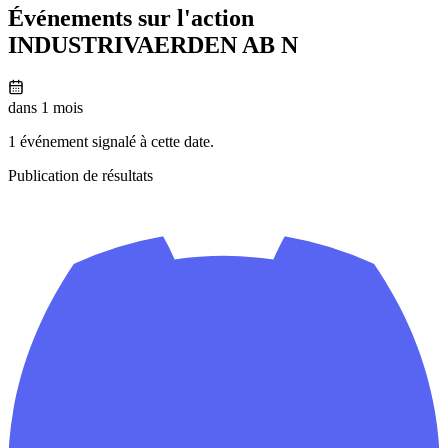
Événements sur l'action
INDUSTRIVAERDEN AB N
dans 1 mois
1 événement signalé à cette date.
Publication de résultats