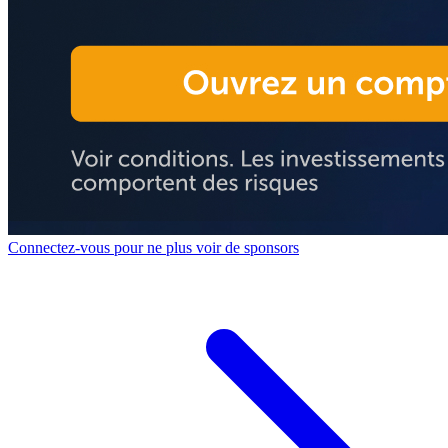
Connectez-vous pour ne plus voir de sponsors