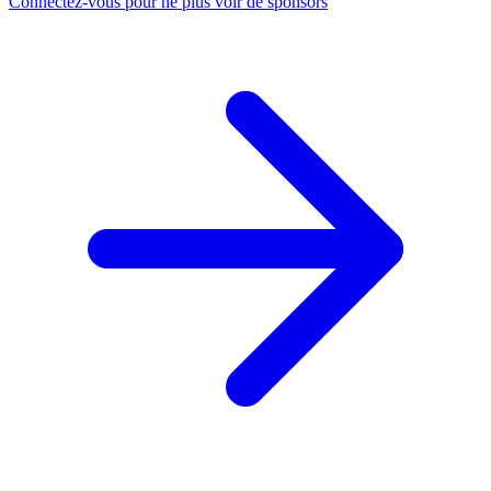
Connectez-vous pour ne plus voir de sponsors