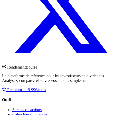
Rendement
Bourse
La plateforme de référence pour les investisseurs en dividendes.
Analysez, comparez et suivez vos actions simplement.
Premium — 9.99€/mois
Outils
Screener d'actions
Calendrier dividendes