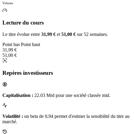
Volume
Lecture du cours
Le titre évolue entre
31,99 €
et
51,00 €
sur 52 semaines.
Point bas
Point haut
31,99 €
51,00 €
Repères investisseurs
Capitalisation :
22.03 Mrd pour une société classée mid.
Volatilité :
un beta de 0,94 permet d'estimer la sensibilité du titre au
marché.