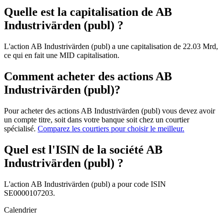
Quelle est la capitalisation de AB
Industrivärden (publ) ?
L'action AB Industrivärden (publ) a une capitalisation de 22.03 Mrd,
ce qui en fait une MID capitalisation.
Comment acheter des actions AB
Industrivärden (publ)?
Pour acheter des actions AB Industrivärden (publ) vous devez avoir
un compte titre, soit dans votre banque soit chez un courtier
spécialisé.
Comparez les courtiers pour choisir le meilleur.
Quel est l'ISIN de la société AB
Industrivärden (publ) ?
L'action AB Industrivärden (publ) a pour code ISIN
SE0000107203.
Calendrier