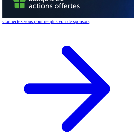
Connectez-vous pour ne plus voir de sponsors