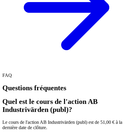
FAQ
Questions fréquentes
Quel est le cours de l'action AB
Industrivärden (publ)?
Le cours de l'action AB Industrivärden (publ) est de 51,00 € à la
dernière date de clôture.