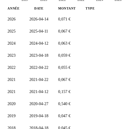
ANNÉE
DATE
MONTANT
TYPE
2026
2026-04-14
0,071 €
2025
2025-04-11
0,067 €
2024
2024-04-12
0,063 €
2023
2023-04-18
0,059 €
2022
2022-04-22
0,055 €
2021
2021-04-22
0,067 €
2021
2021-04-12
0,157 €
2020
2020-04-27
0,540 €
2019
2019-04-18
0,047 €
2018
2018-04-18
0,045 €