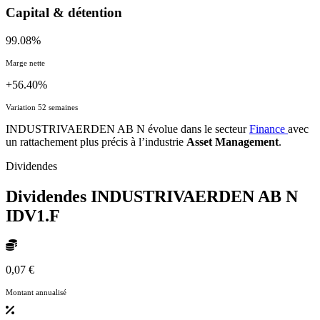
Capital & détention
99.08%
Marge nette
+56.40%
Variation 52 semaines
INDUSTRIVAERDEN AB N évolue dans le secteur
Finance
avec
un rattachement plus précis à l’industrie
Asset Management
.
Dividendes
Dividendes INDUSTRIVAERDEN AB N
IDV1.F
0,07 €
Montant annualisé