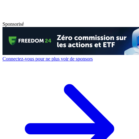
Sponsorisé
Connectez-vous pour ne plus voir de sponsors