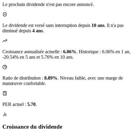
Le prochain dividende n'est pas encore annoncé.
Le dividende est versé sans interruption depuis
10 ans
. Il n'a pas
diminué depuis
4 ans
.
Croissance annualisée actuelle :
6.06%
.
Historique : 6.06% en 1 an,
-20.54% en 5 ans et 5.76% en 10 ans.
Ratio de distribution :
8.89%
. Niveau faible, avec une marge de
manœuvre confortable.
PER actuel :
5.70
.
Croissance du dividende