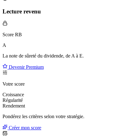
Lecture revenu
Score RB
A
La note de sûreté du dividende, de
A à E
.
Devenir Premium
Votre score
Croissance
Régularité
Rendement
Pondérez les critères selon
votre
stratégie.
Créer mon score