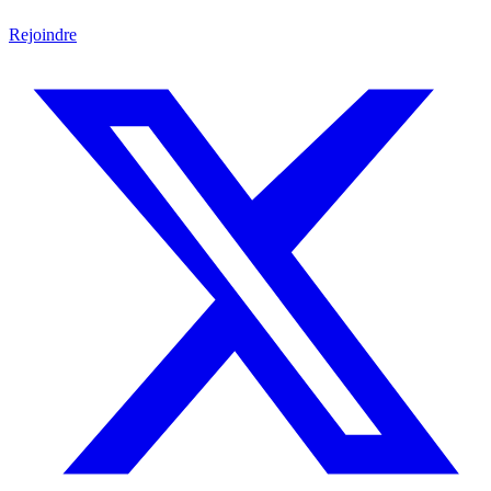
Rejoindre