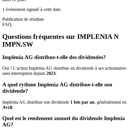
1 événement signalé à cette date.
Publication de résultats
FAQ
Questions fréquentes sur IMPLENIA N
IMPN.SW
Implenia AG distribue-t-elle des dividendes?
Oui ! L'action Implenia AG distribue un dividende à ses actionnaires
sans interruption depuis
2023
.
A quel rythme Implenia AG distribue-t-elle son
dividende?
Implenia AG distribue son dividende
1 fois par an
, généralement en
Avril
.
Quel est le rendement annuel du dividende Implenia
AG?