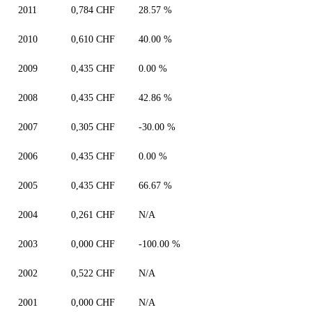
2011
0,784 CHF
28.57 %
2010
0,610 CHF
40.00 %
2009
0,435 CHF
0.00 %
2008
0,435 CHF
42.86 %
2007
0,305 CHF
-30.00 %
2006
0,435 CHF
0.00 %
2005
0,435 CHF
66.67 %
2004
0,261 CHF
N/A
2003
0,000 CHF
-100.00 %
2002
0,522 CHF
N/A
2001
0,000 CHF
N/A