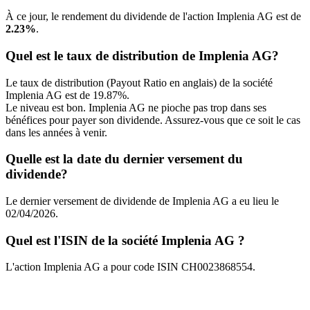
À ce jour, le rendement du dividende de l'action Implenia AG est de
2.23%
.
Quel est le taux de distribution de Implenia AG?
Le taux de distribution (Payout Ratio en anglais) de la société
Implenia AG est de 19.87%.
Le niveau est bon. Implenia AG ne pioche pas trop dans ses
bénéfices pour payer son dividende. Assurez-vous que ce soit le cas
dans les années à venir.
Quelle est la date du dernier versement du
dividende?
Le dernier versement de dividende de Implenia AG a eu lieu le
02/04/2026.
Quel est l'ISIN de la société Implenia AG ?
L'action Implenia AG a pour code ISIN CH0023868554.