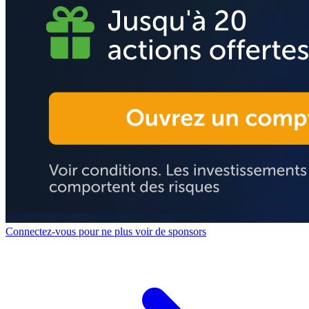
Connectez-vous pour ne plus voir de sponsors