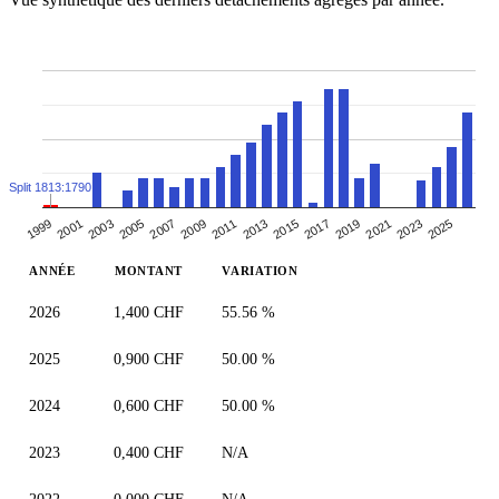
Split 1813:1790
2003
2017
2009
2023
2001
2015
2007
2021
1999
2013
2005
2019
2011
2025
ANNÉE
MONTANT
VARIATION
2026
1,400 CHF
55.56 %
2025
0,900 CHF
50.00 %
2024
0,600 CHF
50.00 %
2023
0,400 CHF
N/A