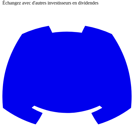
Échangez avec d'autres investisseurs en dividendes