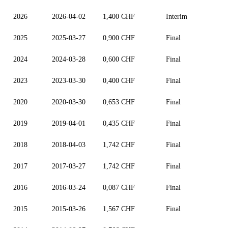
2026
2026-04-02
1,400 CHF
Interim
2025
2025-03-27
0,900 CHF
Final
2024
2024-03-28
0,600 CHF
Final
2023
2023-03-30
0,400 CHF
Final
2020
2020-03-30
0,653 CHF
Final
2019
2019-04-01
0,435 CHF
Final
2018
2018-04-03
1,742 CHF
Final
2017
2017-03-27
1,742 CHF
Final
2016
2016-03-24
0,087 CHF
Final
2015
2015-03-26
1,567 CHF
Final