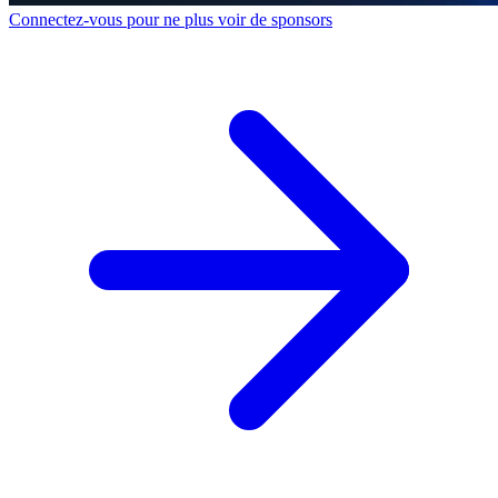
Connectez-vous pour ne plus voir de sponsors