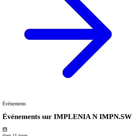
Événements
Événements sur IMPLENIA N
IMPN.SW
dans 11 jours