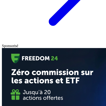
Sponsorisé