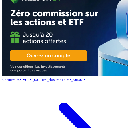
Connectez-vous pour ne plus voir de sponsors