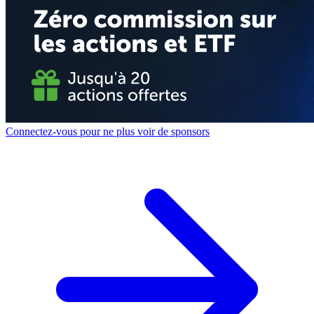
Connectez-vous pour ne plus voir de sponsors