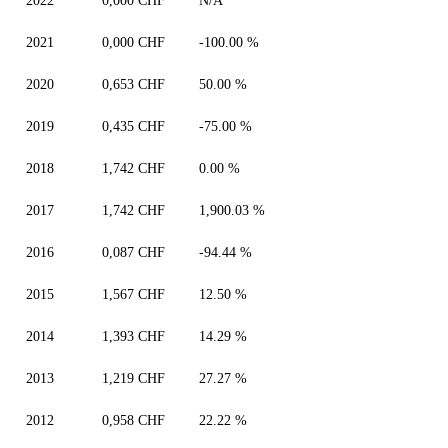
2022
0,000 CHF
N/A
2021
0,000 CHF
-100.00 %
2020
0,653 CHF
50.00 %
2019
0,435 CHF
-75.00 %
2018
1,742 CHF
0.00 %
2017
1,742 CHF
1,900.03 %
2016
0,087 CHF
-94.44 %
2015
1,567 CHF
12.50 %
2014
1,393 CHF
14.29 %
2013
1,219 CHF
27.27 %
2012
0,958 CHF
22.22 %