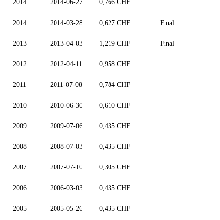
2014
2014-06-27
0,766 CHF
2014
2014-03-28
0,627 CHF
Final
2013
2013-04-03
1,219 CHF
Final
2012
2012-04-11
0,958 CHF
2011
2011-07-08
0,784 CHF
2010
2010-06-30
0,610 CHF
2009
2009-07-06
0,435 CHF
2008
2008-07-03
0,435 CHF
2007
2007-07-10
0,305 CHF
2006
2006-03-03
0,435 CHF
2005
2005-05-26
0,435 CHF