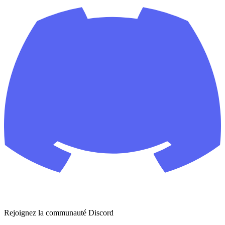
Rejoignez la communauté Discord