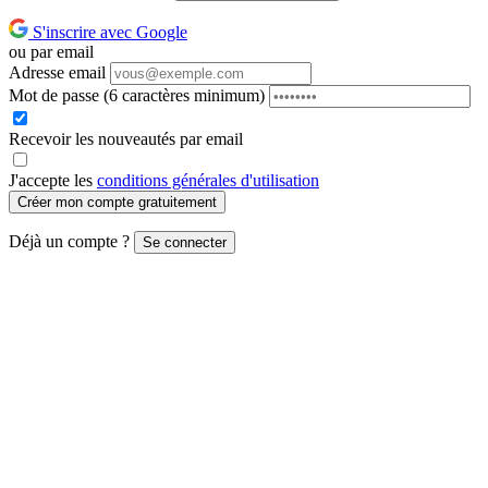
S'inscrire avec Google
ou par email
Adresse email
Mot de passe
(6 caractères minimum)
Recevoir les nouveautés par email
J'accepte les
conditions générales d'utilisation
Créer mon compte gratuitement
Déjà un compte ?
Se connecter