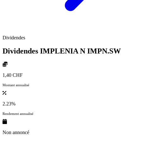
Dividendes
Dividendes IMPLENIA N
IMPN.SW
1,40 CHF
Montant annualisé
2.23%
Rendement annualisé
Non annoncé