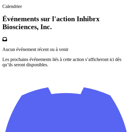
Calendrier
Événements sur l'action Inhibrx
Biosciences, Inc.
Aucun événement récent ou à venir
Les prochains événements liés à cette action s’afficheront ici dès
qu’ils seront disponibles.