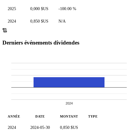
2025
0,000 $US
-100.00 %
2024
0,850 $US
N/A
Derniers événements dividendes
2024
ANNÉE
DATE
MONTANT
TYPE
2024
2024-05-30
0,850 $US