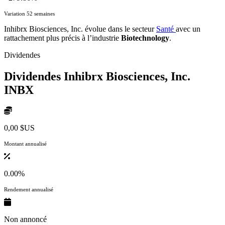
Variation 52 semaines
Inhibrx Biosciences, Inc. évolue dans le secteur
Santé
avec un
rattachement plus précis à l’industrie
Biotechnology
.
Dividendes
Dividendes Inhibrx Biosciences, Inc.
INBX
0,00 $US
Montant annualisé
0.00%
Rendement annualisé
Non annoncé