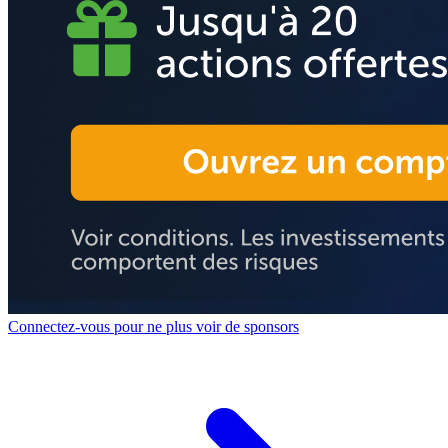
Connectez-vous pour ne plus voir de sponsors