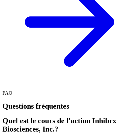
FAQ
Questions fréquentes
Quel est le cours de l'action Inhibrx
Biosciences, Inc.?