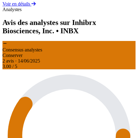
Voir en détails
Analystes
Avis des analystes sur Inhibrx
Biosciences, Inc.
• INBX
Consensus analystes
Conserver
2 avis · 14/06/2025
3.00
/ 5