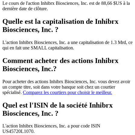
Le cours de l'action Inhibrx Biosciences, Inc. est de 88,66 $US à la
dernière date de clôture.
Quelle est la capitalisation de Inhibrx
Biosciences, Inc. ?
L'action Inhibrx Biosciences, Inc. a une capitalisation de 1.3 Mrd, ce
qui en fait une SMALL capitalisation.
Comment acheter des actions Inhibrx
Biosciences, Inc.?
Pour acheter des actions Inhibrx Biosciences, Inc. vous devez avoir
un compte titre, soit dans votre banque soit chez un courtier
spécialisé.
Comparez les courtiers pour choisir le meilleur.
Quel est l'ISIN de la société Inhibrx
Biosciences, Inc. ?
L'action Inhibrx Biosciences, Inc. a pour code ISIN
US45720L1070.