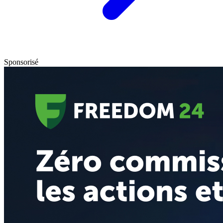
Sponsorisé