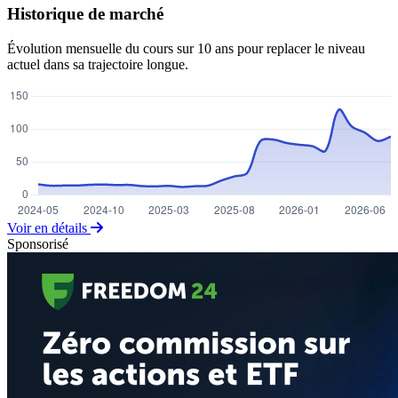
Historique de marché
Évolution mensuelle du cours sur 10 ans pour replacer le niveau
actuel dans sa trajectoire longue.
Voir en détails
Sponsorisé