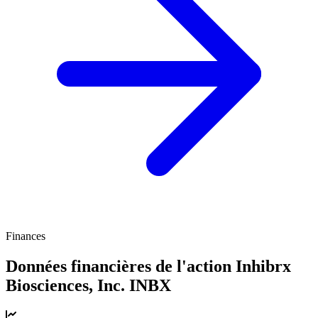
Finances
Données financières de l'action Inhibrx
Biosciences, Inc.
INBX