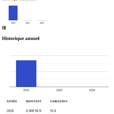
2024
2025
2026
Historique annuel
2024
2025
2026
ANNÉE
MONTANT
VARIATION
2026
0,000 $US
N/A