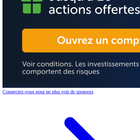
Connectez-vous pour ne plus voir de sponsors