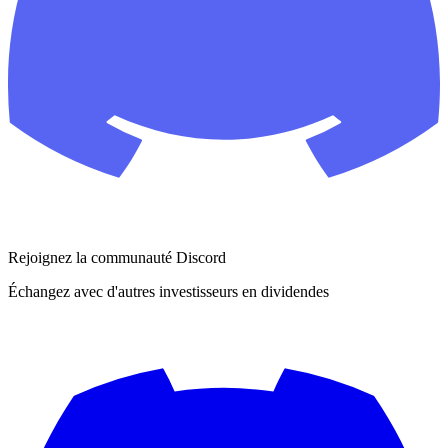
Rejoignez la communauté Discord
Échangez avec d'autres investisseurs en dividendes