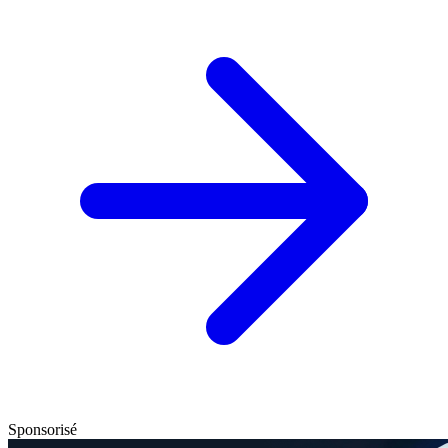
Sponsorisé