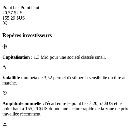
Point bas
Point haut
20,57 $US
155,29 $US
Repères investisseurs
Capitalisation :
1.3 Mrd pour une société classée small.
Volatilité :
un beta de 3,52 permet d'estimer la sensibilité du titre au
marché.
Amplitude annuelle :
l'écart entre le point bas à 20,57 $US et le
point haut à 155,29 $US donne une lecture rapide de la zone de prix
travaillée récemment.