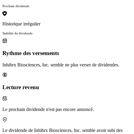
Prochain dividende
Historique irrégulier
Stabilité du dividende
Rythme des versements
Inhibrx Biosciences, Inc. semble ne plus verser de dividendes.
Lecture revenu
Le prochain dividende n'est pas encore annoncé.
Le dividende de Inhibrx Biosciences, Inc. semble avoir subi des