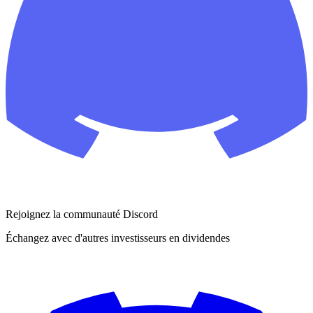
Rejoignez la communauté Discord
Échangez avec d'autres investisseurs en dividendes