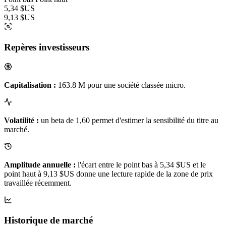
5,34 $US
9,13 $US
Repères investisseurs
Capitalisation :
163.8 M pour une société classée micro.
Volatilité :
un beta de 1,60 permet d'estimer la sensibilité du titre au
marché.
Amplitude annuelle :
l'écart entre le point bas à 5,34 $US et le
point haut à 9,13 $US donne une lecture rapide de la zone de prix
travaillée récemment.
Historique de marché