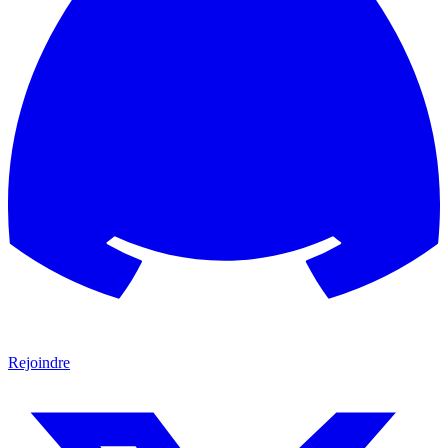
Rejoindre