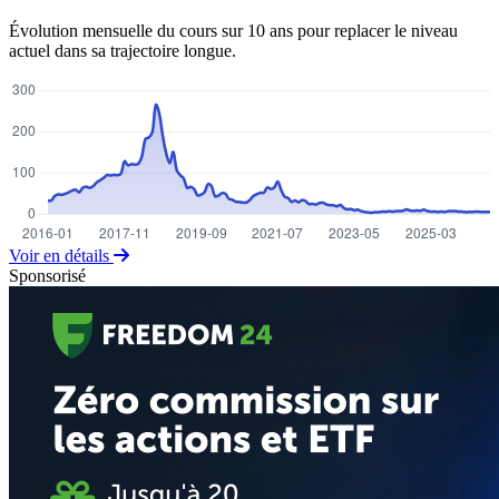
Évolution mensuelle du cours sur 10 ans pour replacer le niveau
actuel dans sa trajectoire longue.
Voir en détails
Sponsorisé