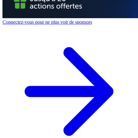
Connectez-vous pour ne plus voir de sponsors