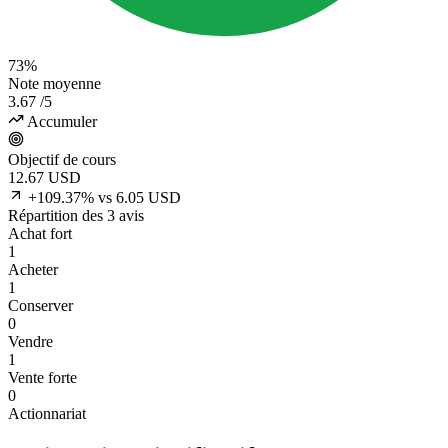
73%
Note moyenne
3.67
/5
Accumuler
Objectif de cours
12.67
USD
+109.37% vs 6.05 USD
Répartition des 3 avis
Achat fort
1
Acheter
1
Conserver
0
Vendre
1
Vente forte
0
Actionnariat