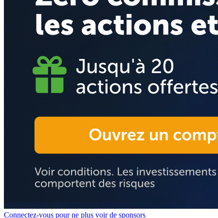
Connectez-vous pour ne plus voir de sponsors