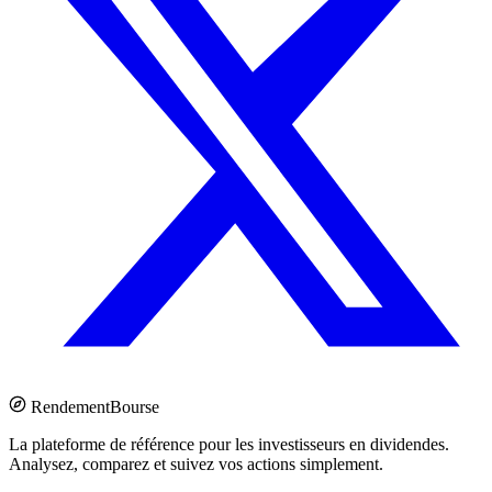
Rendement
Bourse
La plateforme de référence pour les investisseurs en dividendes.
Analysez, comparez et suivez vos actions simplement.