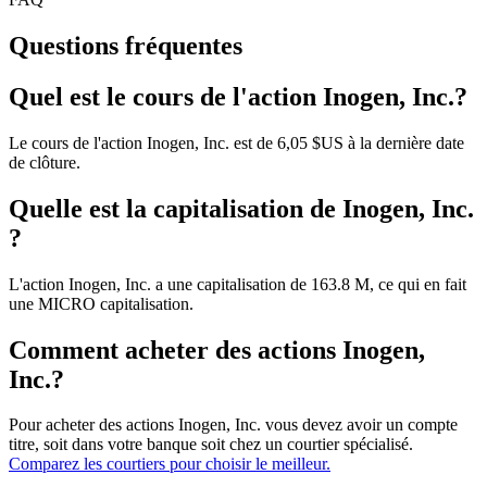
Questions fréquentes
Quel est le cours de l'action Inogen, Inc.?
Le cours de l'action Inogen, Inc. est de 6,05 $US à la dernière date
de clôture.
Quelle est la capitalisation de Inogen, Inc.
?
L'action Inogen, Inc. a une capitalisation de 163.8 M, ce qui en fait
une MICRO capitalisation.
Comment acheter des actions Inogen,
Inc.?
Pour acheter des actions Inogen, Inc. vous devez avoir un compte
titre, soit dans votre banque soit chez un courtier spécialisé.
Comparez les courtiers pour choisir le meilleur.