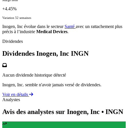
+4.45%
Variation 52 semaines
Inogen, Inc évolue dans le secteur
Santé
avec un rattachement plus
précis à l’industrie
Medical Devices
.
Dividendes
Dividendes Inogen, Inc
INGN
Aucun dividende historique détecté
Inogen, Inc. semble n'avoir jamais versé de dividendes.
Voir en détails
Analystes
Avis des analystes sur Inogen, Inc
• INGN