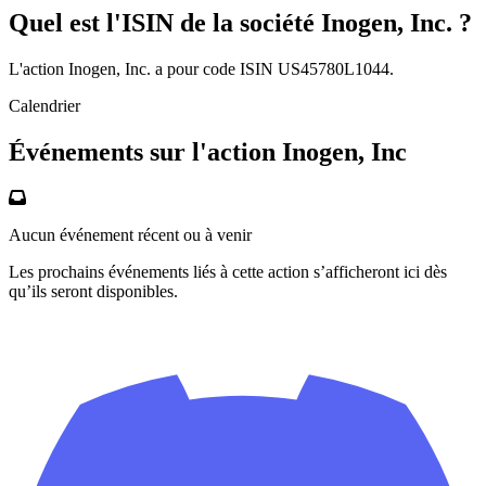
Quel est l'ISIN de la société Inogen, Inc. ?
L'action Inogen, Inc. a pour code ISIN US45780L1044.
Calendrier
Événements sur l'action Inogen, Inc
Aucun événement récent ou à venir
Les prochains événements liés à cette action s’afficheront ici dès
qu’ils seront disponibles.