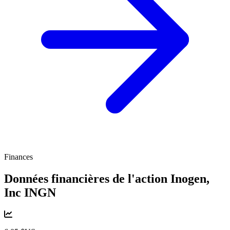
Finances
Données financières de l'action Inogen,
Inc
INGN