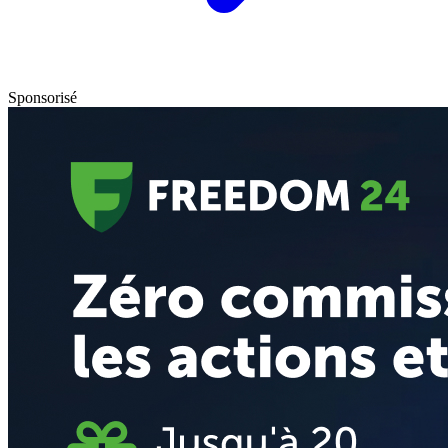
Sponsorisé