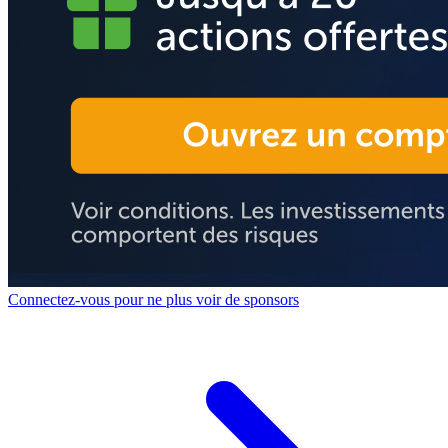
Connectez-vous pour ne plus voir de sponsors