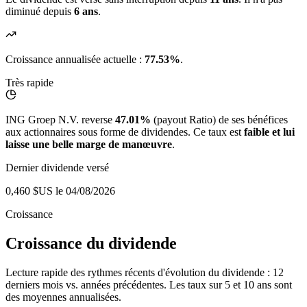
diminué depuis
6 ans
.
Croissance annualisée actuelle :
77.53%
.
Très rapide
ING Groep N.V. reverse
47.01%
(payout Ratio) de ses bénéfices
aux actionnaires sous forme de dividendes. Ce taux est
faible et lui
laisse une belle marge de manœuvre
.
Dernier dividende versé
0,460 $US
le 04/08/2026
Croissance
Croissance du dividende
Lecture rapide des rythmes récents d'évolution du dividende : 12
derniers mois vs. années précédentes. Les taux sur 5 et 10 ans sont
des moyennes annualisées.