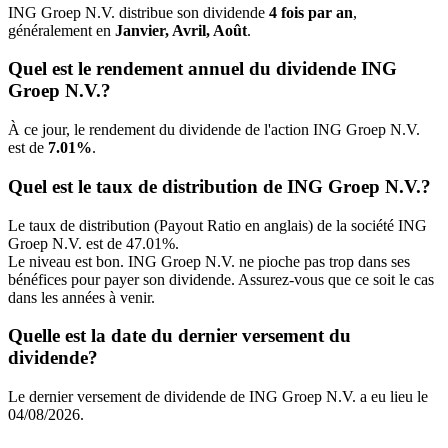
ING Groep N.V. distribue son dividende
4 fois par an
,
généralement en
Janvier, Avril, Août
.
Quel est le rendement annuel du dividende ING
Groep N.V.?
À ce jour, le rendement du dividende de l'action ING Groep N.V.
est de
7.01%
.
Quel est le taux de distribution de ING Groep N.V.?
Le taux de distribution (Payout Ratio en anglais) de la société ING
Groep N.V. est de 47.01%.
Le niveau est bon. ING Groep N.V. ne pioche pas trop dans ses
bénéfices pour payer son dividende. Assurez-vous que ce soit le cas
dans les années à venir.
Quelle est la date du dernier versement du
dividende?
Le dernier versement de dividende de ING Groep N.V. a eu lieu le
04/08/2026.