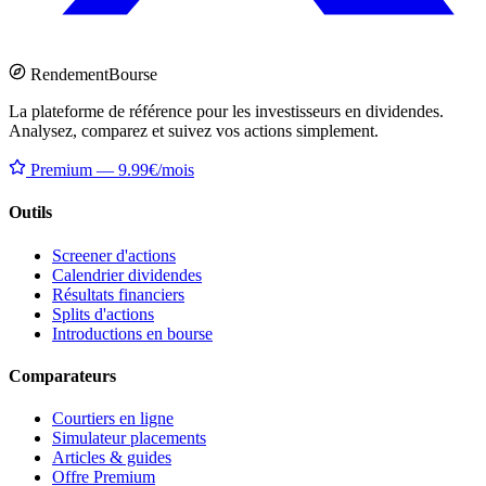
Rendement
Bourse
La plateforme de référence pour les investisseurs en dividendes.
Analysez, comparez et suivez vos actions simplement.
Premium — 9.99€/mois
Outils
Screener d'actions
Calendrier dividendes
Résultats financiers
Splits d'actions
Introductions en bourse
Comparateurs
Courtiers en ligne
Simulateur placements
Articles & guides
Offre Premium