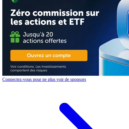
Connectez-vous pour ne plus voir de sponsors