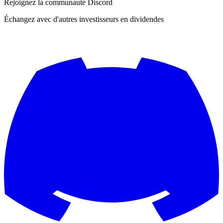
Rejoignez la communauté Discord
Échangez avec d'autres investisseurs en dividendes