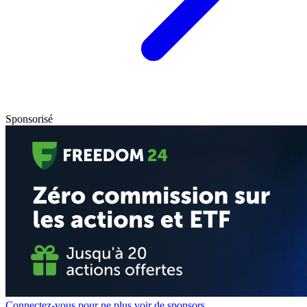
Sponsorisé
Connectez-vous pour ne plus voir de sponsors