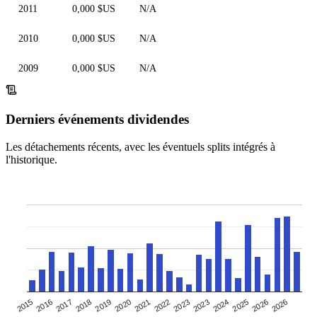
2011
0,000 $US
N/A
2010
0,000 $US
N/A
2009
0,000 $US
N/A
Derniers événements dividendes
Les détachements récents, avec les éventuels splits intégrés à
l'historique.
2017
2023
2020
2026
2016
2023
2019
2025
2015
2022
2018
2024
2021
2026