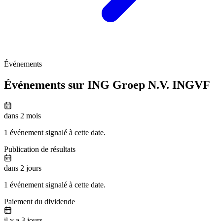
Événements
Événements sur ING Groep N.V.
INGVF
dans 2 mois
1 événement signalé à cette date.
Publication de résultats
dans 2 jours
1 événement signalé à cette date.
Paiement du dividende
il y a 3 jours