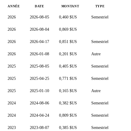
ANNÉE
DATE
MONTANT
TYPE
2026
2026-08-05
0,460 $US
Semestriel
2026
2026-08-04
0,869 $US
2026
2026-04-17
0,851 $US
Semestriel
2026
2026-01-08
0,201 $US
Autre
2025
2025-08-05
0,405 $US
Semestriel
2025
2025-04-25
0,771 $US
Semestriel
2025
2025-01-10
0,165 $US
Autre
2024
2024-08-06
0,382 $US
Semestriel
2024
2024-04-24
0,809 $US
Semestriel
2023
2023-08-07
0,385 $US
Semestriel