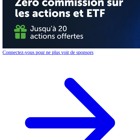
Connectez-vous pour ne plus voir de sponsors