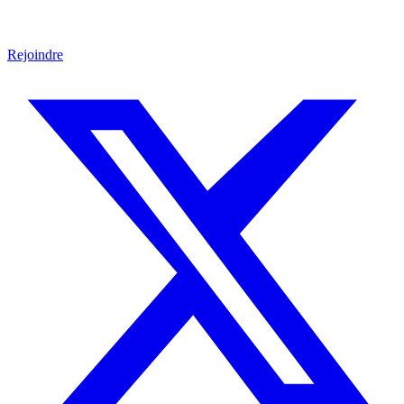
Rejoindre