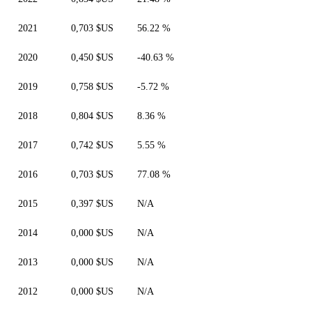
2021
0,703 $US
56.22 %
2020
0,450 $US
-40.63 %
2019
0,758 $US
-5.72 %
2018
0,804 $US
8.36 %
2017
0,742 $US
5.55 %
2016
0,703 $US
77.08 %
2015
0,397 $US
N/A
2014
0,000 $US
N/A
2013
0,000 $US
N/A
2012
0,000 $US
N/A