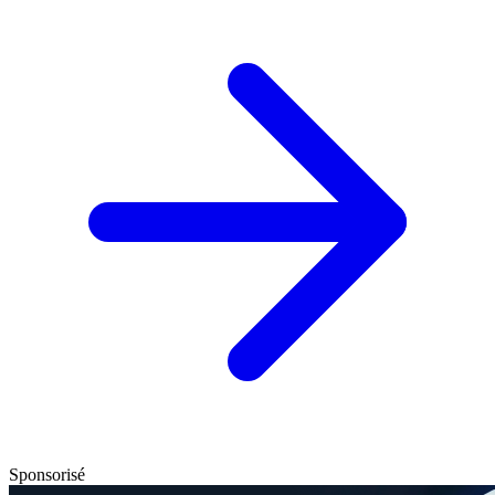
Sponsorisé