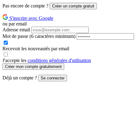
Pas encore de compte ?
Créer un compte gratuit
S'inscrire avec Google
ou par email
Adresse email
Mot de passe
(6 caractères minimum)
Recevoir les nouveautés par email
J'accepte les
conditions générales d'utilisation
Créer mon compte gratuitement
Déjà un compte ?
Se connecter