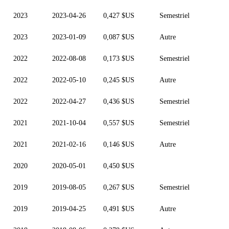
2023
2023-04-26
0,427 $US
Semestriel
2023
2023-01-09
0,087 $US
Autre
2022
2022-08-08
0,173 $US
Semestriel
2022
2022-05-10
0,245 $US
Autre
2022
2022-04-27
0,436 $US
Semestriel
2021
2021-10-04
0,557 $US
Semestriel
2021
2021-02-16
0,146 $US
Autre
2020
2020-05-01
0,450 $US
2019
2019-08-05
0,267 $US
Semestriel
2019
2019-04-25
0,491 $US
Autre