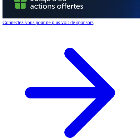
Connectez-vous pour ne plus voir de sponsors