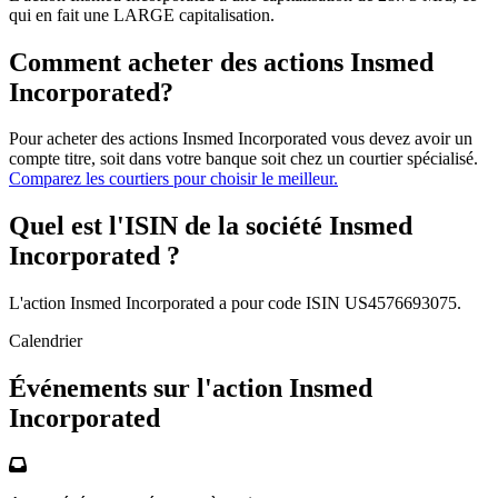
qui en fait une LARGE capitalisation.
Comment acheter des actions Insmed
Incorporated?
Pour acheter des actions Insmed Incorporated vous devez avoir un
compte titre, soit dans votre banque soit chez un courtier spécialisé.
Comparez les courtiers pour choisir le meilleur.
Quel est l'ISIN de la société Insmed
Incorporated ?
L'action Insmed Incorporated a pour code ISIN US4576693075.
Calendrier
Événements sur l'action Insmed
Incorporated