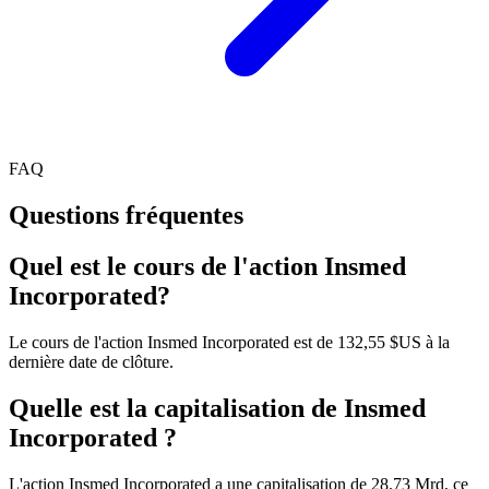
FAQ
Questions fréquentes
Quel est le cours de l'action Insmed
Incorporated?
Le cours de l'action Insmed Incorporated est de 132,55 $US à la
dernière date de clôture.
Quelle est la capitalisation de Insmed
Incorporated ?
L'action Insmed Incorporated a une capitalisation de 28.73 Mrd, ce