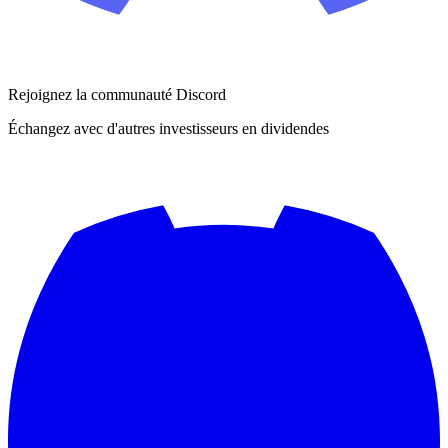
Rejoignez la communauté Discord
Échangez avec d'autres investisseurs en dividendes