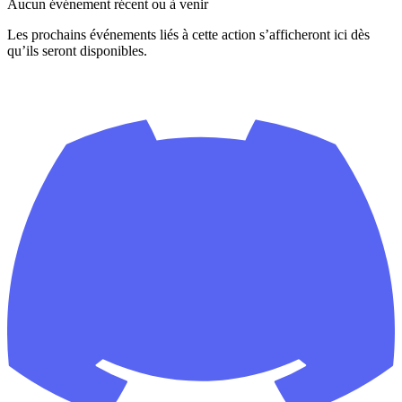
Aucun événement récent ou à venir
Les prochains événements liés à cette action s’afficheront ici dès
qu’ils seront disponibles.