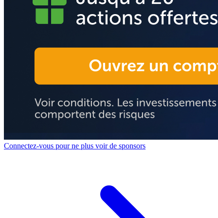
Connectez-vous pour ne plus voir de sponsors