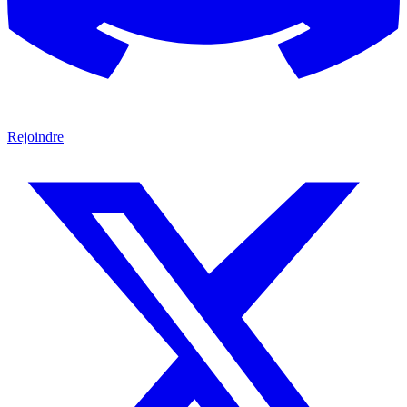
Rejoindre