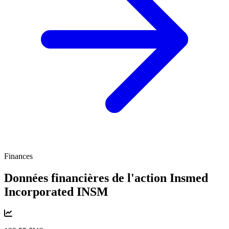
Finances
Données financières de l'action Insmed
Incorporated
INSM