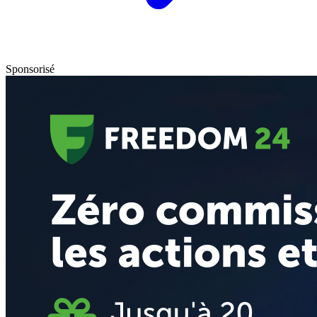
Sponsorisé