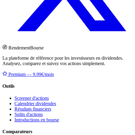
Rendement
Bourse
La plateforme de référence pour les investisseurs en dividendes.
Analysez, comparez et suivez vos actions simplement.
Premium — 9.99€/mois
Outils
Screener d'actions
Calendrier dividendes
Résultats financiers
Splits d'actions
Introductions en bourse
Comparateurs