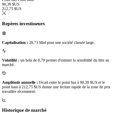
90,39 $US
212,75 $US
Repères investisseurs
Capitalisation :
28.73 Mrd pour une société classée large.
Volatilité :
un beta de 0,79 permet d'estimer la sensibilité du titre au
marché.
Amplitude annuelle :
l'écart entre le point bas à 90,39 $US et le
point haut à 212,75 $US donne une lecture rapide de la zone de prix
travaillée récemment.
Historique de marché