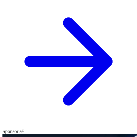
Sponsorisé