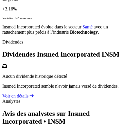
+3.16%
Variation 52 semaines
Insmed Incorporated évolue dans le secteur
Santé
avec un
rattachement plus précis à l’industrie
Biotechnology
.
Dividendes
Dividendes Insmed Incorporated
INSM
Aucun dividende historique détecté
Insmed Incorporated semble n'avoir jamais versé de dividendes.
Voir en détails
Analystes
Avis des analystes sur Insmed
Incorporated
• INSM