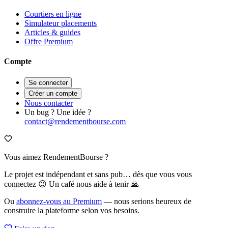
Courtiers en ligne
Simulateur placements
Articles & guides
Offre Premium
Compte
Se connecter
Créer un compte
Nous contacter
Un bug ? Une idée ?
contact@rendementbourse.com
Vous aimez RendementBourse ?
Le projet est indépendant et sans pub… dès que vous vous
connectez 😉 Un café nous aide à tenir 🙏
Ou
abonnez-vous au Premium
— nous serions heureux de
construire la plateforme selon vos besoins.