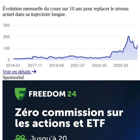
Évolution mensuelle du cours sur 10 ans pour replacer le niveau
actuel dans sa trajectoire longue.
Voir en détails
Sponsorisé