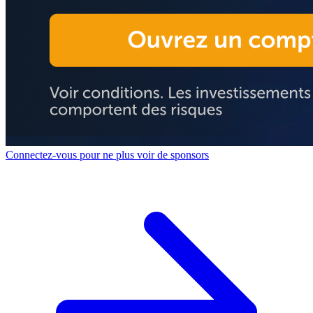
Connectez-vous pour ne plus voir de sponsors