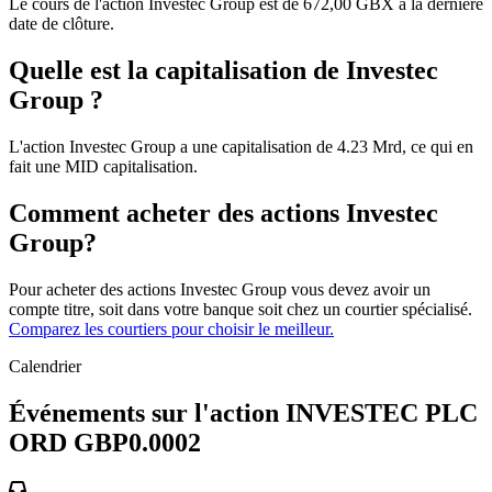
Le cours de l'action Investec Group est de 672,00 GBX à la dernière
date de clôture.
Quelle est la capitalisation de Investec
Group ?
L'action Investec Group a une capitalisation de 4.23 Mrd, ce qui en
fait une MID capitalisation.
Comment acheter des actions Investec
Group?
Pour acheter des actions Investec Group vous devez avoir un
compte titre, soit dans votre banque soit chez un courtier spécialisé.
Comparez les courtiers pour choisir le meilleur.
Calendrier
Événements sur l'action INVESTEC PLC
ORD GBP0.0002