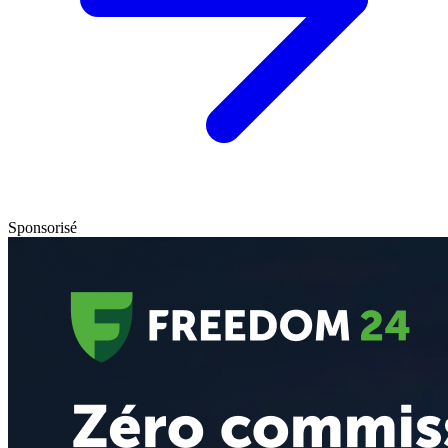
Sponsorisé