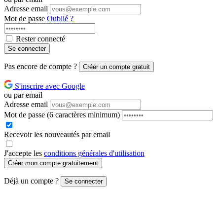
Adresse email
Mot de passe
Oublié ?
Rester connecté
Se connecter
Pas encore de compte ?
Créer un compte gratuit
S'inscrire avec Google
ou par email
Adresse email
Mot de passe
(6 caractères minimum)
Recevoir les nouveautés par email
J'accepte les
conditions générales d'utilisation
Créer mon compte gratuitement
Déjà un compte ?
Se connecter