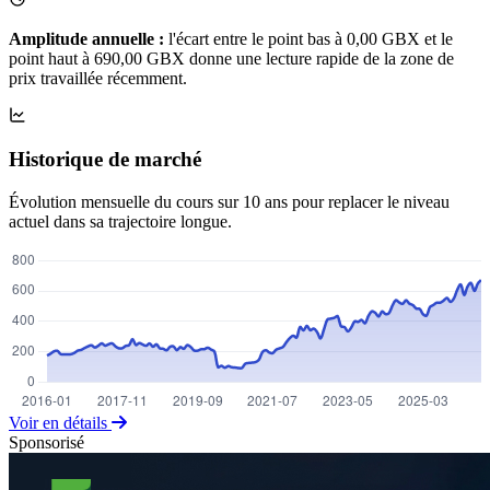
Amplitude annuelle :
l'écart entre le point bas à 0,00 GBX et le
point haut à 690,00 GBX donne une lecture rapide de la zone de
prix travaillée récemment.
Historique de marché
Évolution mensuelle du cours sur 10 ans pour replacer le niveau
actuel dans sa trajectoire longue.
Voir en détails
Sponsorisé