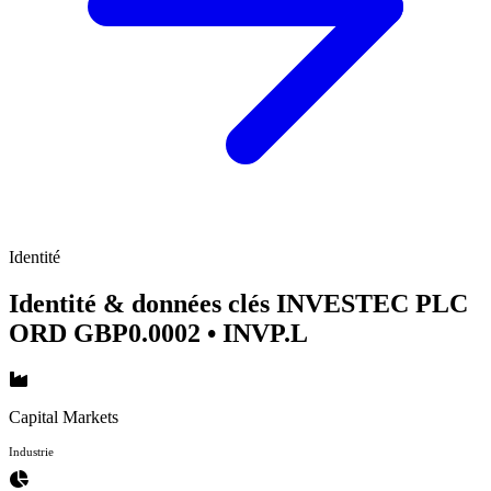
Identité
Identité & données clés INVESTEC PLC
ORD GBP0.0002
• INVP.L
Capital Markets
Industrie