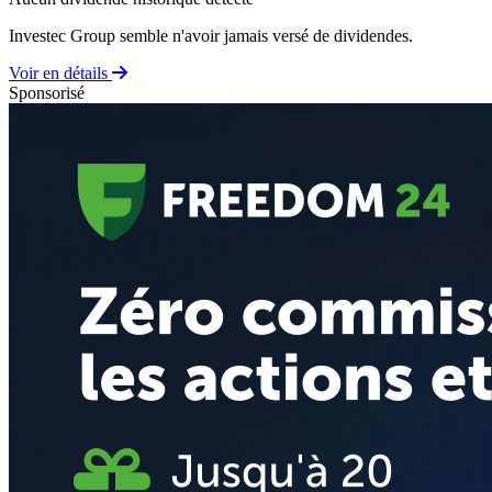
Investec Group semble n'avoir jamais versé de dividendes.
Voir en détails
Sponsorisé