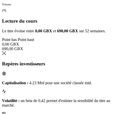
Volume
Lecture du cours
Le titre évolue entre
0,00 GBX
et
690,00 GBX
sur 52 semaines.
Point bas
Point haut
0,00 GBX
690,00 GBX
Repères investisseurs
Capitalisation :
4.23 Mrd pour une société classée mid.
Volatilité :
un beta de 0,42 permet d'estimer la sensibilité du titre au
marché.