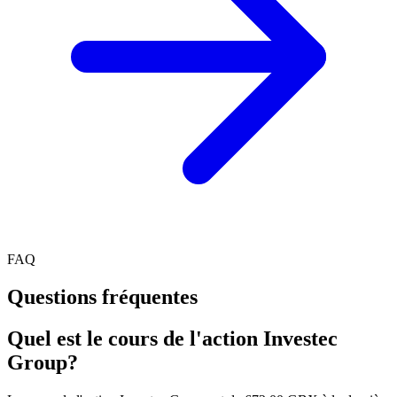
FAQ
Questions fréquentes
Quel est le cours de l'action Investec
Group?