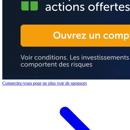
Connectez-vous pour ne plus voir de sponsors