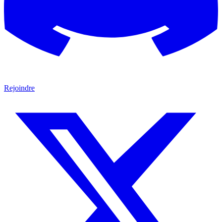
Rejoindre