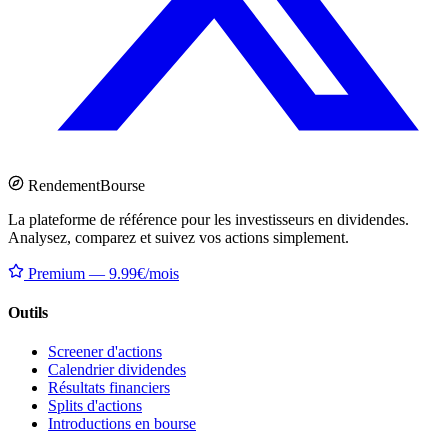
Rendement
Bourse
La plateforme de référence pour les investisseurs en dividendes.
Analysez, comparez et suivez vos actions simplement.
Premium — 9.99€/mois
Outils
Screener d'actions
Calendrier dividendes
Résultats financiers
Splits d'actions
Introductions en bourse