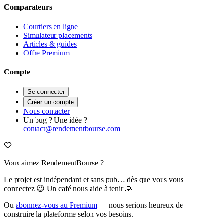
Comparateurs
Courtiers en ligne
Simulateur placements
Articles & guides
Offre Premium
Compte
Se connecter
Créer un compte
Nous contacter
Un bug ? Une idée ?
contact@rendementbourse.com
Vous aimez RendementBourse ?
Le projet est indépendant et sans pub… dès que vous vous
connectez 😉 Un café nous aide à tenir 🙏
Ou
abonnez-vous au Premium
— nous serions heureux de
construire la plateforme selon vos besoins.