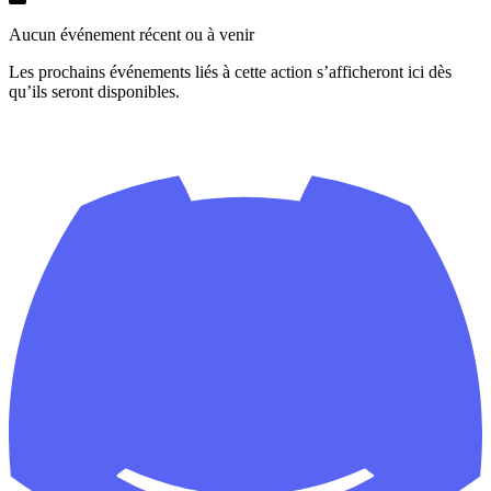
Aucun événement récent ou à venir
Les prochains événements liés à cette action s’afficheront ici dès
qu’ils seront disponibles.