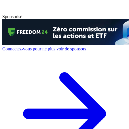
Sponsorisé
Connectez-vous pour ne plus voir de sponsors