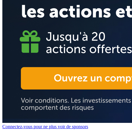
Connectez-vous pour ne plus voir de sponsors