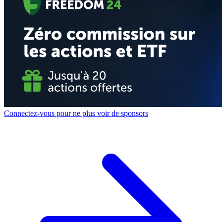
Connectez-vous pour ne plus voir de sponsors