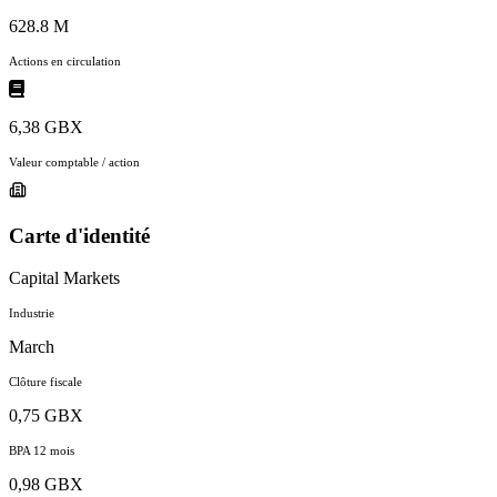
628.8 M
Actions en circulation
6,38 GBX
Valeur comptable / action
Carte d'identité
Capital Markets
Industrie
March
Clôture fiscale
0,75 GBX
BPA 12 mois
0,98 GBX