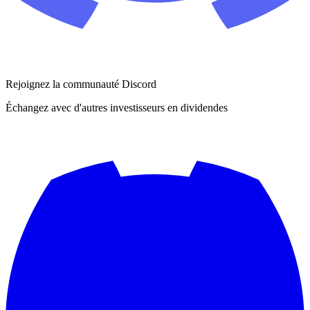
Rejoignez la communauté Discord
Échangez avec d'autres investisseurs en dividendes