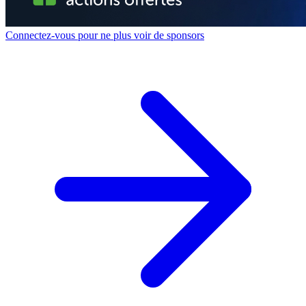
Connectez-vous pour ne plus voir de sponsors