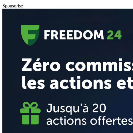
Sponsorisé