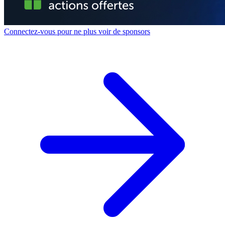
Connectez-vous pour ne plus voir de sponsors