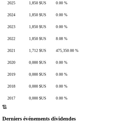
2025
1,850 $US
0.00 %
2024
1,850 $US
0.00 %
2023
1,850 $US
0.00 %
2022
1,850 $US
8.08 %
2021
1,712 $US
475,350.00 %
2020
0,000 $US
0.00 %
2019
0,000 $US
0.00 %
2018
0,000 $US
0.00 %
2017
0,000 $US
0.00 %
Derniers événements dividendes