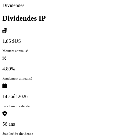
Dividendes
Dividendes
IP
1,85 $US
Montant annualisé
4.89%
Rendement annualisé
14 août 2026
Prochain dividende
56 ans
Stabilité du dividende