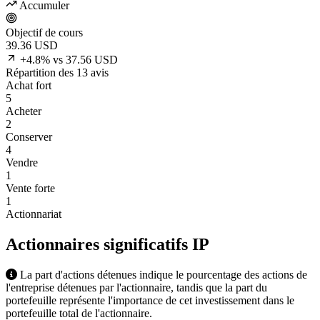
Accumuler
Objectif de cours
39.36
USD
+4.8% vs 37.56 USD
Répartition des 13 avis
Achat fort
5
Acheter
2
Conserver
4
Vendre
1
Vente forte
1
Actionnariat
Actionnaires significatifs
IP
La part d'actions détenues indique le pourcentage des actions de
l'entreprise détenues par l'actionnaire, tandis que la part du
portefeuille représente l'importance de cet investissement dans le
portefeuille total de l'actionnaire.