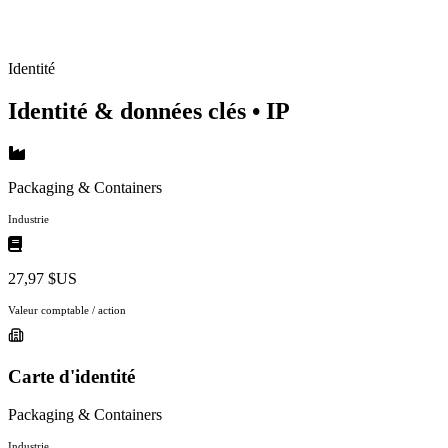
Identité
Identité & données clés
• IP
Packaging & Containers
Industrie
27,97 $US
Valeur comptable / action
Carte d'identité
Packaging & Containers
Industrie