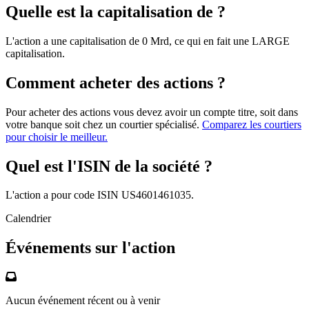
Quelle est la capitalisation de ?
L'action a une capitalisation de 0 Mrd, ce qui en fait une LARGE
capitalisation.
Comment acheter des actions ?
Pour acheter des actions vous devez avoir un compte titre, soit dans
votre banque soit chez un courtier spécialisé.
Comparez les courtiers
pour choisir le meilleur.
Quel est l'ISIN de la société ?
L'action a pour code ISIN US4601461035.
Calendrier
Événements sur l'action
Aucun événement récent ou à venir