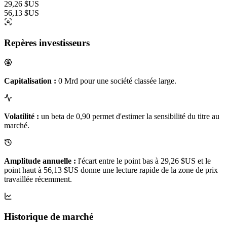
29,26 $US
56,13 $US
Repères investisseurs
Capitalisation :
0 Mrd pour une société classée large.
Volatilité :
un beta de 0,90 permet d'estimer la sensibilité du titre au
marché.
Amplitude annuelle :
l'écart entre le point bas à 29,26 $US et le
point haut à 56,13 $US donne une lecture rapide de la zone de prix
travaillée récemment.
Historique de marché