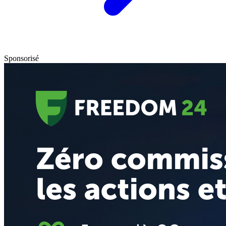
Sponsorisé