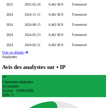
2025
2025-02-24
0,462 $US
Trimestriel
2024
2024-11-15
0,462 $US
Trimestriel
2024
2024-08-15
0,462 $US
Trimestriel
2024
2024-05-23
0,462 $US
Trimestriel
2024
2024-02-21
0,462 $US
Trimestriel
Voir en détails
Analystes
Avis des analystes sur
• IP
Consensus analystes
Accumuler
13 avis · 20/06/2026
3.69
/ 5