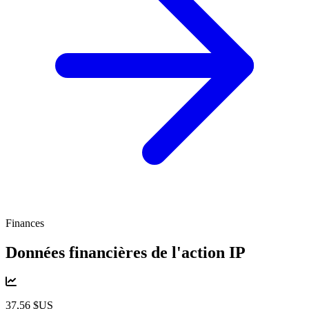
Finances
Données financières de l'action
IP
37,56 $US