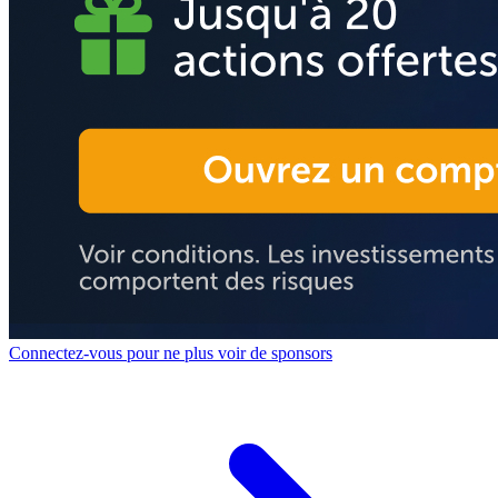
Connectez-vous pour ne plus voir de sponsors