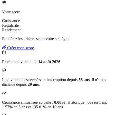
Votre score
Croissance
Régularité
Rendement
Pondérez les critères selon
votre
stratégie.
Créer mon score
Prochain dividende le
14 août 2026
Le dividende est versé sans interruption depuis
56 ans
. Il n'a pas
diminué depuis
29 ans
.
Croissance annualisée actuelle :
0.00%
.
Historique : 0% en 1 an,
1.57% en 5 ans et 135.01% en 10 ans.