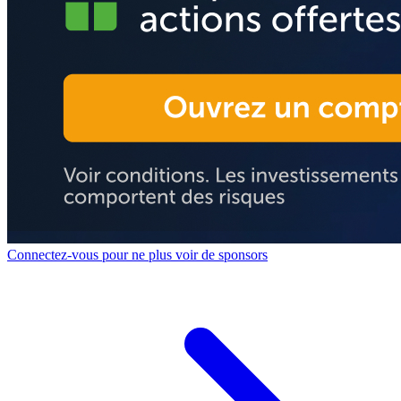
Connectez-vous pour ne plus voir de sponsors