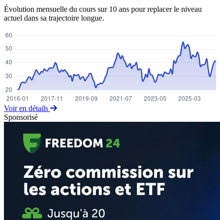
Évolution mensuelle du cours sur 10 ans pour replacer le niveau
actuel dans sa trajectoire longue.
Voir en détails
Sponsorisé