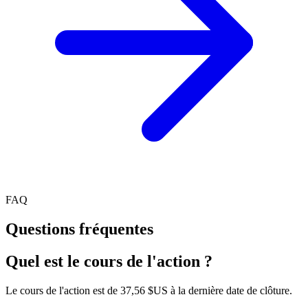
FAQ
Questions fréquentes
Quel est le cours de l'action ?
Le cours de l'action est de 37,56 $US à la dernière date de clôture.