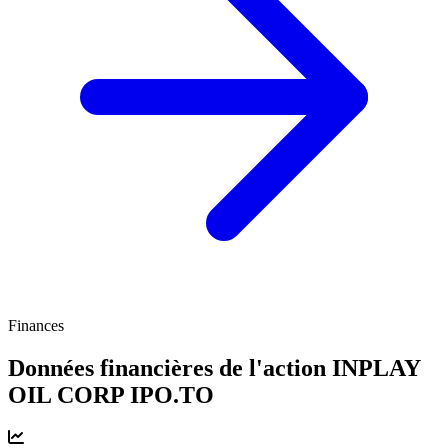
Finances
Données financières de l'action INPLAY
OIL CORP
IPO.TO