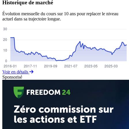
Historique de marché
Évolution mensuelle du cours sur 10 ans pour replacer le niveau
actuel dans sa trajectoire longue.
Voir en détails
Sponsorisé