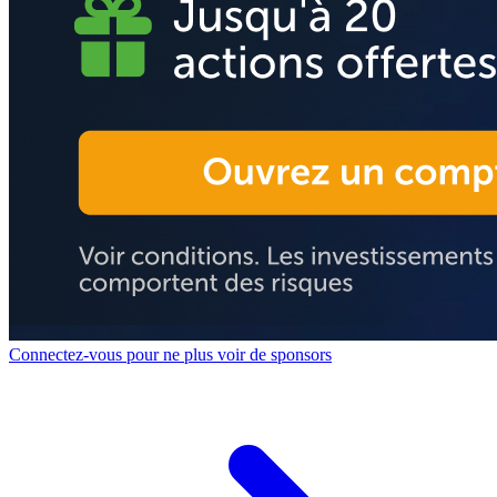
Connectez-vous pour ne plus voir de sponsors