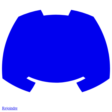
Rejoindre