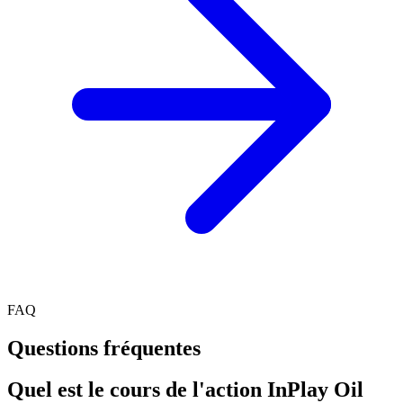
FAQ
Questions fréquentes
Quel est le cours de l'action InPlay Oil