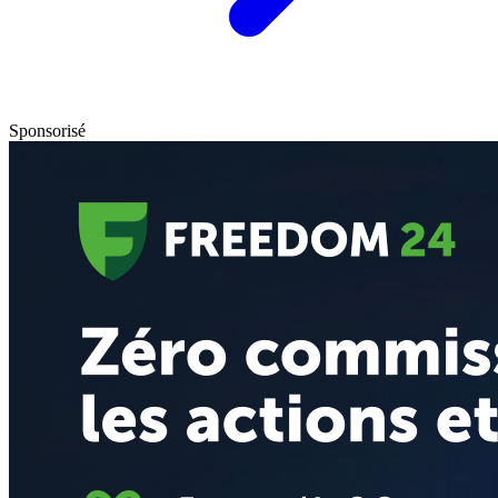
Sponsorisé