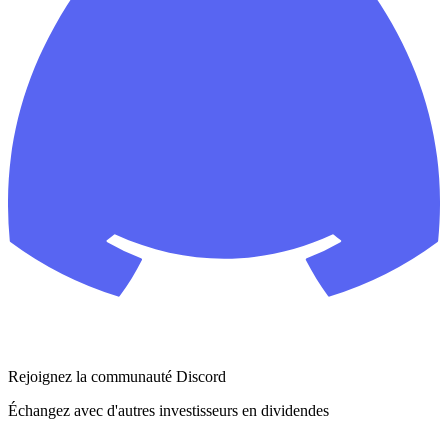
Rejoignez la communauté Discord
Échangez avec d'autres investisseurs en dividendes