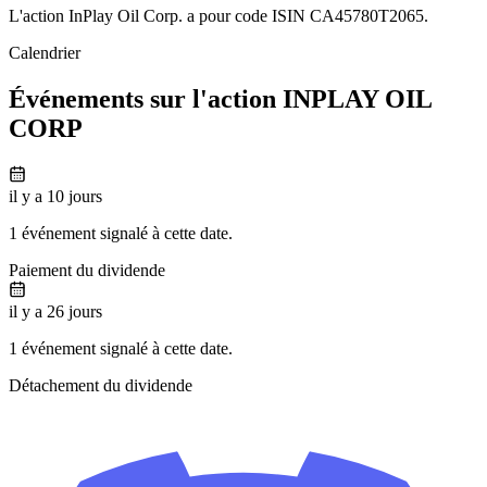
L'action InPlay Oil Corp. a pour code ISIN CA45780T2065.
Calendrier
Événements sur l'action INPLAY OIL
CORP
il y a 10 jours
1 événement signalé à cette date.
Paiement du dividende
il y a 26 jours
1 événement signalé à cette date.
Détachement du dividende