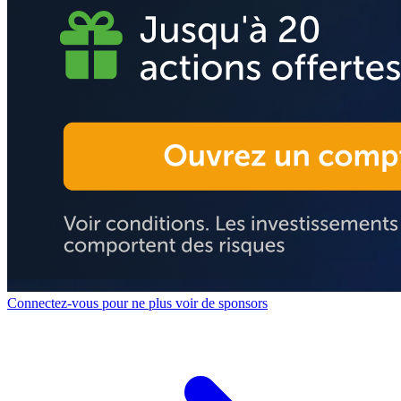
Connectez-vous pour ne plus voir de sponsors