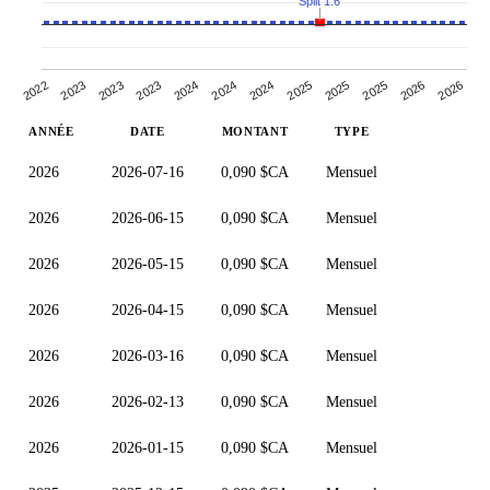
Split 1:6
2022
2025
2024
2026
2023
2025
2024
2023
2025
2024
2023
2026
ANNÉE
DATE
MONTANT
TYPE
2026
2026-07-16
0,090 $CA
Mensuel
2026
2026-06-15
0,090 $CA
Mensuel
2026
2026-05-15
0,090 $CA
Mensuel
2026
2026-04-15
0,090 $CA
Mensuel
2026
2026-03-16
0,090 $CA
Mensuel
2026
2026-02-13
0,090 $CA
Mensuel
2026
2026-01-15
0,090 $CA
Mensuel