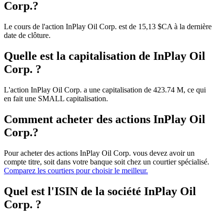
Corp.?
Le cours de l'action InPlay Oil Corp. est de 15,13 $CA à la dernière
date de clôture.
Quelle est la capitalisation de InPlay Oil
Corp. ?
L'action InPlay Oil Corp. a une capitalisation de 423.74 M, ce qui
en fait une SMALL capitalisation.
Comment acheter des actions InPlay Oil
Corp.?
Pour acheter des actions InPlay Oil Corp. vous devez avoir un
compte titre, soit dans votre banque soit chez un courtier spécialisé.
Comparez les courtiers pour choisir le meilleur.
Quel est l'ISIN de la société InPlay Oil
Corp. ?