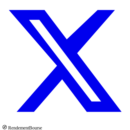
Rendement
Bourse