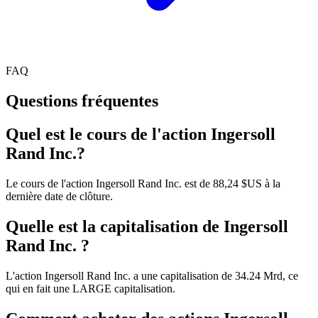
FAQ
Questions fréquentes
Quel est le cours de l'action Ingersoll
Rand Inc.?
Le cours de l'action Ingersoll Rand Inc. est de 88,24 $US à la
dernière date de clôture.
Quelle est la capitalisation de Ingersoll
Rand Inc. ?
L'action Ingersoll Rand Inc. a une capitalisation de 34.24 Mrd, ce
qui en fait une LARGE capitalisation.