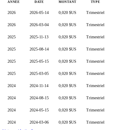
ANNÉE
DATE
MONTANT
TYPE
2026
2026-05-14
0,020 $US
Trimestriel
2026
2026-03-04
0,020 $US
Trimestriel
2025
2025-11-13
0,020 $US
Trimestriel
2025
2025-08-14
0,020 $US
Trimestriel
2025
2025-05-15
0,020 $US
Trimestriel
2025
2025-03-05
0,020 $US
Trimestriel
2024
2024-11-14
0,020 $US
Trimestriel
2024
2024-08-15
0,020 $US
Trimestriel
2024
2024-05-15
0,020 $US
Trimestriel
2024
2024-03-06
0,020 $US
Trimestriel