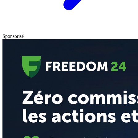
Sponsorisé