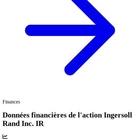
Finances
Données financières de l'action Ingersoll
Rand Inc.
IR