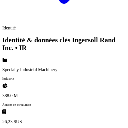
Identité
Identité & données clés Ingersoll Rand
Inc.
• IR
Specialty Industrial Machinery
Industrie
388.0 M
Actions en circulation
26,23 $US