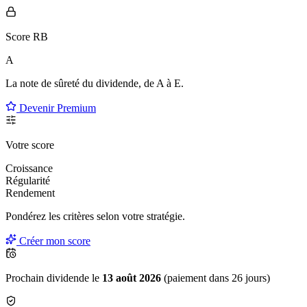
Score RB
A
La note de sûreté du dividende, de
A à E
.
Devenir Premium
Votre score
Croissance
Régularité
Rendement
Pondérez les critères selon
votre
stratégie.
Créer mon score
Prochain dividende le
13 août 2026
(paiement dans 26 jours)