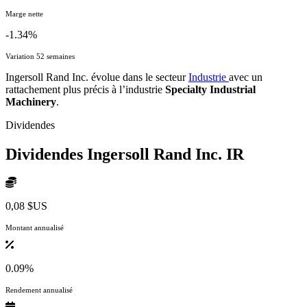
Marge nette
-1.34%
Variation 52 semaines
Ingersoll Rand Inc. évolue dans le secteur
Industrie
avec un
rattachement plus précis à l’industrie
Specialty Industrial
Machinery
.
Dividendes
Dividendes Ingersoll Rand Inc.
IR
0,08 $US
Montant annualisé
0.09%
Rendement annualisé