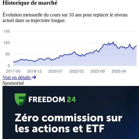
Historique de marché
Évolution mensuelle du cours sur 10 ans pour replacer le niveau
actuel dans sa trajectoire longue.
Voir en détails
Sponsorisé