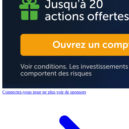
Connectez-vous pour ne plus voir de sponsors