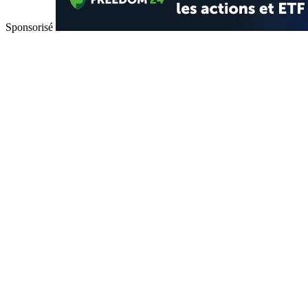
Sponsorisé