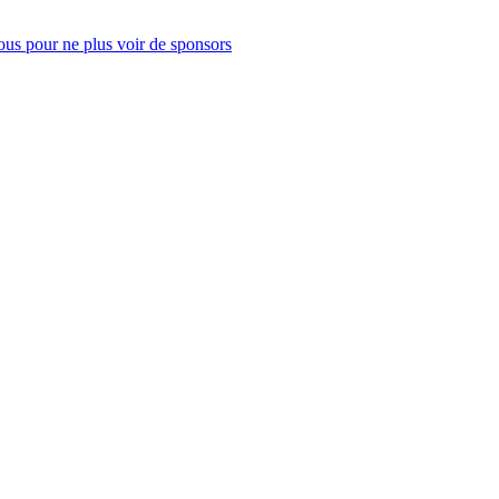
us pour ne plus voir de sponsors