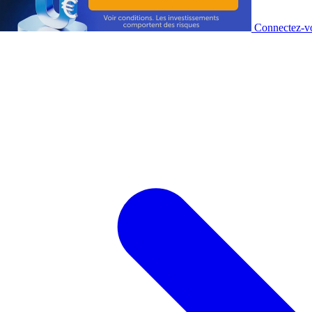
Connectez-vo