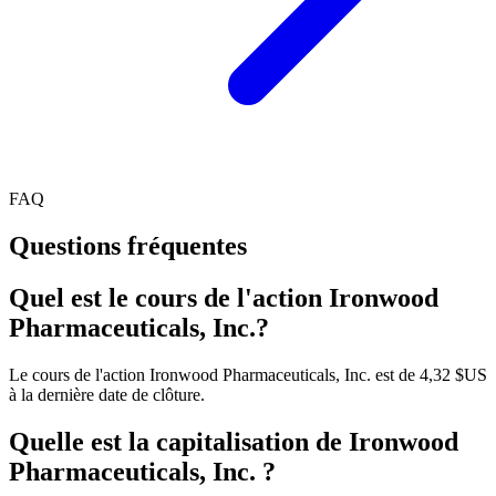
FAQ
Questions fréquentes
Quel est le cours de l'action Ironwood
Pharmaceuticals, Inc.?
Le cours de l'action Ironwood Pharmaceuticals, Inc. est de 4,32 $US
à la dernière date de clôture.
Quelle est la capitalisation de Ironwood
Pharmaceuticals, Inc. ?