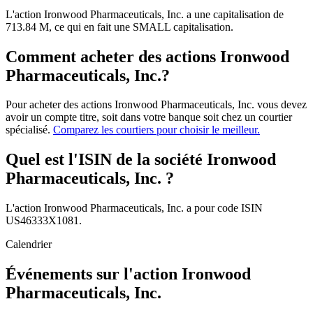
L'action Ironwood Pharmaceuticals, Inc. a une capitalisation de
713.84 M, ce qui en fait une SMALL capitalisation.
Comment acheter des actions Ironwood
Pharmaceuticals, Inc.?
Pour acheter des actions Ironwood Pharmaceuticals, Inc. vous devez
avoir un compte titre, soit dans votre banque soit chez un courtier
spécialisé.
Comparez les courtiers pour choisir le meilleur.
Quel est l'ISIN de la société Ironwood
Pharmaceuticals, Inc. ?
L'action Ironwood Pharmaceuticals, Inc. a pour code ISIN
US46333X1081.
Calendrier
Événements sur l'action Ironwood
Pharmaceuticals, Inc.