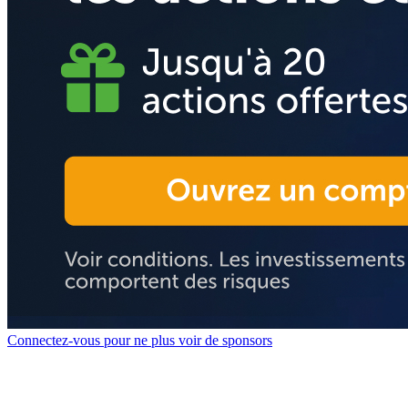
Connectez-vous pour ne plus voir de sponsors