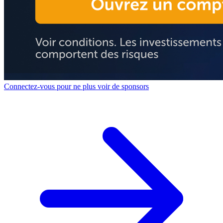
Connectez-vous pour ne plus voir de sponsors