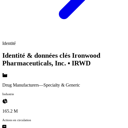
Identité
Identité & données clés Ironwood
Pharmaceuticals, Inc.
• IRWD
Drug Manufacturers—Specialty & Generic
Industrie
165.2 M
Actions en circulation