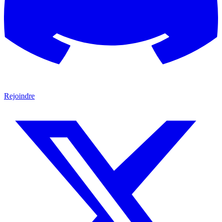
Rejoindre