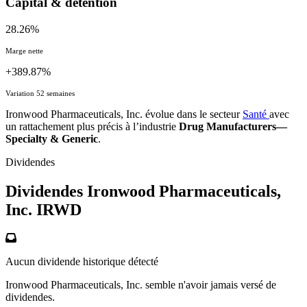
Capital & détention
28.26%
Marge nette
+389.87%
Variation 52 semaines
Ironwood Pharmaceuticals, Inc. évolue dans le secteur
Santé
avec
un rattachement plus précis à l’industrie
Drug Manufacturers—
Specialty & Generic
.
Dividendes
Dividendes Ironwood Pharmaceuticals,
Inc.
IRWD
Aucun dividende historique détecté
Ironwood Pharmaceuticals, Inc. semble n'avoir jamais versé de
dividendes.