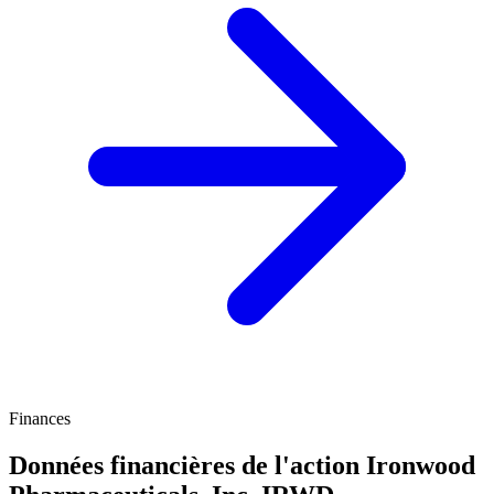
Finances
Données financières de l'action Ironwood