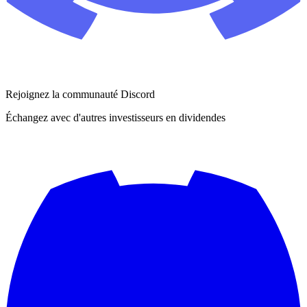
Rejoignez la communauté Discord
Échangez avec d'autres investisseurs en dividendes