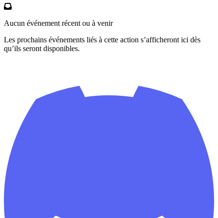
Aucun événement récent ou à venir
Les prochains événements liés à cette action s’afficheront ici dès
qu’ils seront disponibles.