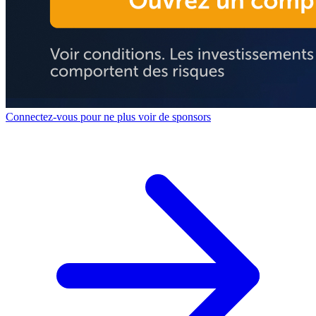
Connectez-vous pour ne plus voir de sponsors