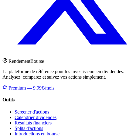
Rendement
Bourse
La plateforme de référence pour les investisseurs en dividendes.
Analysez, comparez et suivez vos actions simplement.
Premium — 9.99€/mois
Outils
Screener d'actions
Calendrier dividendes
Résultats financiers
Splits d'actions
Introductions en bourse