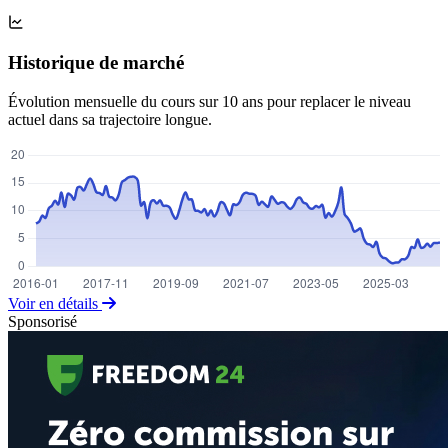
Historique de marché
Évolution mensuelle du cours sur 10 ans pour replacer le niveau
actuel dans sa trajectoire longue.
Voir en détails
Sponsorisé