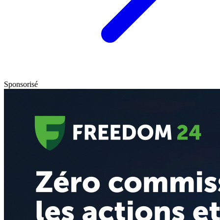
Sponsorisé