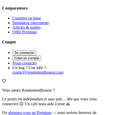
Comparateurs
Courtiers en ligne
Simulateur placements
Articles & guides
Offre Premium
Compte
Se connecter
Créer un compte
Nous contacter
Un bug ? Une idée ?
contact@rendementbourse.com
Vous aimez RendementBourse ?
Le projet est indépendant et sans pub… dès que vous vous
connectez 😉 Un café nous aide à tenir 🙏
Ou
abonnez-vous au Premium
— nous serions heureux de