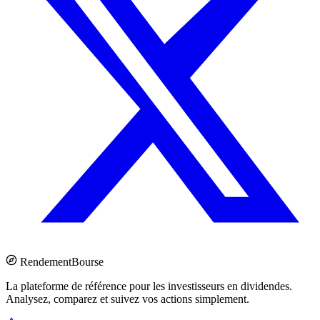
Rendement
Bourse
La plateforme de référence pour les investisseurs en dividendes.
Analysez, comparez et suivez vos actions simplement.