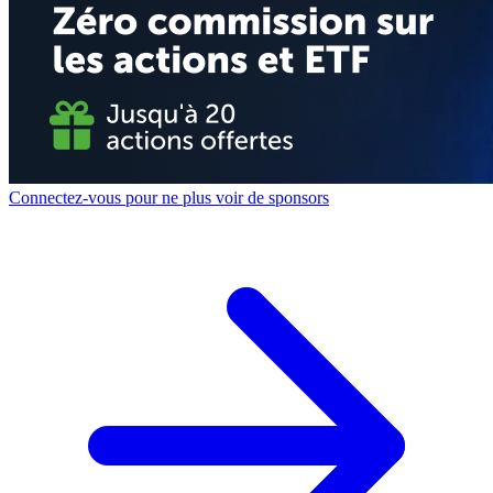
Connectez-vous pour ne plus voir de sponsors