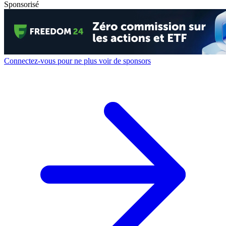
Sponsorisé
Connectez-vous pour ne plus voir de sponsors