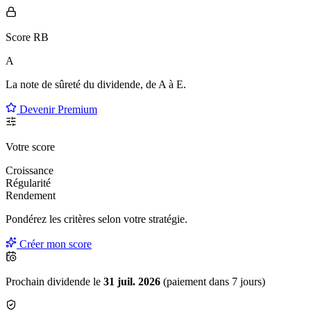
Score RB
A
La note de sûreté du dividende, de
A à E
.
Devenir Premium
Votre score
Croissance
Régularité
Rendement
Pondérez les critères selon
votre
stratégie.
Créer mon score
Prochain dividende le
31 juil. 2026
(paiement dans 7 jours)