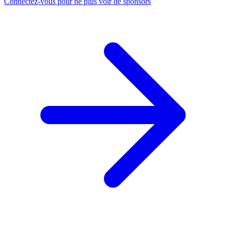
Connectez-vous pour ne plus voir de sponsors