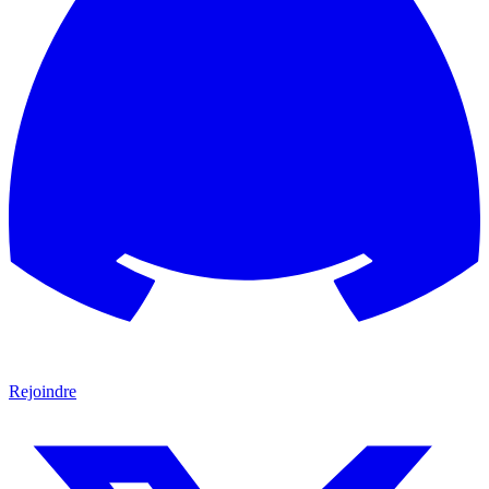
Rejoindre