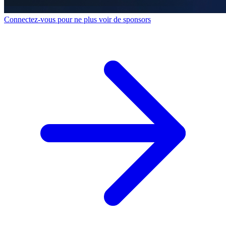
Connectez-vous pour ne plus voir de sponsors