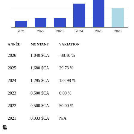
2021
2022
2023
2024
2025
2026
ANNÉE
MONTANT
VARIATION
2026
1,040 $CA
-38.10 %
2025
1,680 $CA
29.73 %
2024
1,295 $CA
158.98 %
2023
0,500 $CA
0.00 %
2022
0,500 $CA
50.00 %
2021
0,333 $CA
N/A