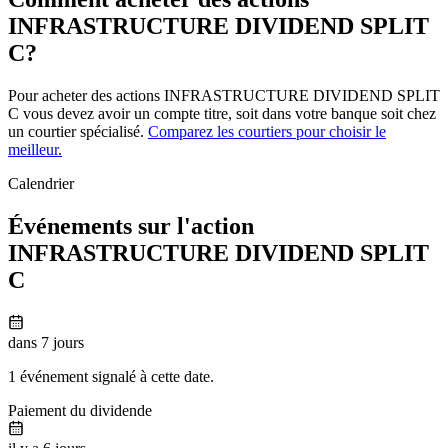
INFRASTRUCTURE DIVIDEND SPLIT
C?
Pour acheter des actions INFRASTRUCTURE DIVIDEND SPLIT
C vous devez avoir un compte titre, soit dans votre banque soit chez
un courtier spécialisé.
Comparez les courtiers pour choisir le
meilleur.
Calendrier
Événements sur l'action
INFRASTRUCTURE DIVIDEND SPLIT
C
dans 7 jours
1 événement signalé à cette date.
Paiement du dividende