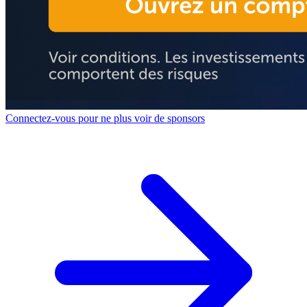
Connectez-vous pour ne plus voir de sponsors