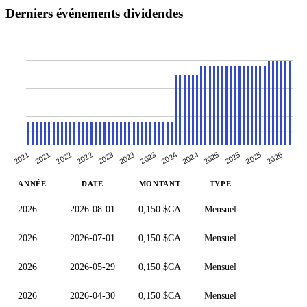
Derniers événements dividendes
2021
2023
2025
2025
2021
2023
2023
2025
2022
2024
2024
2026
2022
ANNÉE
DATE
MONTANT
TYPE
2026
2026-08-01
0,150 $CA
Mensuel
2026
2026-07-01
0,150 $CA
Mensuel
2026
2026-05-29
0,150 $CA
Mensuel
2026
2026-04-30
0,150 $CA
Mensuel