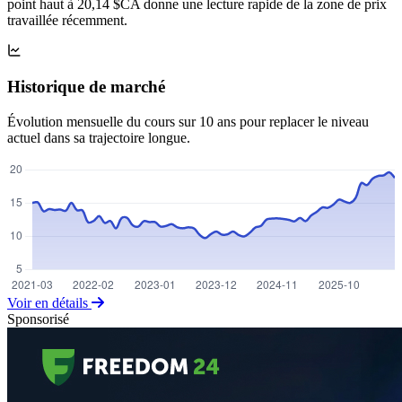
point haut à 20,14 $CA donne une lecture rapide de la zone de prix
travaillée récemment.
Historique de marché
Évolution mensuelle du cours sur 10 ans pour replacer le niveau
actuel dans sa trajectoire longue.
Voir en détails
Sponsorisé