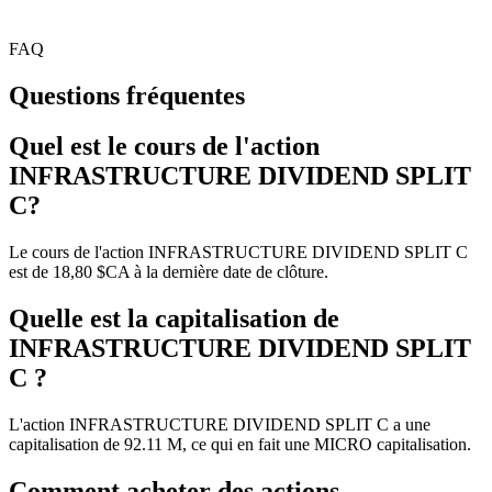
FAQ
Questions fréquentes
Quel est le cours de l'action
INFRASTRUCTURE DIVIDEND SPLIT
C?
Le cours de l'action INFRASTRUCTURE DIVIDEND SPLIT C
est de 18,80 $CA à la dernière date de clôture.
Quelle est la capitalisation de
INFRASTRUCTURE DIVIDEND SPLIT
C ?
L'action INFRASTRUCTURE DIVIDEND SPLIT C a une
capitalisation de 92.11 M, ce qui en fait une MICRO capitalisation.
Comment acheter des actions