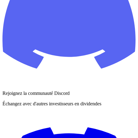
Rejoignez la communauté Discord
Échangez avec d'autres investisseurs en dividendes