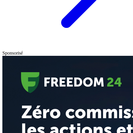
Sponsorisé