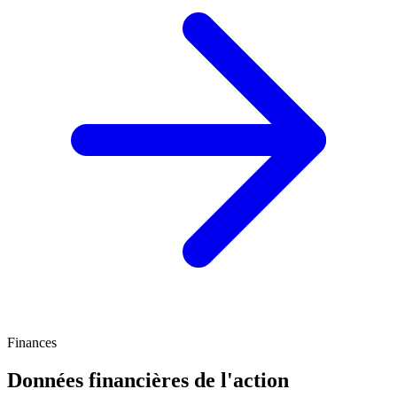
Finances
Données financières de l'action