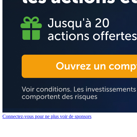
Connectez-vous pour ne plus voir de sponsors