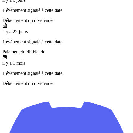
il y a 6 jours
1 événement signalé à cette date.
Détachement du dividende
il y a 22 jours
1 événement signalé à cette date.
Paiement du dividende
il y a 1 mois
1 événement signalé à cette date.
Détachement du dividende