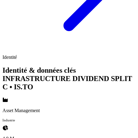
Identité
Identité & données clés
INFRASTRUCTURE DIVIDEND SPLIT
C
• IS.TO
Asset Management
Industrie