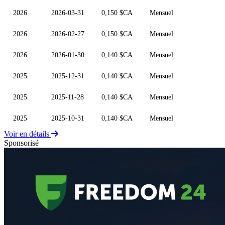
2026
2026-03-31
0,150 $CA
Mensuel
2026
2026-02-27
0,150 $CA
Mensuel
2026
2026-01-30
0,140 $CA
Mensuel
2025
2025-12-31
0,140 $CA
Mensuel
2025
2025-11-28
0,140 $CA
Mensuel
2025
2025-10-31
0,140 $CA
Mensuel
Voir en détails
Sponsorisé