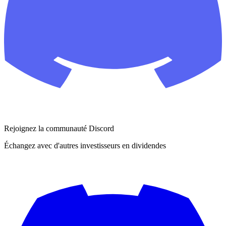
Rejoignez la communauté Discord
Échangez avec d'autres investisseurs en dividendes