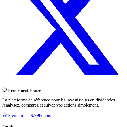
Rendement
Bourse
La plateforme de référence pour les investisseurs en dividendes.
Analysez, comparez et suivez vos actions simplement.
Premium — 9.99€/mois
Outils