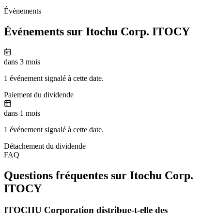
Événements
Événements sur Itochu Corp.
ITOCY
dans 3 mois
1 événement signalé à cette date.
Paiement du dividende
dans 1 mois
1 événement signalé à cette date.
Détachement du dividende
FAQ
Questions fréquentes sur Itochu Corp.
ITOCY
ITOCHU Corporation distribue-t-elle des