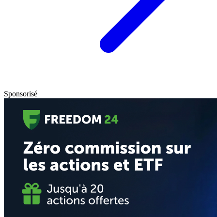
Sponsorisé