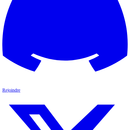
Rejoindre