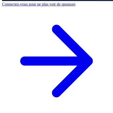
Connectez-vous pour ne plus voir de sponsors