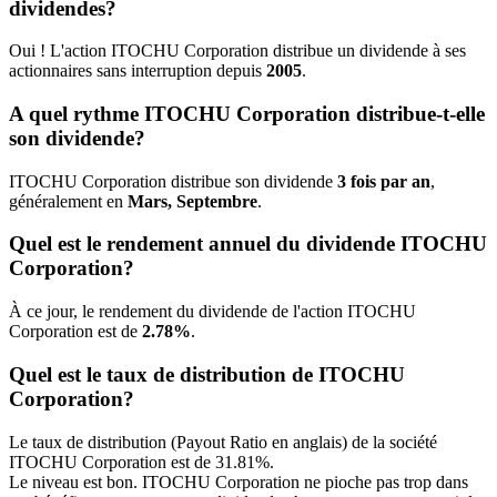
dividendes?
Oui ! L'action ITOCHU Corporation distribue un dividende à ses
actionnaires sans interruption depuis
2005
.
A quel rythme ITOCHU Corporation distribue-t-elle
son dividende?
ITOCHU Corporation distribue son dividende
3 fois par an
,
généralement en
Mars, Septembre
.
Quel est le rendement annuel du dividende ITOCHU
Corporation?
À ce jour, le rendement du dividende de l'action ITOCHU
Corporation est de
2.78%
.
Quel est le taux de distribution de ITOCHU
Corporation?
Le taux de distribution (Payout Ratio en anglais) de la société
ITOCHU Corporation est de 31.81%.
Le niveau est bon. ITOCHU Corporation ne pioche pas trop dans