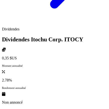
Dividendes
Dividendes Itochu Corp.
ITOCY
0,35 $US
Montant annualisé
2.78%
Rendement annualisé
Non annoncé