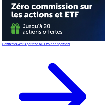
Connectez-vous pour ne plus voir de sponsors