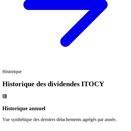
Historique
Historique des dividendes
ITOCY
Historique annuel
Vue synthétique des derniers détachements agrégés par année.