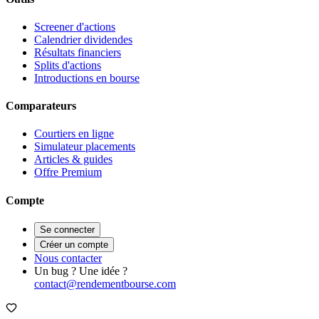
Screener d'actions
Calendrier dividendes
Résultats financiers
Splits d'actions
Introductions en bourse
Comparateurs
Courtiers en ligne
Simulateur placements
Articles & guides
Offre Premium
Compte
Se connecter
Créer un compte
Nous contacter
Un bug ? Une idée ?
contact@rendementbourse.com