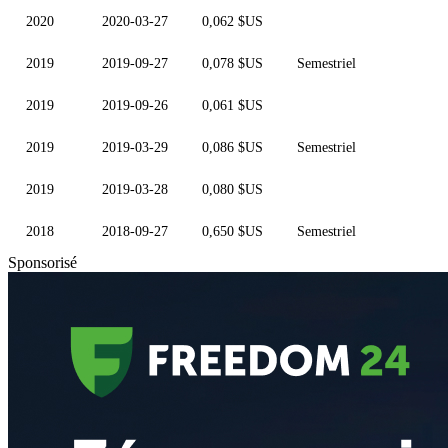
2020
2020-03-27
0,062 $US
2019
2019-09-27
0,078 $US
Semestriel
2019
2019-09-26
0,061 $US
2019
2019-03-29
0,086 $US
Semestriel
2019
2019-03-28
0,080 $US
2018
2018-09-27
0,650 $US
Semestriel
Sponsorisé