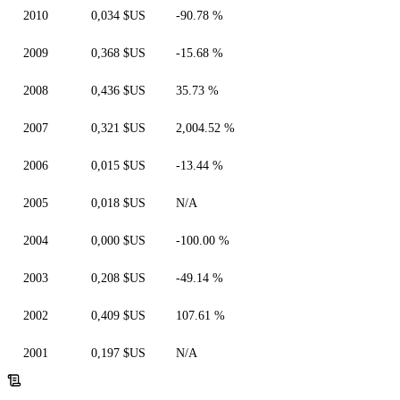
2010
0,034 $US
-90.78 %
2009
0,368 $US
-15.68 %
2008
0,436 $US
35.73 %
2007
0,321 $US
2,004.52 %
2006
0,015 $US
-13.44 %
2005
0,018 $US
N/A
2004
0,000 $US
-100.00 %
2003
0,208 $US
-49.14 %
2002
0,409 $US
107.61 %
2001
0,197 $US
N/A