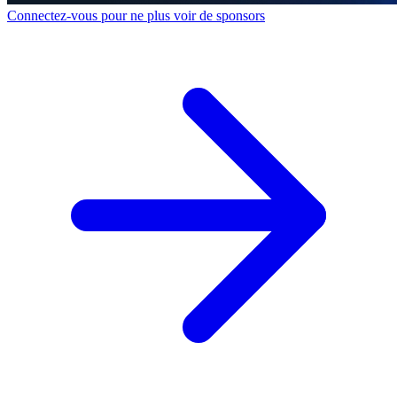
Connectez-vous pour ne plus voir de sponsors