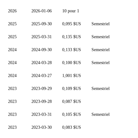
2026
2026-01-06
10 pour 1
2025
2025-09-30
0,095 $US
Semestriel
2025
2025-03-31
0,135 $US
Semestriel
2024
2024-09-30
0,133 $US
Semestriel
2024
2024-03-28
0,100 $US
Semestriel
2024
2024-03-27
1,001 $US
2023
2023-09-29
0,109 $US
Semestriel
2023
2023-09-28
0,087 $US
2023
2023-03-31
0,105 $US
Semestriel
2023
2023-03-30
0,083 $US