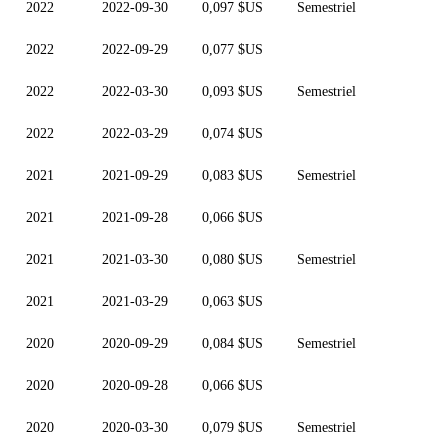
2022
2022-09-30
0,097 $US
Semestriel
2022
2022-09-29
0,077 $US
2022
2022-03-30
0,093 $US
Semestriel
2022
2022-03-29
0,074 $US
2021
2021-09-29
0,083 $US
Semestriel
2021
2021-09-28
0,066 $US
2021
2021-03-30
0,080 $US
Semestriel
2021
2021-03-29
0,063 $US
2020
2020-09-29
0,084 $US
Semestriel
2020
2020-09-28
0,066 $US
2020
2020-03-30
0,079 $US
Semestriel