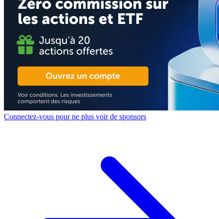
Connectez-vous pour ne plus voir de sponsors