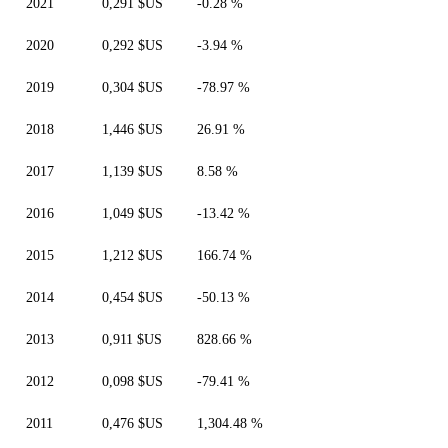
2021
0,291 $US
-0.28 %
2020
0,292 $US
-3.94 %
2019
0,304 $US
-78.97 %
2018
1,446 $US
26.91 %
2017
1,139 $US
8.58 %
2016
1,049 $US
-13.42 %
2015
1,212 $US
166.74 %
2014
0,454 $US
-50.13 %
2013
0,911 $US
828.66 %
2012
0,098 $US
-79.41 %
2011
0,476 $US
1,304.48 %