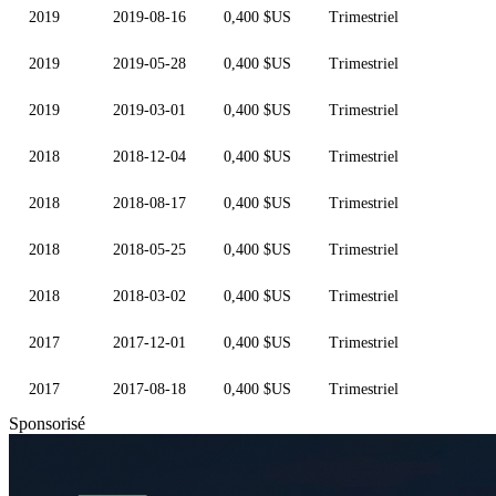
2019
2019-08-16
0,400 $US
Trimestriel
2019
2019-05-28
0,400 $US
Trimestriel
2019
2019-03-01
0,400 $US
Trimestriel
2018
2018-12-04
0,400 $US
Trimestriel
2018
2018-08-17
0,400 $US
Trimestriel
2018
2018-05-25
0,400 $US
Trimestriel
2018
2018-03-02
0,400 $US
Trimestriel
2017
2017-12-01
0,400 $US
Trimestriel
2017
2017-08-18
0,400 $US
Trimestriel
Sponsorisé