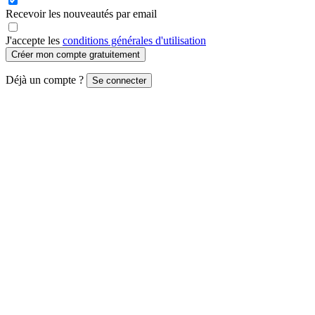
Recevoir les nouveautés par email
J'accepte les
conditions générales d'utilisation
Créer mon compte gratuitement
Déjà un compte ?
Se connecter