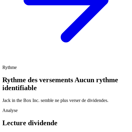
Rythme
Rythme des versements
Aucun rythme
identifiable
Jack in the Box Inc. semble ne plus verser de dividendes.
Analyse
Lecture dividende