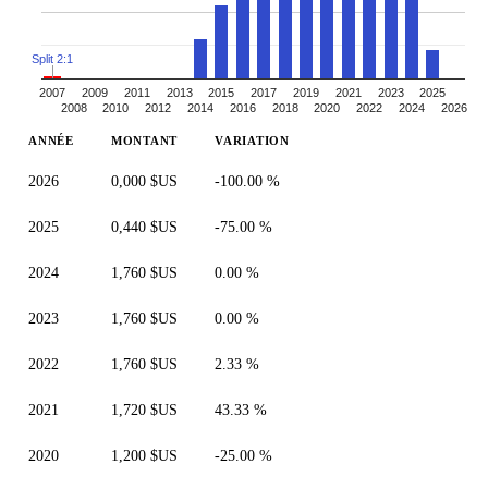
Split 2:1
2007
2009
2011
2013
2015
2017
2019
2021
2023
2025
2008
2010
2012
2014
2016
2018
2020
2022
2024
2026
ANNÉE
MONTANT
VARIATION
2026
0,000 $US
-100.00 %
2025
0,440 $US
-75.00 %
2024
1,760 $US
0.00 %
2023
1,760 $US
0.00 %
2022
1,760 $US
2.33 %
2021
1,720 $US
43.33 %
2020
1,200 $US
-25.00 %