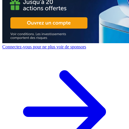
Connectez-vous pour ne plus voir de sponsors