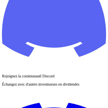
Rejoignez la communauté Discord
Échangez avec d'autres investisseurs en dividendes