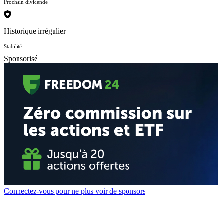
Prochain dividende
Historique irrégulier
Stabilité
Sponsorisé
Connectez-vous pour ne plus voir de sponsors