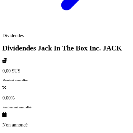
Dividendes
Dividendes Jack In The Box Inc.
JACK
0,00 $US
Montant annualisé
0.00%
Rendement annualisé
Non annoncé