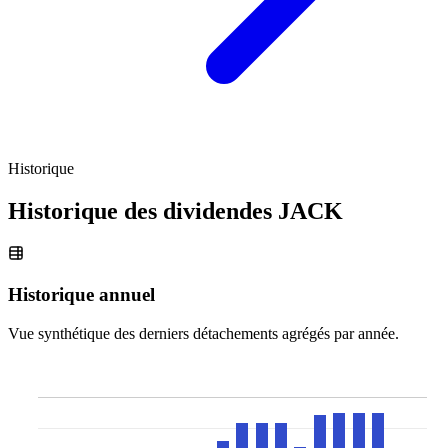
Historique
Historique des dividendes
JACK
Historique annuel
Vue synthétique des derniers détachements agrégés par année.