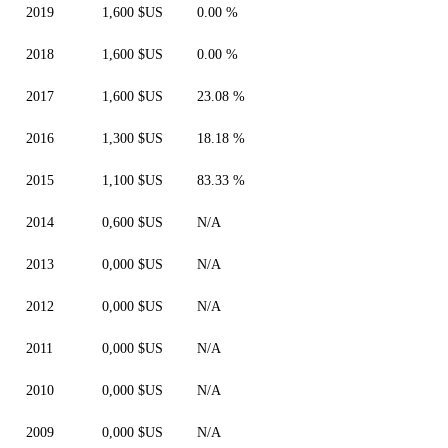
2019
1,600 $US
0.00 %
2018
1,600 $US
0.00 %
2017
1,600 $US
23.08 %
2016
1,300 $US
18.18 %
2015
1,100 $US
83.33 %
2014
0,600 $US
N/A
2013
0,000 $US
N/A
2012
0,000 $US
N/A
2011
0,000 $US
N/A
2010
0,000 $US
N/A
2009
0,000 $US
N/A