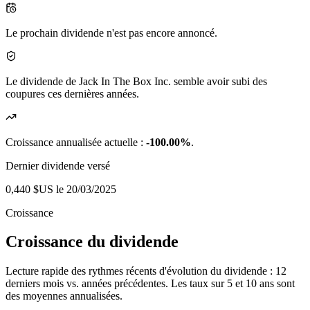
Le prochain dividende n'est pas encore annoncé.
Le dividende de Jack In The Box Inc. semble avoir subi des
coupures ces dernières années.
Croissance annualisée actuelle :
-100.00%
.
Dernier dividende versé
0,440 $US
le 20/03/2025
Croissance
Croissance du dividende
Lecture rapide des rythmes récents d'évolution du dividende : 12
derniers mois vs. années précédentes. Les taux sur 5 et 10 ans sont
des moyennes annualisées.