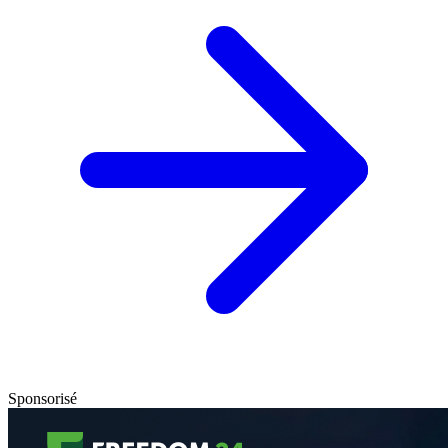
Sponsorisé