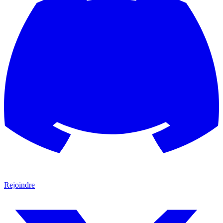
Rejoindre