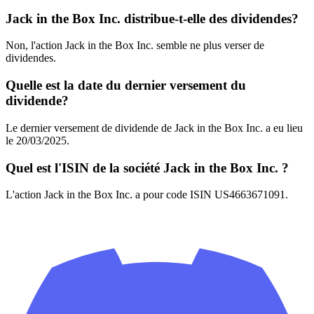
Jack in the Box Inc. distribue-t-elle des dividendes?
Non, l'action Jack in the Box Inc. semble ne plus verser de
dividendes.
Quelle est la date du dernier versement du
dividende?
Le dernier versement de dividende de Jack in the Box Inc. a eu lieu
le 20/03/2025.
Quel est l'ISIN de la société Jack in the Box Inc. ?
L'action Jack in the Box Inc. a pour code ISIN US4663671091.