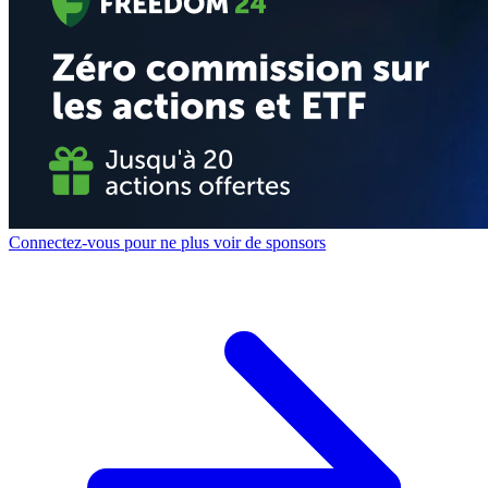
Connectez-vous pour ne plus voir de sponsors