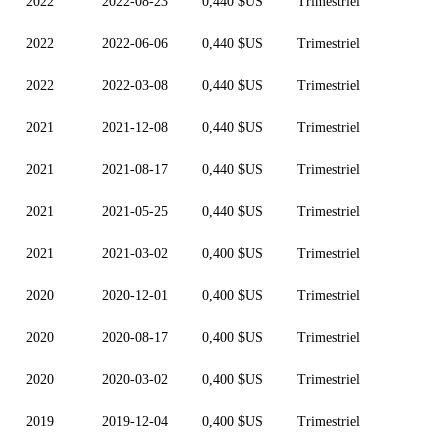
2022
2022-08-23
0,440 $US
Trimestriel
2022
2022-06-06
0,440 $US
Trimestriel
2022
2022-03-08
0,440 $US
Trimestriel
2021
2021-12-08
0,440 $US
Trimestriel
2021
2021-08-17
0,440 $US
Trimestriel
2021
2021-05-25
0,440 $US
Trimestriel
2021
2021-03-02
0,400 $US
Trimestriel
2020
2020-12-01
0,400 $US
Trimestriel
2020
2020-08-17
0,400 $US
Trimestriel
2020
2020-03-02
0,400 $US
Trimestriel
2019
2019-12-04
0,400 $US
Trimestriel