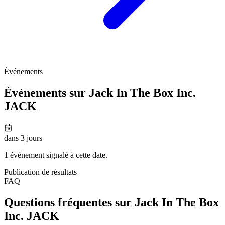
Événements
Événements sur Jack In The Box Inc.
JACK
dans 3 jours
1 événement signalé à cette date.
Publication de résultats
FAQ
Questions fréquentes sur Jack In The Box
Inc.
JACK