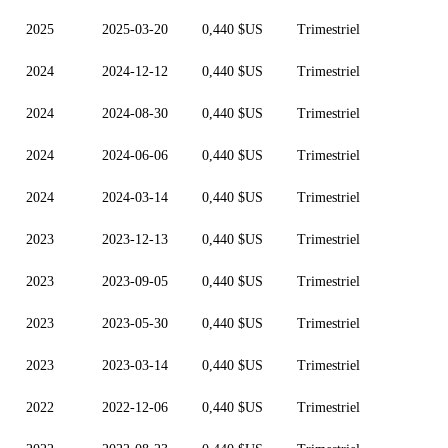
2025
2025-03-20
0,440 $US
Trimestriel
2024
2024-12-12
0,440 $US
Trimestriel
2024
2024-08-30
0,440 $US
Trimestriel
2024
2024-06-06
0,440 $US
Trimestriel
2024
2024-03-14
0,440 $US
Trimestriel
2023
2023-12-13
0,440 $US
Trimestriel
2023
2023-09-05
0,440 $US
Trimestriel
2023
2023-05-30
0,440 $US
Trimestriel
2023
2023-03-14
0,440 $US
Trimestriel
2022
2022-12-06
0,440 $US
Trimestriel