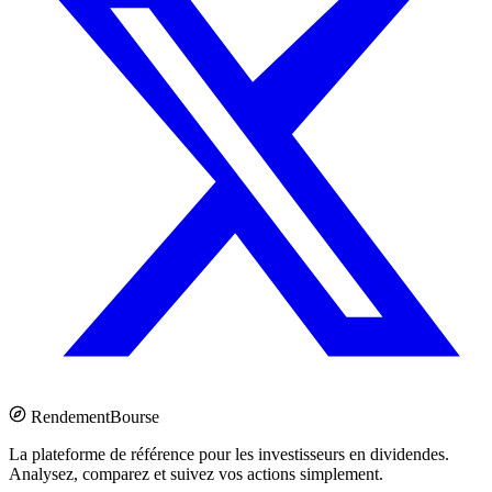
Rendement
Bourse
La plateforme de référence pour les investisseurs en dividendes.
Analysez, comparez et suivez vos actions simplement.