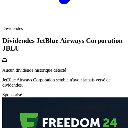
Dividendes
Dividendes JetBlue Airways Corporation
JBLU
Aucun dividende historique détecté
JetBlue Airways Corporation semble n'avoir jamais versé de
dividendes.
Sponsorisé