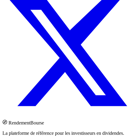
Rendement
Bourse
La plateforme de référence pour les investisseurs en dividendes.