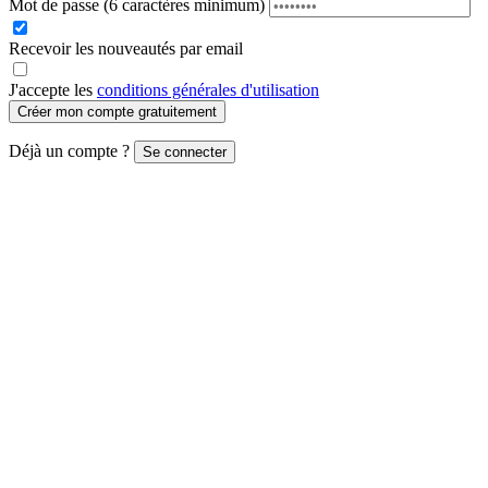
Mot de passe
(6 caractères minimum)
Recevoir les nouveautés par email
J'accepte les
conditions générales d'utilisation
Créer mon compte gratuitement
Déjà un compte ?
Se connecter