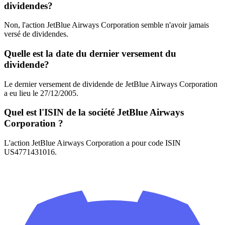
dividendes?
Non, l'action JetBlue Airways Corporation semble n'avoir jamais
versé de dividendes.
Quelle est la date du dernier versement du
dividende?
Le dernier versement de dividende de JetBlue Airways Corporation
a eu lieu le 27/12/2005.
Quel est l'ISIN de la société JetBlue Airways
Corporation ?
L'action JetBlue Airways Corporation a pour code ISIN
US4771431016.