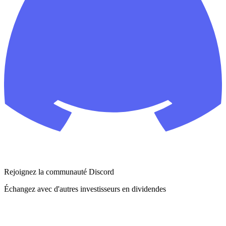
Rejoignez la communauté Discord
Échangez avec d'autres investisseurs en dividendes