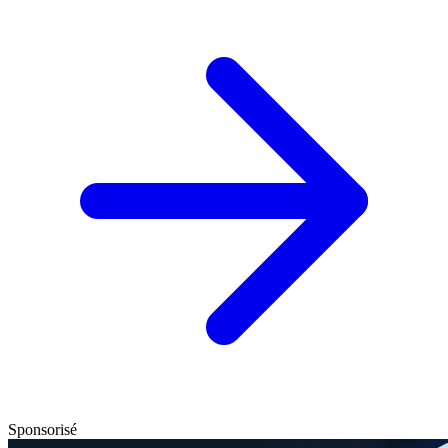
Sponsorisé