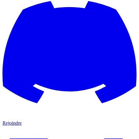
Rejoindre