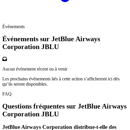
Événements
Événements sur JetBlue Airways
Corporation
JBLU
Aucun événement récent ou à venir
Les prochains événements liés à cette action s’afficheront ici dès
qu’ils seront disponibles.
FAQ
Questions fréquentes sur JetBlue Airways
Corporation
JBLU
JetBlue Airways Corporation distribue-t-elle des