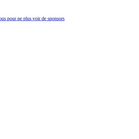
us pour ne plus voir de sponsors