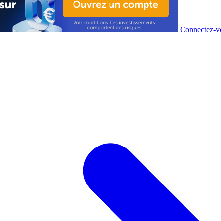
Connectez-vo