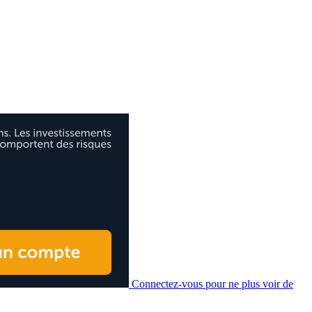
Connectez-vous pour ne plus voir de