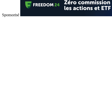
Sponsorisé