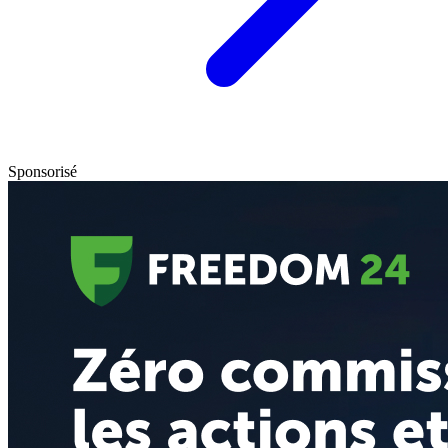
Sponsorisé