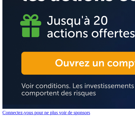
Connectez-vous pour ne plus voir de sponsors