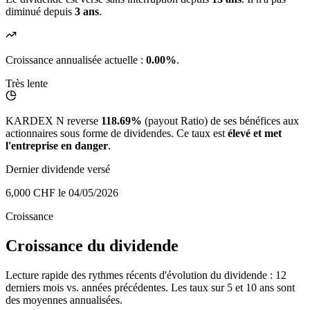
diminué depuis
3 ans
.
Croissance annualisée actuelle :
0.00%
.
Très lente
KARDEX N reverse
118.69%
(payout Ratio) de ses bénéfices aux
actionnaires sous forme de dividendes. Ce taux est
élevé et met
l'entreprise en danger
.
Dernier dividende versé
6,000 CHF
le 04/05/2026
Croissance
Croissance du dividende
Lecture rapide des rythmes récents d'évolution du dividende : 12
derniers mois vs. années précédentes. Les taux sur 5 et 10 ans sont
des moyennes annualisées.