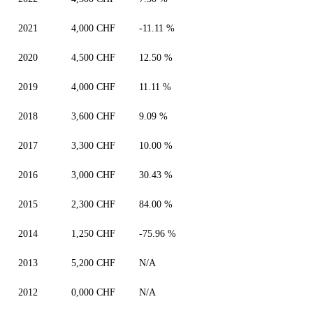
2021
4,000 CHF
-11.11 %
2020
4,500 CHF
12.50 %
2019
4,000 CHF
11.11 %
2018
3,600 CHF
9.09 %
2017
3,300 CHF
10.00 %
2016
3,000 CHF
30.43 %
2015
2,300 CHF
84.00 %
2014
1,250 CHF
-75.96 %
2013
5,200 CHF
N/A
2012
0,000 CHF
N/A