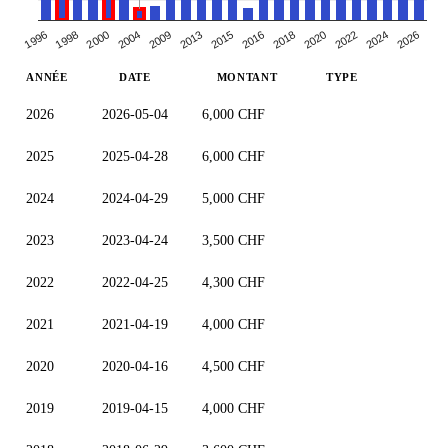
2009
2015
2018
1998
2022
2004
2026
2013
2016
1996
2020
2000
2024
ANNÉE
DATE
MONTANT
TYPE
2026
2026-05-04
6,000 CHF
2025
2025-04-28
6,000 CHF
2024
2024-04-29
5,000 CHF
2023
2023-04-24
3,500 CHF
2022
2022-04-25
4,300 CHF
2021
2021-04-19
4,000 CHF
2020
2020-04-16
4,500 CHF
2019
2019-04-15
4,000 CHF