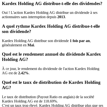
Kardex Holding AG distribue-t-elle des dividendes?
Oui ! L'action Kardex Holding AG distribue un dividende à ses
actionnaires sans interruption depuis
2013
.
A quel rythme Kardex Holding AG distribue-t-elle
son dividende?
Kardex Holding AG distribue son dividende
1 fois par an
,
généralement en
Mai
.
Quel est le rendement annuel du dividende Kardex
Holding AG?
À ce jour, le rendement du dividende de l'action Kardex Holding
AG est de
2.42%
.
Quel est le taux de distribution de Kardex Holding
AG?
Le taux de distribution (Payout Ratio en anglais) de la société
Kardex Holding AG est de 118.69%.
C'est un taux trop élevé. Kardex Holding AG distribue plus que ses