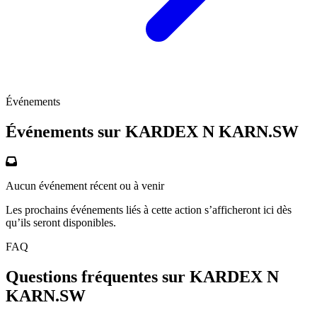
Événements
Événements sur KARDEX N
KARN.SW
Aucun événement récent ou à venir
Les prochains événements liés à cette action s’afficheront ici dès
qu’ils seront disponibles.
FAQ
Questions fréquentes sur KARDEX N
KARN.SW