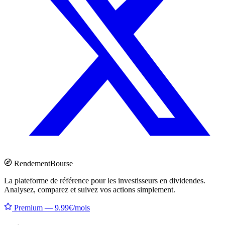
Rendement
Bourse
La plateforme de référence pour les investisseurs en dividendes.
Analysez, comparez et suivez vos actions simplement.
Premium — 9.99€/mois