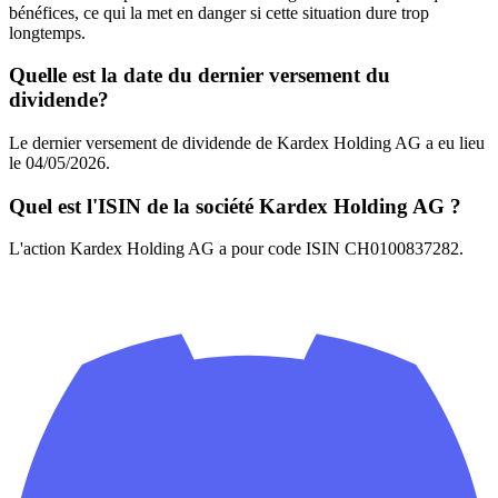
bénéfices, ce qui la met en danger si cette situation dure trop
longtemps.
Quelle est la date du dernier versement du
dividende?
Le dernier versement de dividende de Kardex Holding AG a eu lieu
le 04/05/2026.
Quel est l'ISIN de la société Kardex Holding AG ?
L'action Kardex Holding AG a pour code ISIN CH0100837282.