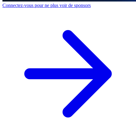
Connectez-vous pour ne plus voir de sponsors