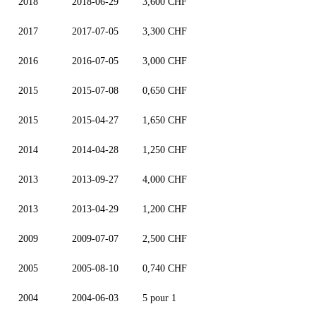
2018
2018-06-29
3,600 CHF
2017
2017-07-05
3,300 CHF
2016
2016-07-05
3,000 CHF
2015
2015-07-08
0,650 CHF
2015
2015-04-27
1,650 CHF
2014
2014-04-28
1,250 CHF
2013
2013-09-27
4,000 CHF
2013
2013-04-29
1,200 CHF
2009
2009-07-07
2,500 CHF
2005
2005-08-10
0,740 CHF
2004
2004-06-03
5 pour 1