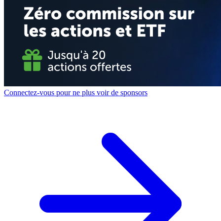
Connectez-vous pour ne plus voir de sponsors