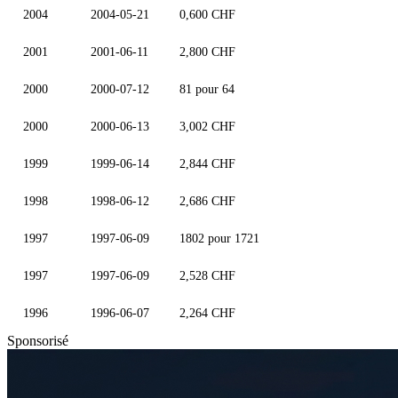
2004
2004-05-21
0,600 CHF
2001
2001-06-11
2,800 CHF
2000
2000-07-12
81 pour 64
2000
2000-06-13
3,002 CHF
1999
1999-06-14
2,844 CHF
1998
1998-06-12
2,686 CHF
1997
1997-06-09
1802 pour 1721
1997
1997-06-09
2,528 CHF
1996
1996-06-07
2,264 CHF
Sponsorisé