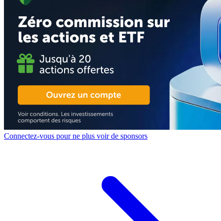
Connectez-vous pour ne plus voir de sponsors