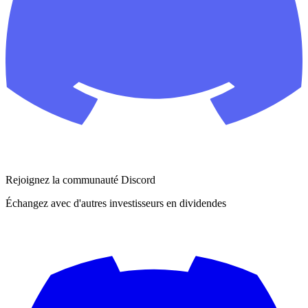
Rejoignez la communauté Discord
Échangez avec d'autres investisseurs en dividendes