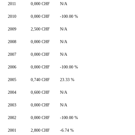
2011
0,000 CHF
N/A
2010
0,000 CHF
-100.00 %
2009
2,500 CHF
N/A
2008
0,000 CHF
N/A
2007
0,000 CHF
N/A
2006
0,000 CHF
-100.00 %
2005
0,740 CHF
23.33 %
2004
0,600 CHF
N/A
2003
0,000 CHF
N/A
2002
0,000 CHF
-100.00 %
2001
2,800 CHF
-6.74 %