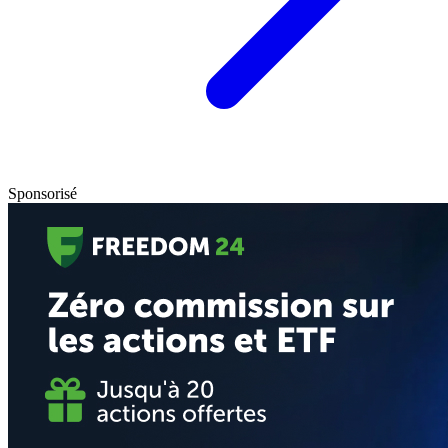
Sponsorisé