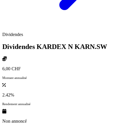
Dividendes
Dividendes KARDEX N
KARN.SW
6,00 CHF
Montant annualisé
2.42%
Rendement annualisé
Non annoncé