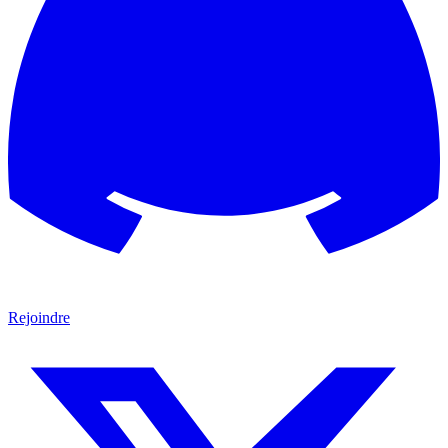
Rejoindre