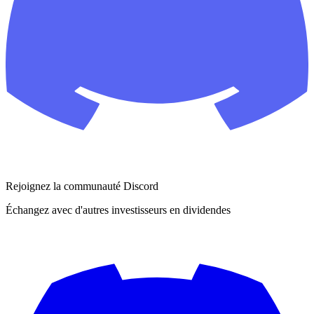
Rejoignez la communauté Discord
Échangez avec d'autres investisseurs en dividendes