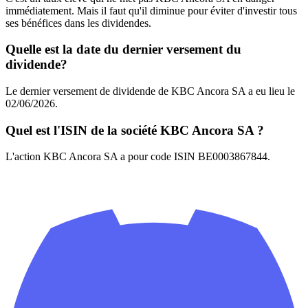
immédiatement. Mais il faut qu'il diminue pour éviter d'investir tous
ses bénéfices dans les dividendes.
Quelle est la date du dernier versement du
dividende?
Le dernier versement de dividende de KBC Ancora SA a eu lieu le
02/06/2026.
Quel est l'ISIN de la société KBC Ancora SA ?
L'action KBC Ancora SA a pour code ISIN BE0003867844.