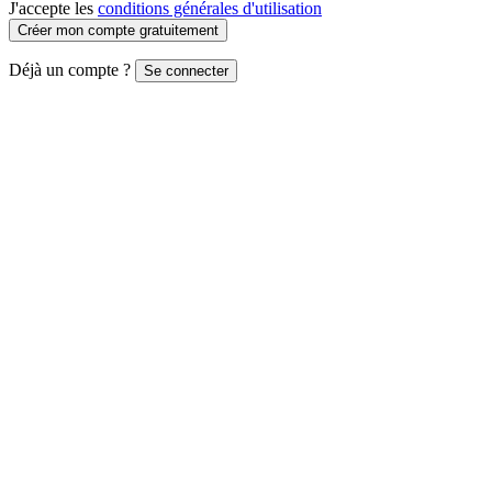
J'accepte les
conditions générales d'utilisation
Créer mon compte gratuitement
Déjà un compte ?
Se connecter