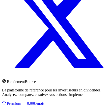
Rendement
Bourse
La plateforme de référence pour les investisseurs en dividendes.
Analysez, comparez et suivez vos actions simplement.
Premium — 9.99€/mois