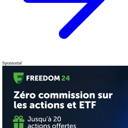
Sponsorisé