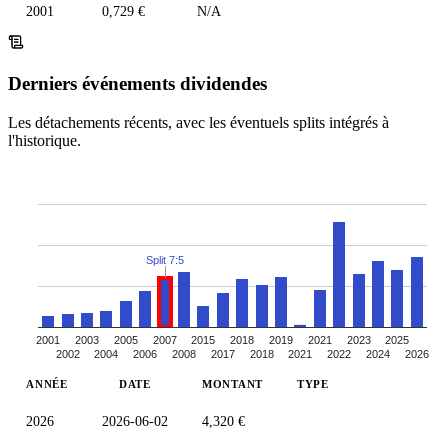
2001
0,729 €
N/A
Derniers événements dividendes
Les détachements récents, avec les éventuels splits intégrés à
l'historique.
Split 7:5
2001
2003
2005
2007
2015
2018
2019
2021
2023
2025
2002
2004
2006
2008
2017
2018
2021
2022
2024
2026
ANNÉE
DATE
MONTANT
TYPE
2026
2026-06-02
4,320 €