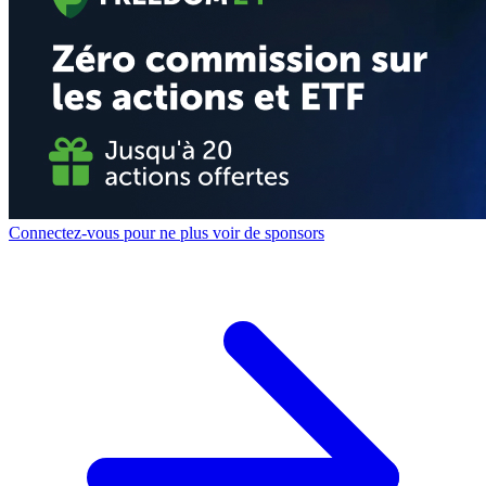
Connectez-vous pour ne plus voir de sponsors