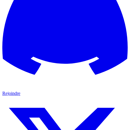
Rejoindre