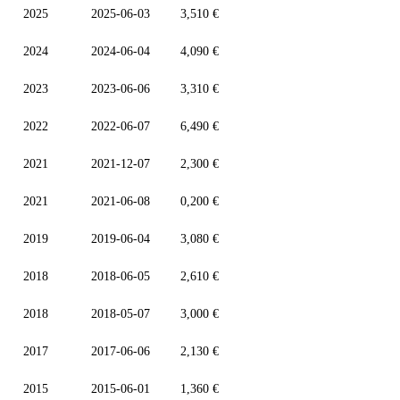
2025
2025-06-03
3,510 €
2024
2024-06-04
4,090 €
2023
2023-06-06
3,310 €
2022
2022-06-07
6,490 €
2021
2021-12-07
2,300 €
2021
2021-06-08
0,200 €
2019
2019-06-04
3,080 €
2018
2018-06-05
2,610 €
2018
2018-05-07
3,000 €
2017
2017-06-06
2,130 €
2015
2015-06-01
1,360 €