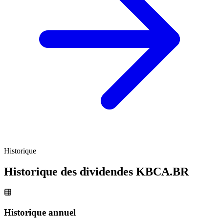
Historique
Historique des dividendes
KBCA.BR
Historique annuel