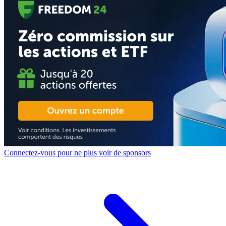
Connectez-vous pour ne plus voir de sponsors