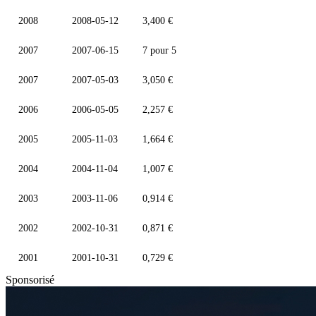
2008
2008-05-12
3,400 €
2007
2007-06-15
7 pour 5
2007
2007-05-03
3,050 €
2006
2006-05-05
2,257 €
2005
2005-11-03
1,664 €
2004
2004-11-04
1,007 €
2003
2003-11-06
0,914 €
2002
2002-10-31
0,871 €
2001
2001-10-31
0,729 €
Sponsorisé