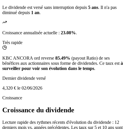
Le dividende est versé sans interruption depuis
5 ans
. Il n'a pas
diminué depuis
1 an
.
Croissance annualisée actuelle :
23.08%
.
Très rapide
KBC ANCORA ord reverse
85.49%
(payout Ratio) de ses
bénéfices aux actionnaires sous forme de dividendes. Ce taux est
à
surveiller pour voir son évolution dans le temps
.
Dernier dividende versé
4,320 €
le 02/06/2026
Croissance
Croissance du dividende
Lecture rapide des rythmes récents d'évolution du dividende : 12
derniers mois vs. années précédentes. Les taux sur 5 et 10 ans sont