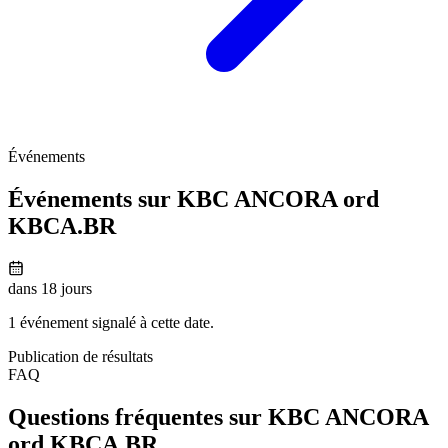
Événements
Événements sur KBC ANCORA ord
KBCA.BR
dans 18 jours
1 événement signalé à cette date.
Publication de résultats
FAQ
Questions fréquentes sur KBC ANCORA
ord
KBCA.BR