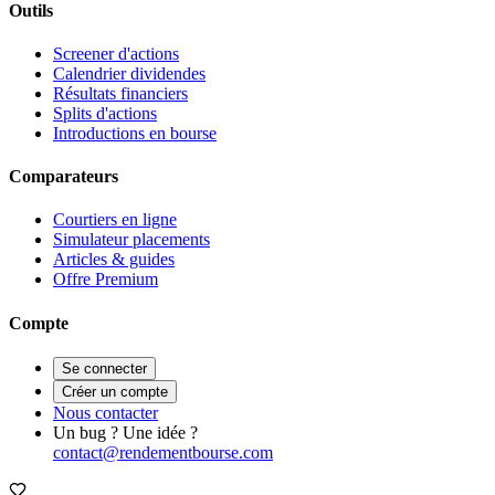
Outils
Screener d'actions
Calendrier dividendes
Résultats financiers
Splits d'actions
Introductions en bourse
Comparateurs
Courtiers en ligne
Simulateur placements
Articles & guides
Offre Premium
Compte
Se connecter
Créer un compte
Nous contacter
Un bug ? Une idée ?
contact@rendementbourse.com