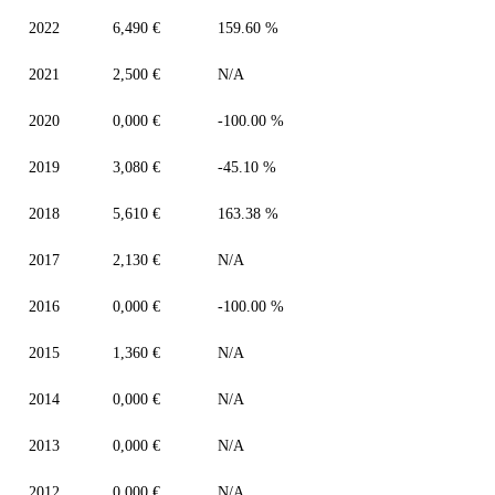
2022
6,490 €
159.60 %
2021
2,500 €
N/A
2020
0,000 €
-100.00 %
2019
3,080 €
-45.10 %
2018
5,610 €
163.38 %
2017
2,130 €
N/A
2016
0,000 €
-100.00 %
2015
1,360 €
N/A
2014
0,000 €
N/A
2013
0,000 €
N/A
2012
0,000 €
N/A