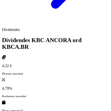
Dividendes
Dividendes KBC ANCORA ord
KBCA.BR
4,32 €
Montant annualisé
4.79%
Rendement annualisé
Non annoncé