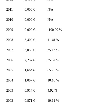
2011
0,000 €
N/A
2010
0,000 €
N/A
2009
0,000 €
-100.00 %
2008
3,400 €
11.48 %
2007
3,050 €
35.13 %
2006
2,257 €
35.62 %
2005
1,664 €
65.25 %
2004
1,007 €
10.16 %
2003
0,914 €
4.92 %
2002
0,871 €
19.61 %