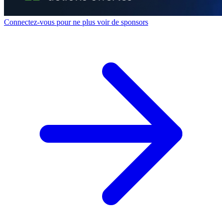
Connectez-vous pour ne plus voir de sponsors