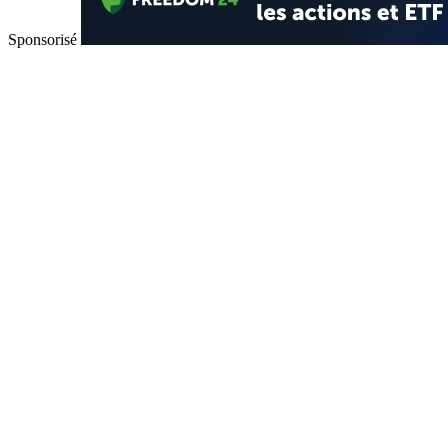
Sponsorisé