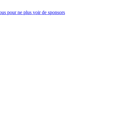
us pour ne plus voir de sponsors