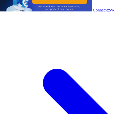
Connectez-vo