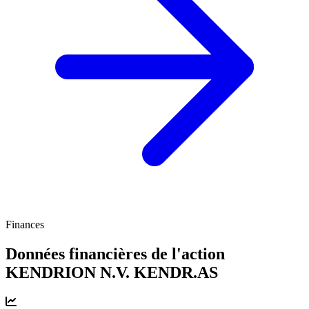
Finances
Données financières de l'action
KENDRION N.V.
KENDR.AS