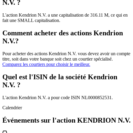
N.V. ?
L'action Kendrion N.V. a une capitalisation de 316.11 M, ce qui en
fait une SMALL capitalisation.
Comment acheter des actions Kendrion
N.V.?
Pour acheter des actions Kendrion N.V. vous devez avoir un compte
titre, soit dans votre banque soit chez un courtier spécialisé.
Comparez les courtiers pour choisir le meilleur.
Quel est l'ISIN de la société Kendrion
N.V. ?
L'action Kendrion N.V. a pour code ISIN NL0000852531.
Calendrier
Événements sur l'action KENDRION N.V.