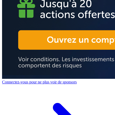
Connectez-vous pour ne plus voir de sponsors