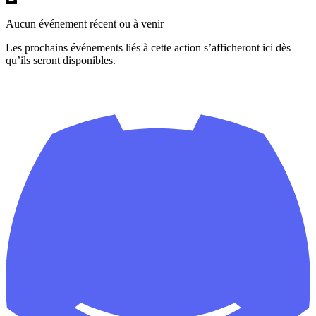
Aucun événement récent ou à venir
Les prochains événements liés à cette action s’afficheront ici dès
qu’ils seront disponibles.