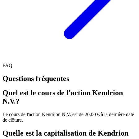
FAQ
Questions fréquentes
Quel est le cours de l'action Kendrion
N.V.?
Le cours de l'action Kendrion N.V. est de 20,00 € à la dernière date
de clôture.
Quelle est la capitalisation de Kendrion