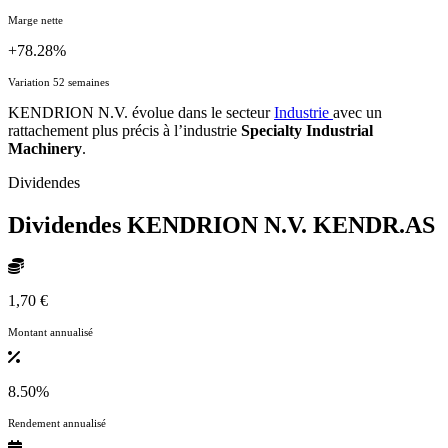
Marge nette
+78.28%
Variation 52 semaines
KENDRION N.V. évolue dans le secteur
Industrie
avec un
rattachement plus précis à l’industrie
Specialty Industrial
Machinery
.
Dividendes
Dividendes KENDRION N.V.
KENDR.AS
1,70 €
Montant annualisé
8.50%
Rendement annualisé