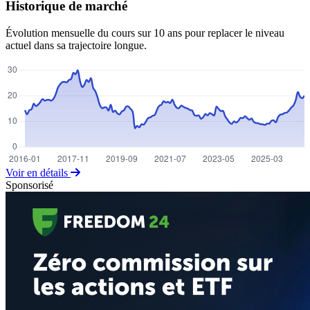
Historique de marché
Évolution mensuelle du cours sur 10 ans pour replacer le niveau
actuel dans sa trajectoire longue.
Voir en détails
Sponsorisé