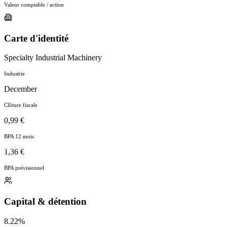
Valeur comptable / action
Carte d'identité
Specialty Industrial Machinery
Industrie
December
Clôture fiscale
0,99 €
BPA 12 mois
1,36 €
BPA prévisionnel
Capital & détention
8.22%