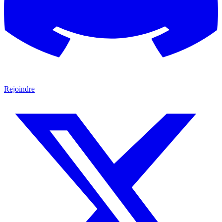
Rejoindre