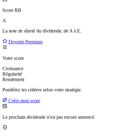
Score RB
A
La note de sûreté du dividende, de
A à E
.
Devenir Premium
Votre score
Croissance
Régularité
Rendement
Pondérez les critères selon
votre
stratégie.
Créer mon score
Le prochain dividende n'est pas encore annoncé.