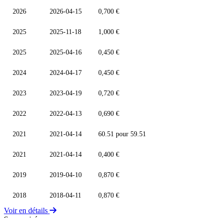
2026
2026-04-15
0,700 €
2025
2025-11-18
1,000 €
2025
2025-04-16
0,450 €
2024
2024-04-17
0,450 €
2023
2023-04-19
0,720 €
2022
2022-04-13
0,690 €
2021
2021-04-14
60.51 pour 59.51
2021
2021-04-14
0,400 €
2019
2019-04-10
0,870 €
2018
2018-04-11
0,870 €
Voir en détails