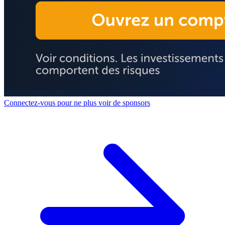
Connectez-vous pour ne plus voir de sponsors