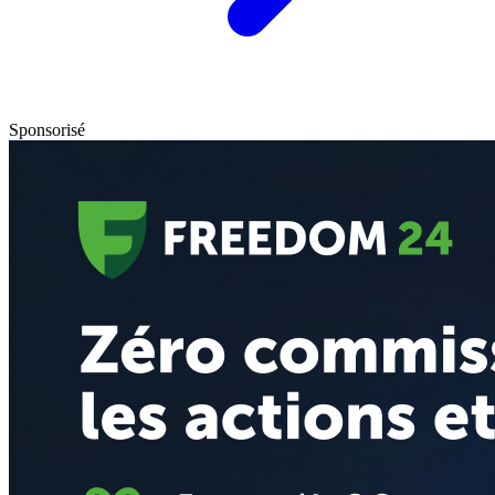
Sponsorisé