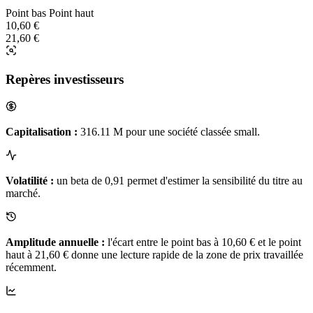
Point bas
Point haut
10,60 €
21,60 €
Repères investisseurs
Capitalisation :
316.11 M pour une société classée small.
Volatilité :
un beta de 0,91 permet d'estimer la sensibilité du titre au
marché.
Amplitude annuelle :
l'écart entre le point bas à 10,60 € et le point
haut à 21,60 € donne une lecture rapide de la zone de prix travaillée
récemment.