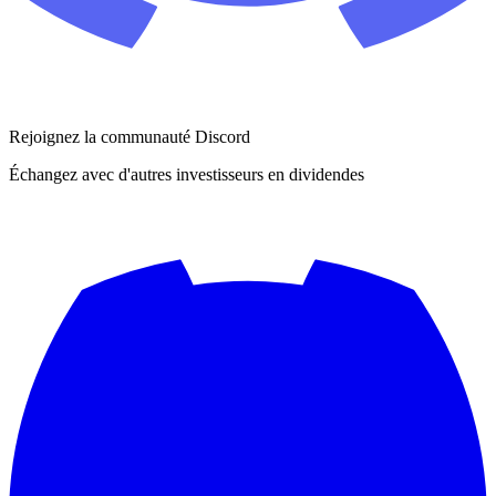
Rejoignez la communauté Discord
Échangez avec d'autres investisseurs en dividendes