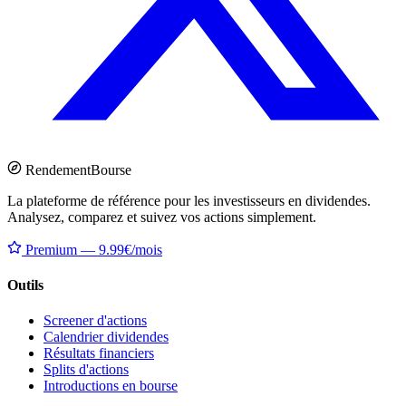
Rendement
Bourse
La plateforme de référence pour les investisseurs en dividendes.
Analysez, comparez et suivez vos actions simplement.
Premium — 9.99€/mois
Outils
Screener d'actions
Calendrier dividendes
Résultats financiers
Splits d'actions
Introductions en bourse