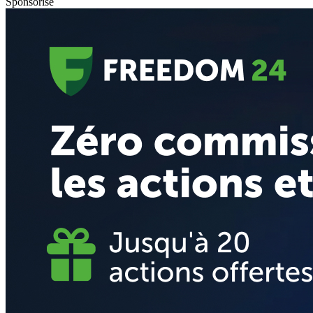
Sponsorisé