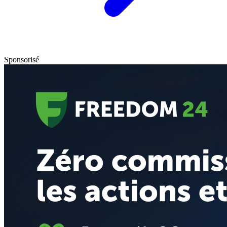
Sponsorisé