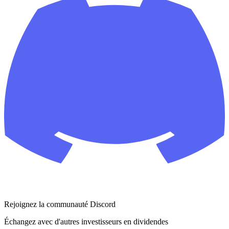
Rejoignez la communauté Discord
Échangez avec d'autres investisseurs en dividendes