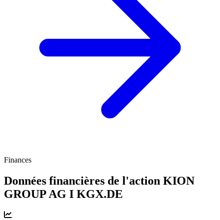
Finances
Données financières de l'action KION
GROUP AG I
KGX.DE