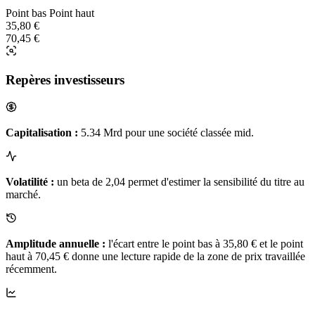
Point bas
Point haut
35,80 €
70,45 €
Repères investisseurs
Capitalisation :
5.34 Mrd pour une société classée mid.
Volatilité :
un beta de 2,04 permet d'estimer la sensibilité du titre au
marché.
Amplitude annuelle :
l'écart entre le point bas à 35,80 € et le point
haut à 70,45 € donne une lecture rapide de la zone de prix travaillée
récemment.