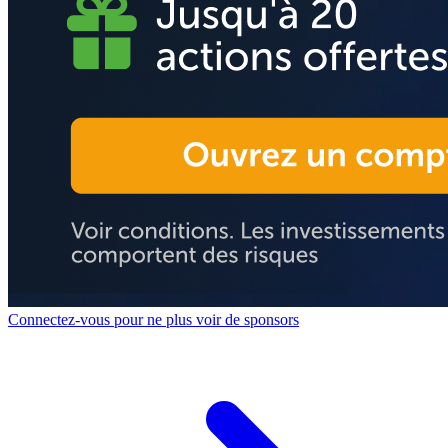
Connectez-vous pour ne plus voir de sponsors