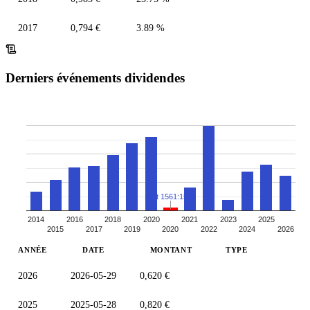
2017
0,794 €
3.89 %
Derniers événements dividendes
Split 1561:1550
2014
2016
2018
2020
2021
2023
2025
2015
2017
2019
2020
2022
2024
2026
ANNÉE
DATE
MONTANT
TYPE
2026
2026-05-29
0,620 €
2025
2025-05-28
0,820 €