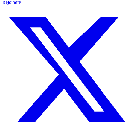
Rejoindre