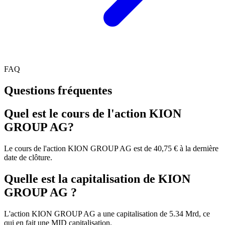
FAQ
Questions fréquentes
Quel est le cours de l'action KION
GROUP AG?
Le cours de l'action KION GROUP AG est de 40,75 € à la dernière
date de clôture.
Quelle est la capitalisation de KION
GROUP AG ?
L'action KION GROUP AG a une capitalisation de 5.34 Mrd, ce
qui en fait une MID capitalisation.