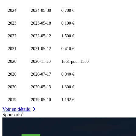
2024
2024-05-30
0,700 €
2023
2023-05-18
0,190 €
2022
2022-05-12
1,500 €
2021
2021-05-12
0,410 €
2020
2020-11-20
1561 pour 1550
2020
2020-07-17
0,040 €
2020
2020-05-13
1,300 €
2019
2019-05-10
1,192 €
Voir en détails
Sponsorisé