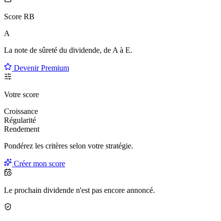
Score RB
A
La note de sûreté du dividende, de
A à E
.
Devenir Premium
Votre score
Croissance
Régularité
Rendement
Pondérez les critères selon
votre
stratégie.
Créer mon score
Le prochain dividende n'est pas encore annoncé.