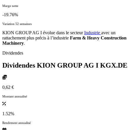
Marge nette
-19.76%
Variation 52 semaines
KION GROUP AG I évolue dans le secteur
Industrie
avec un
rattachement plus précis à l’industrie
Farm & Heavy Construction
Machinery
.
Dividendes
Dividendes KION GROUP AG I
KGX.DE
0,62 €
Montant annualisé
1.52%
Rendement annualisé