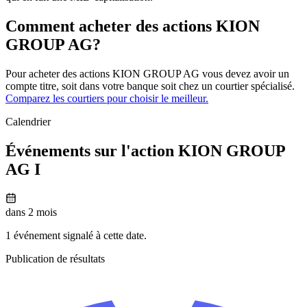
Comment acheter des actions KION
GROUP AG?
Pour acheter des actions KION GROUP AG vous devez avoir un
compte titre, soit dans votre banque soit chez un courtier spécialisé.
Comparez les courtiers pour choisir le meilleur.
Calendrier
Événements sur l'action KION GROUP
AG I
dans 2 mois
1 événement signalé à cette date.
Publication de résultats