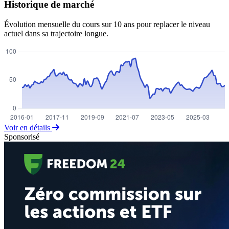
Historique de marché
Évolution mensuelle du cours sur 10 ans pour replacer le niveau
actuel dans sa trajectoire longue.
Voir en détails
Sponsorisé