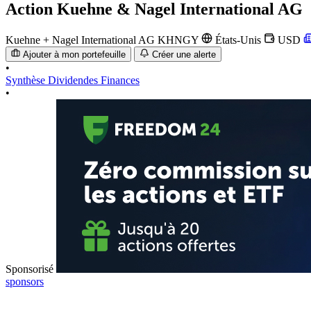
Action
Kuehne & Nagel International AG
Kuehne + Nagel International AG
KHNGY
États-Unis
USD
Ajouter à mon portefeuille
Créer une alerte
•
Synthèse
Dividendes
Finances
•
Sponsorisé
sponsors