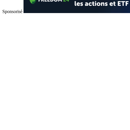
Sponsorisé