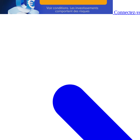
Connectez-vo