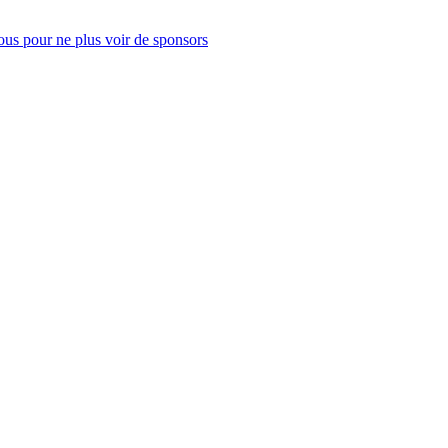
us pour ne plus voir de sponsors