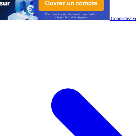
Connectez-vo