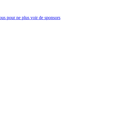
us pour ne plus voir de sponsors