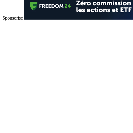
Sponsorisé