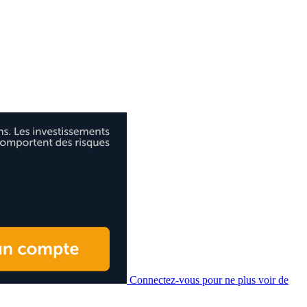
Connectez-vous pour ne plus voir de