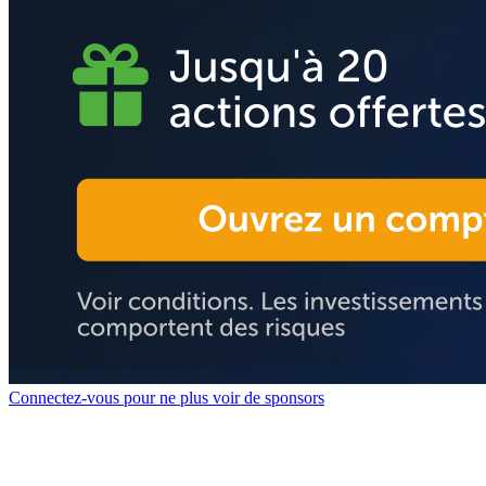
Connectez-vous pour ne plus voir de sponsors