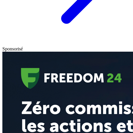
Sponsorisé