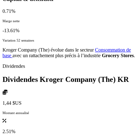
0.71%
Marge nette
-13.61%
Variation 52 semaines
Kroger Company (The) évolue dans le secteur
Consommation de
base
avec un rattachement plus précis à l’industrie
Grocery Stores
.
Dividendes
Dividendes Kroger Company (The)
KR
1,44 $US
Montant annualisé
2.51%