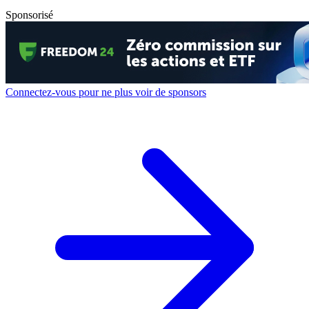
Sponsorisé
Connectez-vous pour ne plus voir de sponsors