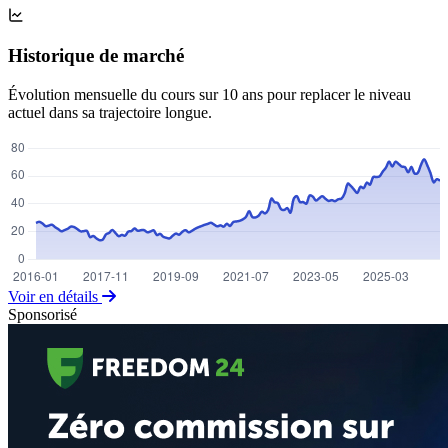
Historique de marché
Évolution mensuelle du cours sur 10 ans pour replacer le niveau
actuel dans sa trajectoire longue.
Voir en détails
Sponsorisé