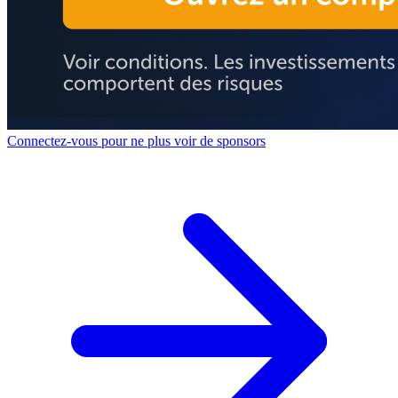
Connectez-vous pour ne plus voir de sponsors