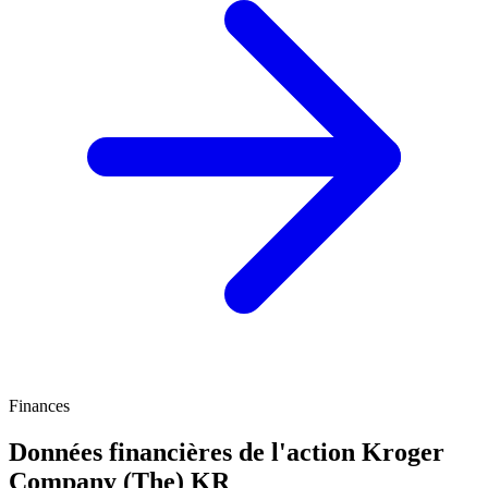
Finances
Données financières de l'action Kroger
Company (The)
KR