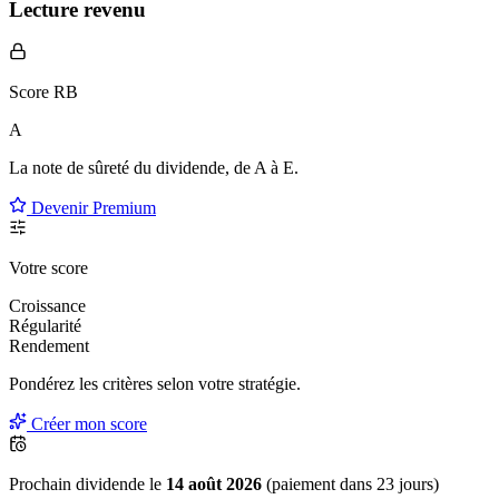
Lecture revenu
Score RB
A
La note de sûreté du dividende, de
A à E
.
Devenir Premium
Votre score
Croissance
Régularité
Rendement
Pondérez les critères selon
votre
stratégie.
Créer mon score
Prochain dividende le
14 août 2026
(paiement dans 23 jours)