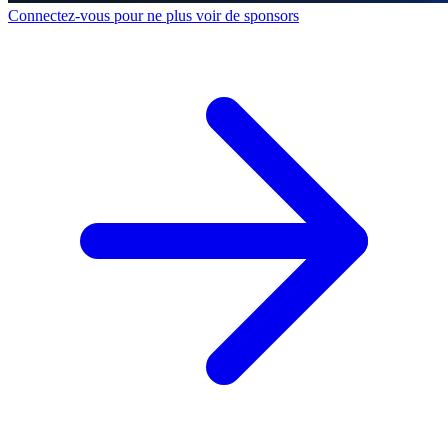
Connectez-vous pour ne plus voir de sponsors