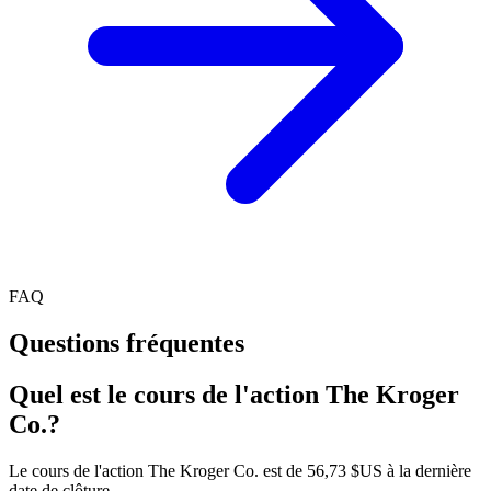
FAQ
Questions fréquentes
Quel est le cours de l'action The Kroger
Co.?
Le cours de l'action The Kroger Co. est de 56,73 $US à la dernière
date de clôture.