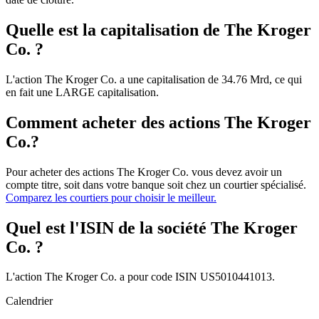
Quelle est la capitalisation de The Kroger
Co. ?
L'action The Kroger Co. a une capitalisation de 34.76 Mrd, ce qui
en fait une LARGE capitalisation.
Comment acheter des actions The Kroger
Co.?
Pour acheter des actions The Kroger Co. vous devez avoir un
compte titre, soit dans votre banque soit chez un courtier spécialisé.
Comparez les courtiers pour choisir le meilleur.
Quel est l'ISIN de la société The Kroger
Co. ?
L'action The Kroger Co. a pour code ISIN US5010441013.
Calendrier