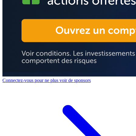
Connectez-vous pour ne plus voir de sponsors