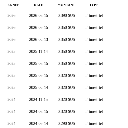
ANNÉE
DATE
MONTANT
TYPE
2026
2026-08-15
0,390 $US
Trimestriel
2026
2026-05-15
0,350 $US
Trimestriel
2026
2026-02-13
0,350 $US
Trimestriel
2025
2025-11-14
0,350 $US
Trimestriel
2025
2025-08-15
0,350 $US
Trimestriel
2025
2025-05-15
0,320 $US
Trimestriel
2025
2025-02-14
0,320 $US
Trimestriel
2024
2024-11-15
0,320 $US
Trimestriel
2024
2024-08-15
0,320 $US
Trimestriel
2024
2024-05-14
0,290 $US
Trimestriel