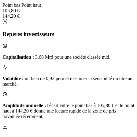
Point bas
Point haut
105,80 €
144,20 €
Repères investisseurs
Capitalisation :
3.68 Mrd pour une société classée mid.
Volatilité :
un beta de 0,92 permet d'estimer la sensibilité du titre au
marché.
Amplitude annuelle :
l'écart entre le point bas à 105,80 € et le point
haut à 144,20 € donne une lecture rapide de la zone de prix
travaillée récemment.