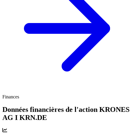
Finances
Données financières de l'action KRONES
AG I
KRN.DE