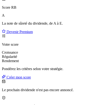
Score RB
A
La note de sûreté du dividende, de
A à E
.
Devenir Premium
Votre score
Croissance
Régularité
Rendement
Pondérez les critères selon
votre
stratégie.
Créer mon score
Le prochain dividende n'est pas encore annoncé.