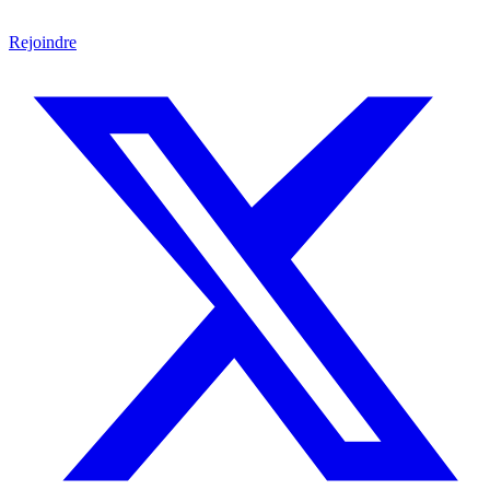
Rejoindre