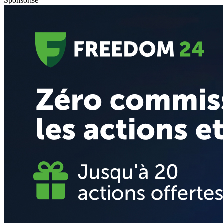
Sponsorisé