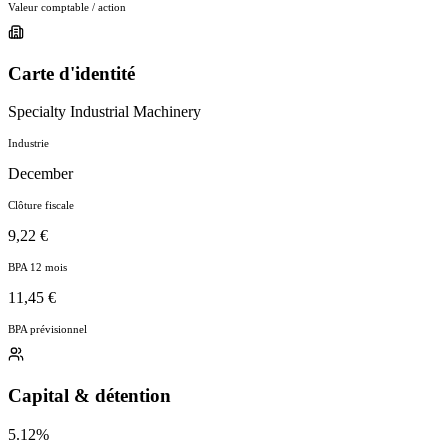
Valeur comptable / action
Carte d'identité
Specialty Industrial Machinery
Industrie
December
Clôture fiscale
9,22 €
BPA 12 mois
11,45 €
BPA prévisionnel
Capital & détention
5.12%