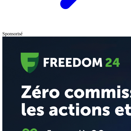
Sponsorisé