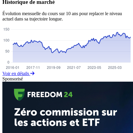
Historique de marché
Évolution mensuelle du cours sur 10 ans pour replacer le niveau
actuel dans sa trajectoire longue.
Voir en détails
Sponsorisé