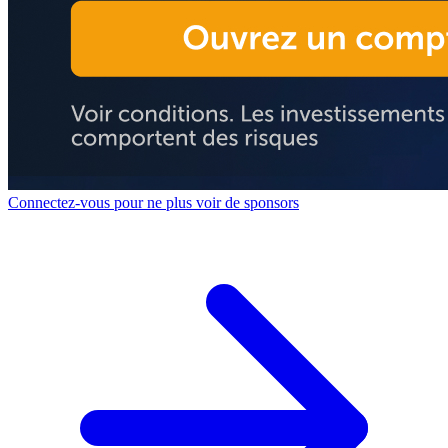
Connectez-vous pour ne plus voir de sponsors