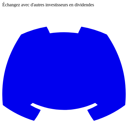
Échangez avec d'autres investisseurs en dividendes