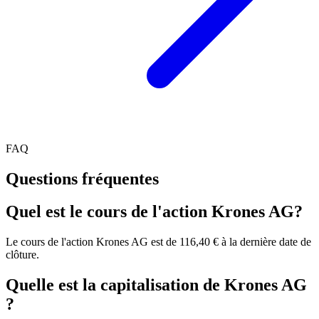
FAQ
Questions fréquentes
Quel est le cours de l'action Krones AG?
Le cours de l'action Krones AG est de 116,40 € à la dernière date de
clôture.
Quelle est la capitalisation de Krones AG
?