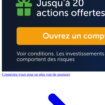
Connectez-vous pour ne plus voir de sponsors