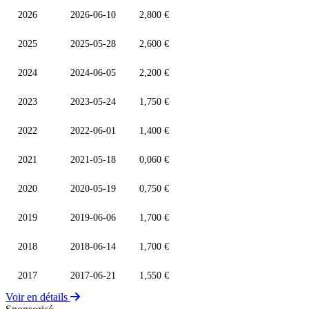
2026
2026-06-10
2,800 €
2025
2025-05-28
2,600 €
2024
2024-06-05
2,200 €
2023
2023-05-24
1,750 €
2022
2022-06-01
1,400 €
2021
2021-05-18
0,060 €
2020
2020-05-19
0,750 €
2019
2019-06-06
1,700 €
2018
2018-06-14
1,700 €
2017
2017-06-21
1,550 €
Voir en détails