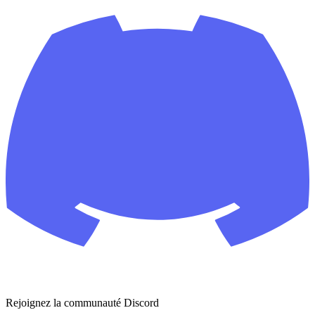
Rejoignez la communauté Discord