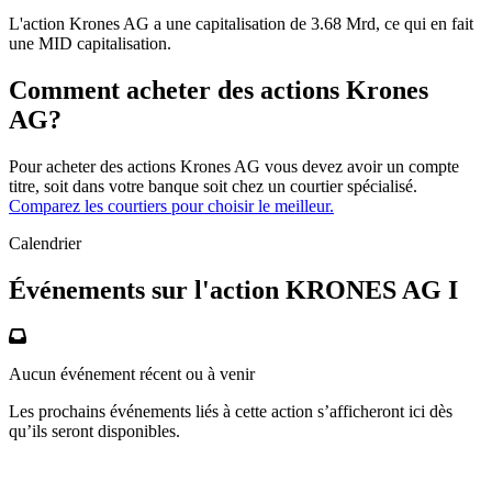
L'action Krones AG a une capitalisation de 3.68 Mrd, ce qui en fait
une MID capitalisation.
Comment acheter des actions Krones
AG?
Pour acheter des actions Krones AG vous devez avoir un compte
titre, soit dans votre banque soit chez un courtier spécialisé.
Comparez les courtiers pour choisir le meilleur.
Calendrier
Événements sur l'action KRONES AG I
Aucun événement récent ou à venir
Les prochains événements liés à cette action s’afficheront ici dès
qu’ils seront disponibles.