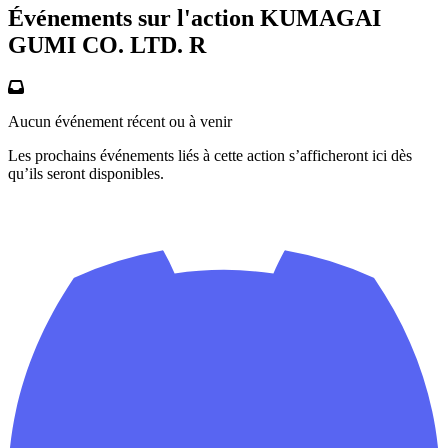
Événements sur l'action KUMAGAI
GUMI CO. LTD. R
Aucun événement récent ou à venir
Les prochains événements liés à cette action s’afficheront ici dès
qu’ils seront disponibles.