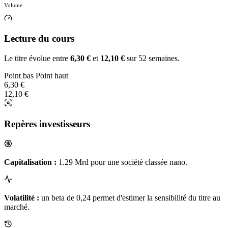
Volume
Lecture du cours
Le titre évolue entre
6,30 €
et
12,10 €
sur 52 semaines.
Point bas
Point haut
6,30 €
12,10 €
Repères investisseurs
Capitalisation :
1.29 Mrd pour une société classée nano.
Volatilité :
un beta de 0,24 permet d'estimer la sensibilité du titre au
marché.