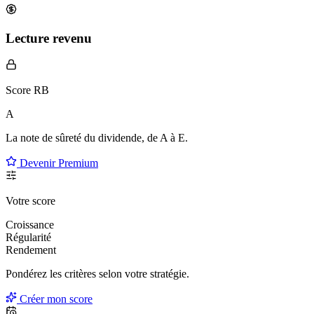
Lecture revenu
Score RB
A
La note de sûreté du dividende, de
A à E
.
Devenir Premium
Votre score
Croissance
Régularité
Rendement
Pondérez les critères selon
votre
stratégie.
Créer mon score