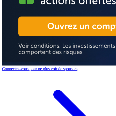
Connectez-vous pour ne plus voir de sponsors