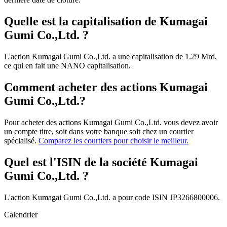
Quelle est la capitalisation de Kumagai
Gumi Co.,Ltd. ?
L'action Kumagai Gumi Co.,Ltd. a une capitalisation de 1.29 Mrd,
ce qui en fait une NANO capitalisation.
Comment acheter des actions Kumagai
Gumi Co.,Ltd.?
Pour acheter des actions Kumagai Gumi Co.,Ltd. vous devez avoir
un compte titre, soit dans votre banque soit chez un courtier
spécialisé.
Comparez les courtiers pour choisir le meilleur.
Quel est l'ISIN de la société Kumagai
Gumi Co.,Ltd. ?
L'action Kumagai Gumi Co.,Ltd. a pour code ISIN JP3266800006.
Calendrier