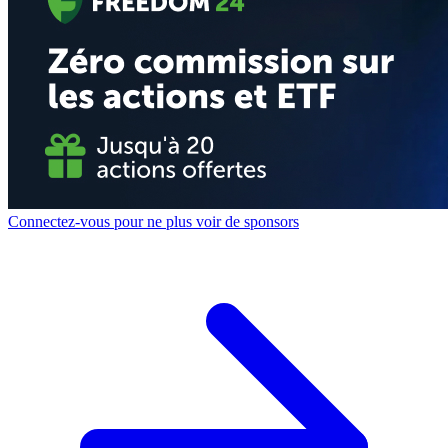
Connectez-vous pour ne plus voir de sponsors