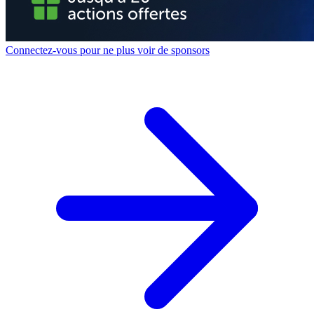
Connectez-vous pour ne plus voir de sponsors