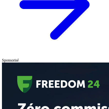
Sponsorisé