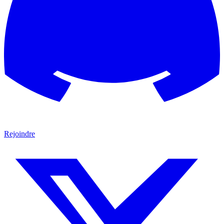
Rejoindre