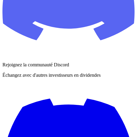
Rejoignez la communauté Discord
Échangez avec d'autres investisseurs en dividendes