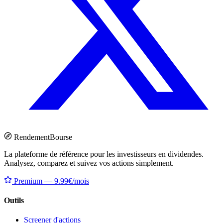
Rendement
Bourse
La plateforme de référence pour les investisseurs en dividendes.
Analysez, comparez et suivez vos actions simplement.
Premium — 9.99€/mois
Outils
Screener d'actions