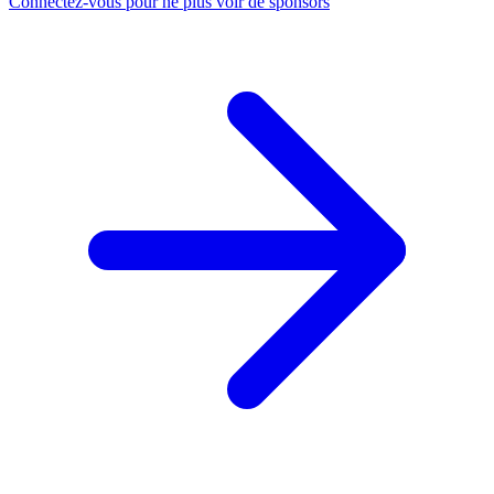
Connectez-vous pour ne plus voir de sponsors