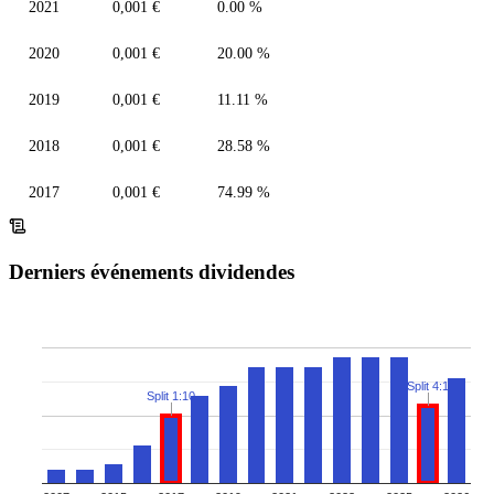
2021
0,001 €
0.00 %
2020
0,001 €
20.00 %
2019
0,001 €
11.11 %
2018
0,001 €
28.58 %
2017
0,001 €
74.99 %
Derniers événements dividendes
Split 4:1
Split 1:10