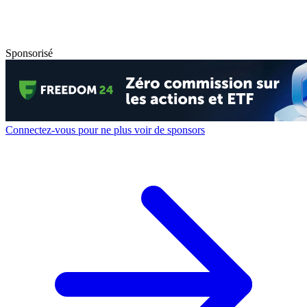
Sponsorisé
Connectez-vous pour ne plus voir de sponsors