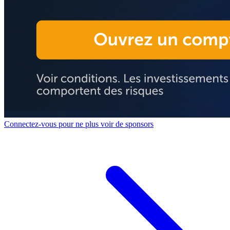
Connectez-vous pour ne plus voir de sponsors