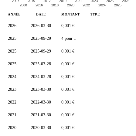
2007
2015
2017
2019
2021
2023
2025
2026
2008
2016
2018
2020
2022
2024
2025
ANNÉE
DATE
MONTANT
TYPE
2026
2026-03-30
0,001 €
2025
2025-09-29
4 pour 1
2025
2025-09-29
0,001 €
2025
2025-03-28
0,001 €
2024
2024-03-28
0,001 €
2023
2023-03-30
0,001 €
2022
2022-03-30
0,001 €
2021
2021-03-30
0,001 €
2020
2020-03-30
0,001 €