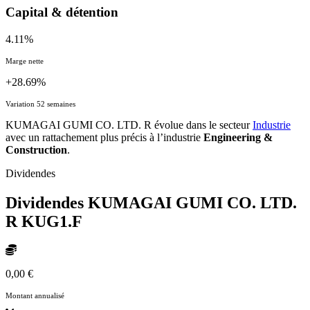
Capital & détention
4.11%
Marge nette
+28.69%
Variation 52 semaines
KUMAGAI GUMI CO. LTD. R évolue dans le secteur
Industrie
avec un rattachement plus précis à l’industrie
Engineering &
Construction
.
Dividendes
Dividendes KUMAGAI GUMI CO. LTD.
R
KUG1.F
0,00 €
Montant annualisé