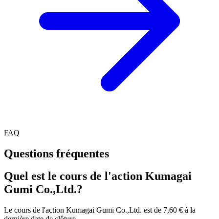
FAQ
Questions fréquentes
Quel est le cours de l'action Kumagai
Gumi Co.,Ltd.?
Le cours de l'action Kumagai Gumi Co.,Ltd. est de 7,60 € à la
dernière date de clôture.