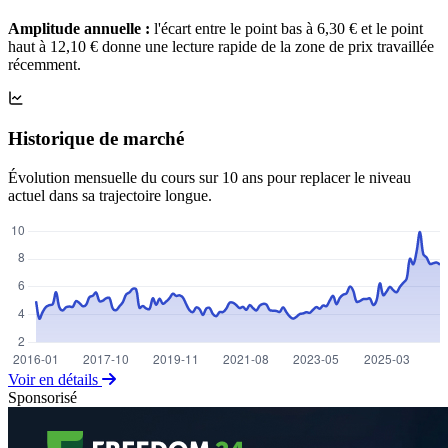
Amplitude annuelle :
l'écart entre le point bas à 6,30 € et le point
haut à 12,10 € donne une lecture rapide de la zone de prix travaillée
récemment.
Historique de marché
Évolution mensuelle du cours sur 10 ans pour replacer le niveau
actuel dans sa trajectoire longue.
Voir en détails
Sponsorisé