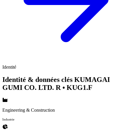
Identité
Identité & données clés KUMAGAI
GUMI CO. LTD. R
• KUG1.F
Engineering & Construction
Industrie