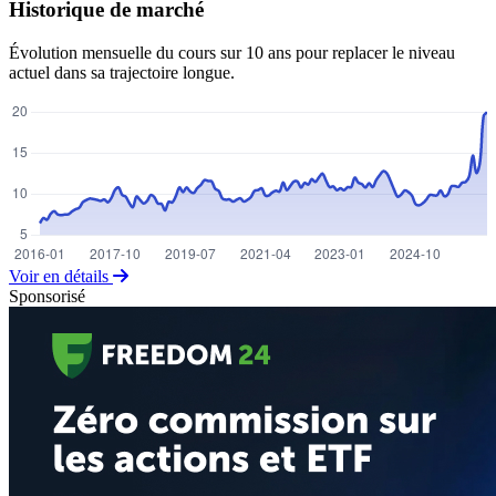
Historique de marché
Évolution mensuelle du cours sur 10 ans pour replacer le niveau
actuel dans sa trajectoire longue.
Voir en détails
Sponsorisé