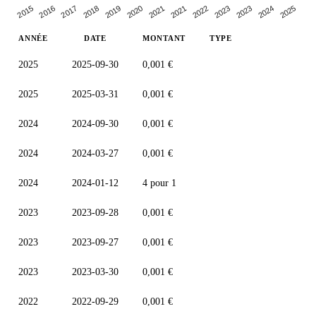
2019
2021
2022
2016
2023
2018
2025
2020
2015
2021
2017
2023
2024
ANNÉE
DATE
MONTANT
TYPE
2025
2025-09-30
0,001 €
2025
2025-03-31
0,001 €
2024
2024-09-30
0,001 €
2024
2024-03-27
0,001 €
2024
2024-01-12
4 pour 1
2023
2023-09-28
0,001 €
2023
2023-09-27
0,001 €
2023
2023-03-30
0,001 €
2022
2022-09-29
0,001 €