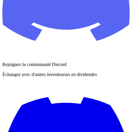
Rejoignez la communauté Discord
Échangez avec d'autres investisseurs en dividendes