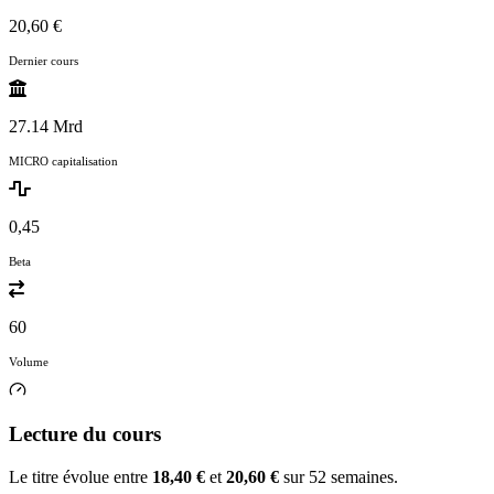
20,60 €
Dernier cours
27.14 Mrd
MICRO capitalisation
0,45
Beta
60
Volume
Lecture du cours
Le titre évolue entre
18,40 €
et
20,60 €
sur 52 semaines.