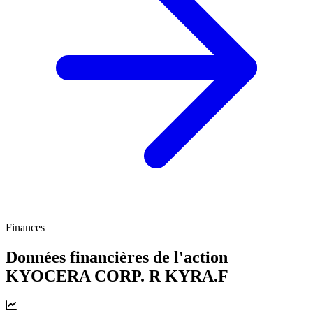
Finances
Données financières de l'action
KYOCERA CORP. R
KYRA.F