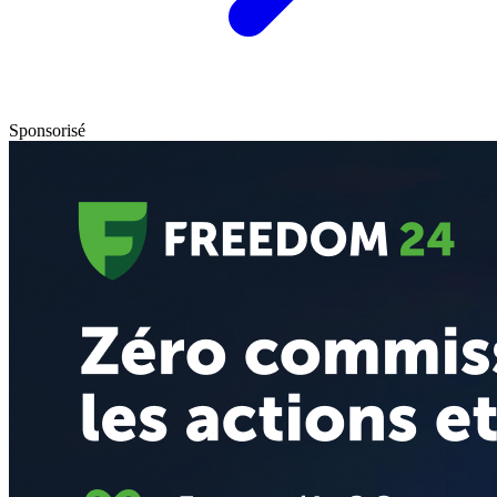
Sponsorisé