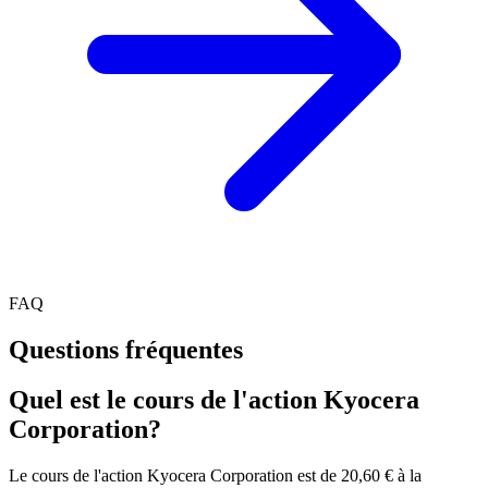
FAQ
Questions fréquentes
Quel est le cours de l'action Kyocera
Corporation?
Le cours de l'action Kyocera Corporation est de 20,60 € à la