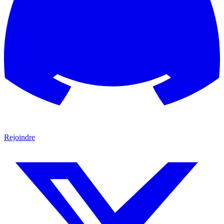
Rejoindre