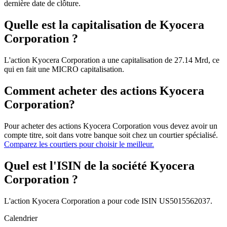
dernière date de clôture.
Quelle est la capitalisation de Kyocera
Corporation ?
L'action Kyocera Corporation a une capitalisation de 27.14 Mrd, ce
qui en fait une MICRO capitalisation.
Comment acheter des actions Kyocera
Corporation?
Pour acheter des actions Kyocera Corporation vous devez avoir un
compte titre, soit dans votre banque soit chez un courtier spécialisé.
Comparez les courtiers pour choisir le meilleur.
Quel est l'ISIN de la société Kyocera
Corporation ?
L'action Kyocera Corporation a pour code ISIN US5015562037.
Calendrier