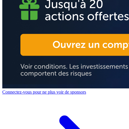
Connectez-vous pour ne plus voir de sponsors