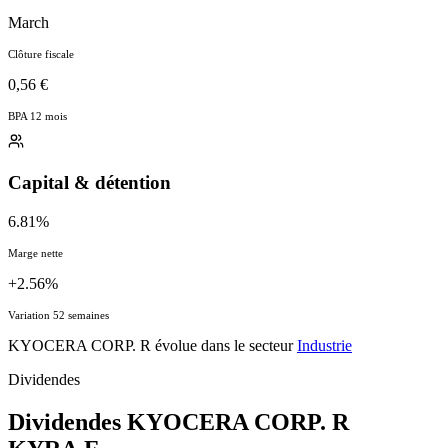
March
Clôture fiscale
0,56 €
BPA 12 mois
Capital & détention
6.81%
Marge nette
+2.56%
Variation 52 semaines
KYOCERA CORP. R évolue dans le secteur
Industrie
Dividendes
Dividendes KYOCERA CORP. R