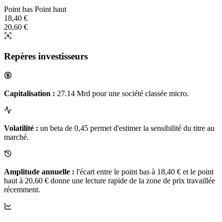
Point bas
Point haut
18,40 €
20,60 €
Repères investisseurs
Capitalisation :
27.14 Mrd pour une société classée micro.
Volatilité :
un beta de 0,45 permet d'estimer la sensibilité du titre au
marché.
Amplitude annuelle :
l'écart entre le point bas à 18,40 € et le point
haut à 20,60 € donne une lecture rapide de la zone de prix travaillée
récemment.