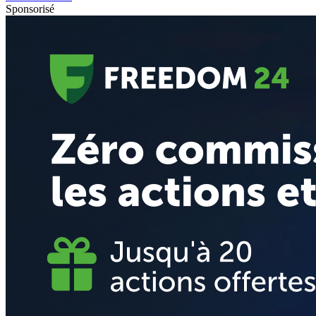
Sponsorisé