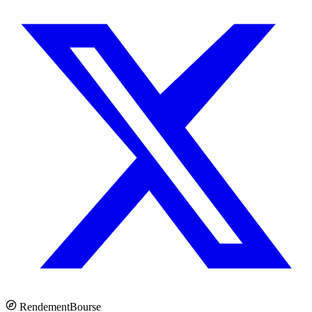
Rendement
Bourse