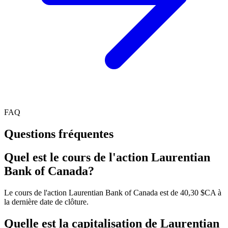
FAQ
Questions fréquentes
Quel est le cours de l'action Laurentian
Bank of Canada?
Le cours de l'action Laurentian Bank of Canada est de 40,30 $CA à
la dernière date de clôture.
Quelle est la capitalisation de Laurentian