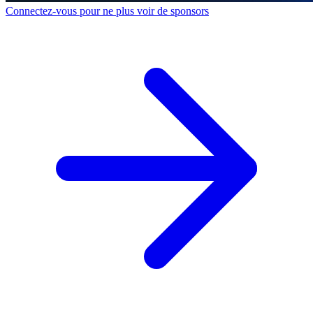
Connectez-vous pour ne plus voir de sponsors