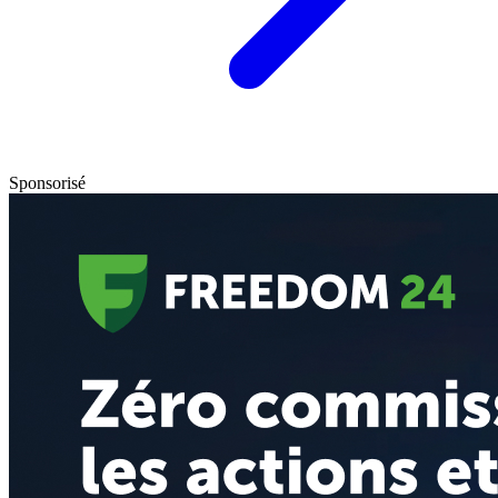
Sponsorisé