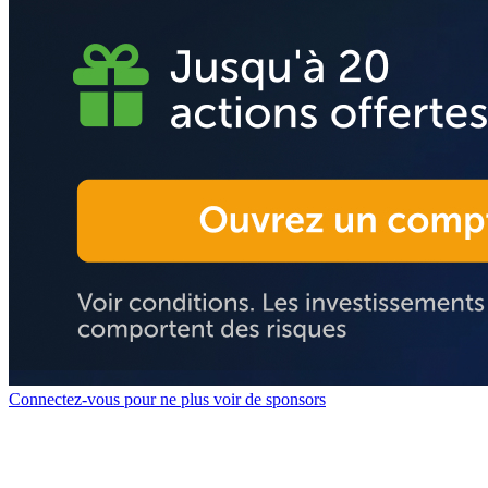
Connectez-vous pour ne plus voir de sponsors