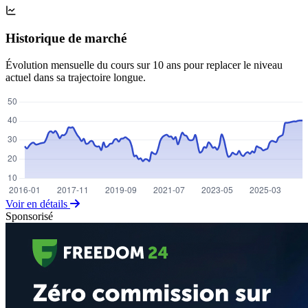
Historique de marché
Évolution mensuelle du cours sur 10 ans pour replacer le niveau
actuel dans sa trajectoire longue.
Voir en détails
Sponsorisé