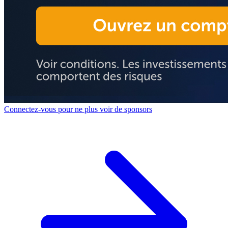
Connectez-vous pour ne plus voir de sponsors