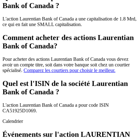
Bank of Canada ?
L'action Laurentian Bank of Canada a une capitalisation de 1.8 Mrd,
ce qui en fait une SMALL capitalisation.
Comment acheter des actions Laurentian
Bank of Canada?
Pour acheter des actions Laurentian Bank of Canada vous devez
avoir un compte titre, soit dans votre banque soit chez un courtier
spécialisé.
Comparez les courtiers pour choisir le meilleur.
Quel est l'ISIN de la société Laurentian
Bank of Canada ?
L'action Laurentian Bank of Canada a pour code ISIN
CA51925D1069.
Calendrier
Événements sur l'action LAURENTIAN