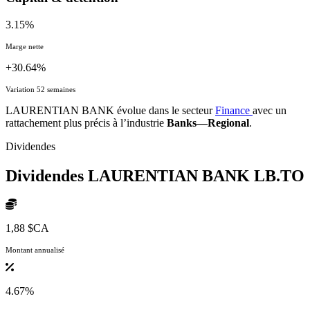
3.15%
Marge nette
+30.64%
Variation 52 semaines
LAURENTIAN BANK évolue dans le secteur
Finance
avec un
rattachement plus précis à l’industrie
Banks—Regional
.
Dividendes
Dividendes LAURENTIAN BANK
LB.TO
1,88 $CA
Montant annualisé
4.67%