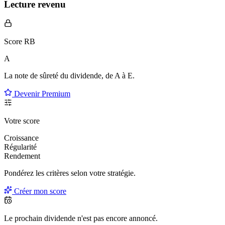
Lecture revenu
Score RB
A
La note de sûreté du dividende, de
A à E
.
Devenir Premium
Votre score
Croissance
Régularité
Rendement
Pondérez les critères selon
votre
stratégie.
Créer mon score
Le prochain dividende n'est pas encore annoncé.