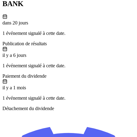
BANK
dans 20 jours
1 événement signalé à cette date.
Publication de résultats
il y a 6 jours
1 événement signalé à cette date.
Paiement du dividende
il y a 1 mois
1 événement signalé à cette date.
Détachement du dividende