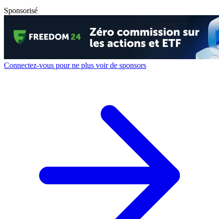
Sponsorisé
Connectez-vous pour ne plus voir de sponsors