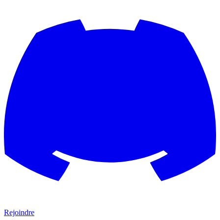
Rejoindre