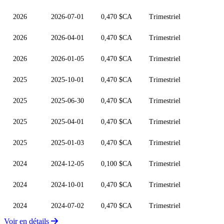
2026
2026-07-01
0,470 $CA
Trimestriel
2026
2026-04-01
0,470 $CA
Trimestriel
2026
2026-01-05
0,470 $CA
Trimestriel
2025
2025-10-01
0,470 $CA
Trimestriel
2025
2025-06-30
0,470 $CA
Trimestriel
2025
2025-04-01
0,470 $CA
Trimestriel
2025
2025-01-03
0,470 $CA
Trimestriel
2024
2024-12-05
0,100 $CA
Trimestriel
2024
2024-10-01
0,470 $CA
Trimestriel
2024
2024-07-02
0,470 $CA
Trimestriel
Voir en détails