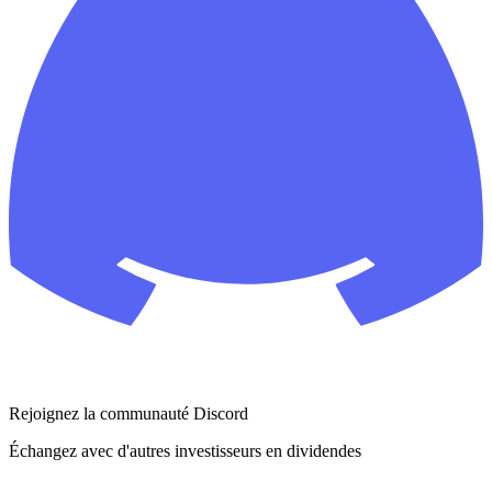
Rejoignez la communauté Discord
Échangez avec d'autres investisseurs en dividendes