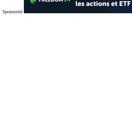
Sponsorisé