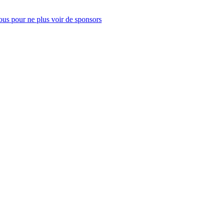
us pour ne plus voir de sponsors