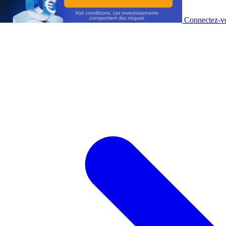
Connectez-vo