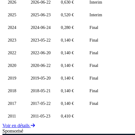
2026
2026-06-22
0,630 €
Interim
2025
2025-06-23
0,520 €
Interim
2024
2024-06-24
0,280 €
Final
2023
2023-05-22
0,140 €
Final
2022
2022-06-20
0,140 €
Final
2020
2020-06-22
0,140 €
Final
2019
2019-05-20
0,140 €
Final
2018
2018-05-21
0,140 €
Final
2017
2017-05-22
0,140 €
Final
2011
2011-05-23
0,410 €
Voir en détails
Sponsorisé