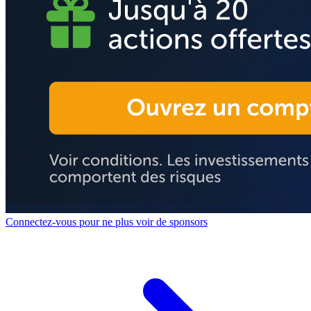
Connectez-vous pour ne plus voir de sponsors