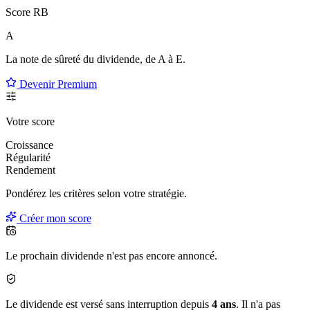
Score RB
A
La note de sûreté du dividende, de
A à E
.
Devenir Premium
Votre score
Croissance
Régularité
Rendement
Pondérez les critères selon
votre
stratégie.
Créer mon score
Le prochain dividende n'est pas encore annoncé.
Le dividende est versé sans interruption depuis
4 ans
. Il n'a pas