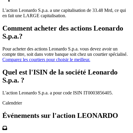
L'action Leonardo S.p.a. a une capitalisation de 33.48 Mrd, ce qui
en fait une LARGE capitalisation.
Comment acheter des actions Leonardo
S.p.a.?
Pour acheter des actions Leonardo S.p.a. vous devez avoir un
compte titre, soit dans votre banque soit chez un courtier spécialisé.
Comparez les courtiers pour choisir le meilleur.
Quel est l'ISIN de la société Leonardo
S.p.a. ?
L'action Leonardo S.p.a. a pour code ISIN IT0003856405.
Calendrier
Événements sur l'action LEONARDO