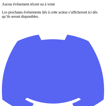
Aucun événement récent ou à venir
Les prochains événements liés à cette action s’afficheront ici dès
qu’ils seront disponibles.