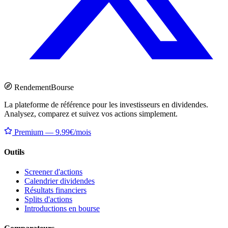
Rendement
Bourse
La plateforme de référence pour les investisseurs en dividendes.
Analysez, comparez et suivez vos actions simplement.
Premium — 9.99€/mois
Outils
Screener d'actions
Calendrier dividendes
Résultats financiers
Splits d'actions
Introductions en bourse