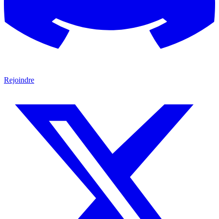
Rejoindre