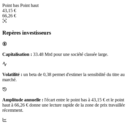
Point bas
Point haut
43,15 €
66,26 €
Repères investisseurs
Capitalisation :
33.48 Mrd pour une société classée large.
Volatilité :
un beta de 0,38 permet d'estimer la sensibilité du titre au
marché.
Amplitude annuelle :
l'écart entre le point bas à 43,15 € et le point
haut à 66,26 € donne une lecture rapide de la zone de prix travaillée
récemment.