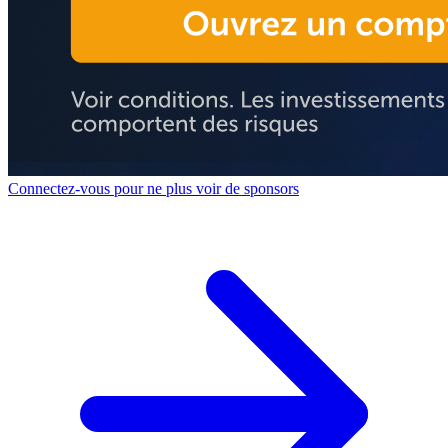
Connectez-vous pour ne plus voir de sponsors