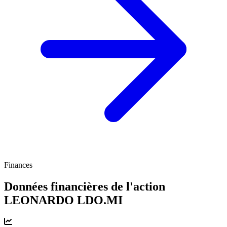
Finances
Données financières de l'action
LEONARDO
LDO.MI