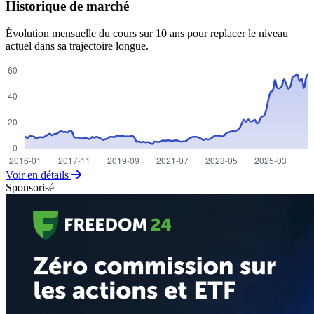
Historique de marché
Évolution mensuelle du cours sur 10 ans pour replacer le niveau
actuel dans sa trajectoire longue.
Voir en détails
Sponsorisé