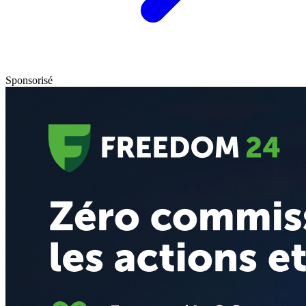
Sponsorisé