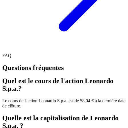
FAQ
Questions fréquentes
Quel est le cours de l'action Leonardo
S.p.a.?
Le cours de l'action Leonardo S.p.a. est de 58,04 € à la dernière date
de clôture.
Quelle est la capitalisation de Leonardo
S.p.a. ?