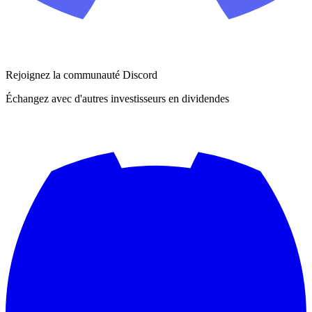
Rejoignez la communauté Discord
Échangez avec d'autres investisseurs en dividendes