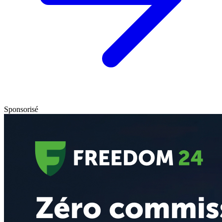
Sponsorisé