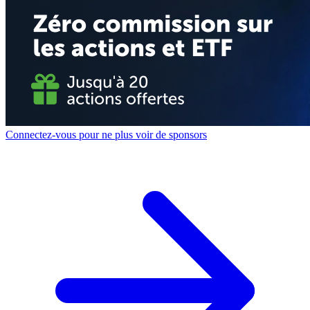
Connectez-vous pour ne plus voir de sponsors