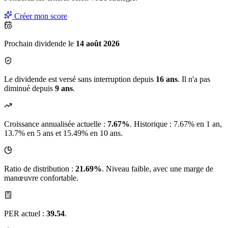
Créer mon score
Prochain dividende le
14 août 2026
Le dividende est versé sans interruption depuis
16 ans
. Il n'a pas
diminué depuis
9 ans
.
Croissance annualisée actuelle :
7.67%
.
Historique : 7.67% en 1 an,
13.7% en 5 ans et 15.49% en 10 ans.
Ratio de distribution :
21.69%
. Niveau faible, avec une marge de
manœuvre confortable.
PER actuel :
39.54
.