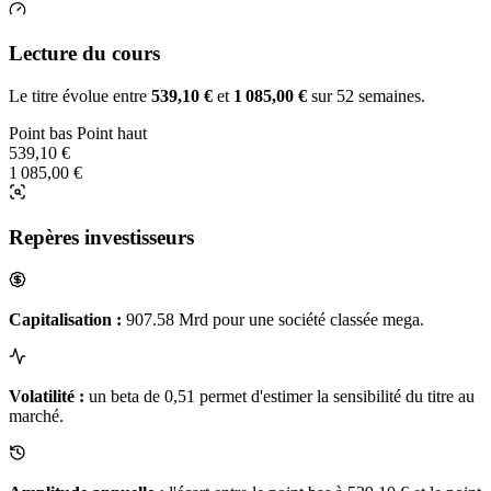
Lecture du cours
Le titre évolue entre
539,10 €
et
1 085,00 €
sur 52 semaines.
Point bas
Point haut
539,10 €
1 085,00 €
Repères investisseurs
Capitalisation :
907.58 Mrd pour une société classée mega.
Volatilité :
un beta de 0,51 permet d'estimer la sensibilité du titre au
marché.