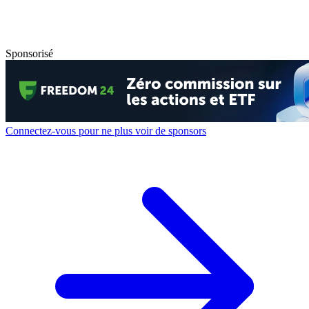
Sponsorisé
Connectez-vous pour ne plus voir de sponsors