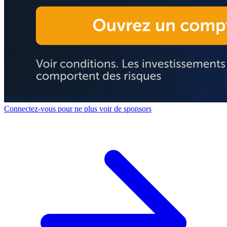
Connectez-vous pour ne plus voir de sponsors