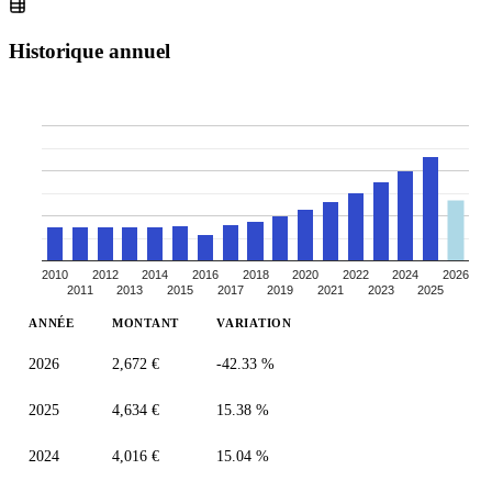
Historique annuel
2010
2012
2014
2016
2018
2020
2022
2024
2026
2011
2013
2015
2017
2019
2021
2023
2025
ANNÉE
MONTANT
VARIATION
2026
2,672 €
-42.33 %
2025
4,634 €
15.38 %
2024
4,016 €
15.04 %