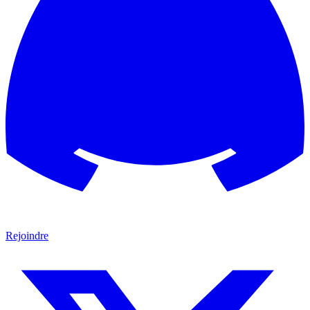
Rejoindre