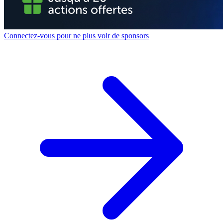
Connectez-vous pour ne plus voir de sponsors