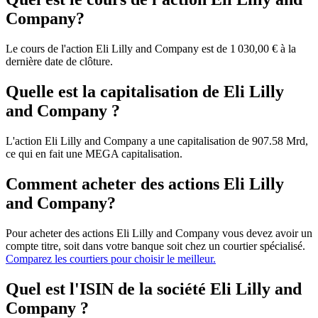
Company?
Le cours de l'action Eli Lilly and Company est de 1 030,00 € à la
dernière date de clôture.
Quelle est la capitalisation de Eli Lilly
and Company ?
L'action Eli Lilly and Company a une capitalisation de 907.58 Mrd,
ce qui en fait une MEGA capitalisation.
Comment acheter des actions Eli Lilly
and Company?
Pour acheter des actions Eli Lilly and Company vous devez avoir un
compte titre, soit dans votre banque soit chez un courtier spécialisé.
Comparez les courtiers pour choisir le meilleur.
Quel est l'ISIN de la société Eli Lilly and
Company ?