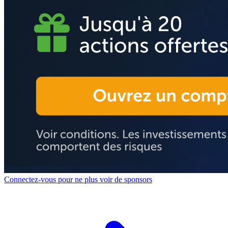
Connectez-vous pour ne plus voir de sponsors