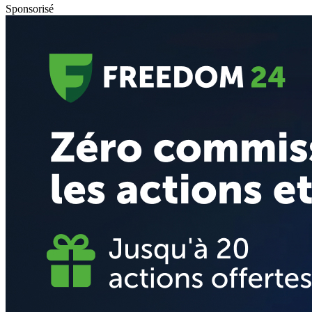
Sponsorisé