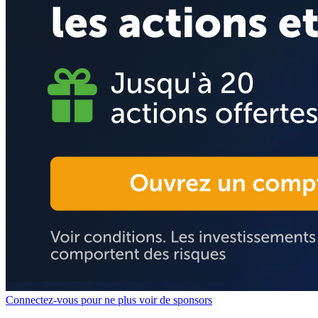
Connectez-vous pour ne plus voir de sponsors