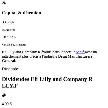
Capital & détention
33.53%
Marge nette
+87.72%
Variation 52 semaines
Eli Lilly and Company R évolue dans le secteur
Santé
avec un
rattachement plus précis à l’industrie
Drug Manufacturers—
General
.
Dividendes
Dividendes Eli Lilly and Company R
LLY.F
4,99 €