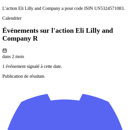
L'action Eli Lilly and Company a pour code ISIN US5324571083.
Calendrier
Événements sur l'action Eli Lilly and
Company R
dans 2 mois
1 événement signalé à cette date.
Publication de résultats