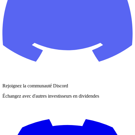
Rejoignez la communauté Discord
Échangez avec d'autres investisseurs en dividendes