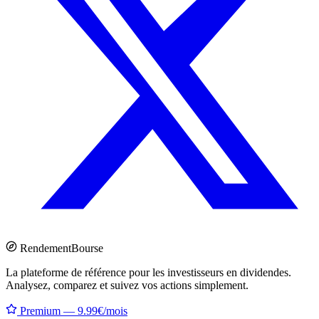
Rendement
Bourse
La plateforme de référence pour les investisseurs en dividendes.
Analysez, comparez et suivez vos actions simplement.
Premium — 9.99€/mois