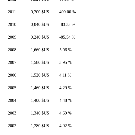
2011
0,200 $US
400.00 %
2010
0,040 $US
-83.33 %
2009
0,240 $US
-85.54 %
2008
1,660 $US
5.06 %
2007
1,580 $US
3.95 %
2006
1,520 $US
4.11 %
2005
1,460 $US
4.29 %
2004
1,400 $US
4.48 %
2003
1,340 $US
4.69 %
2002
1,280 $US
4.92 %