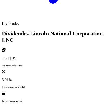
Dividendes
Dividendes Lincoln National Corporation
LNC
1,80 $US
Montant annualisé
3.91%
Rendement annualisé
Non annoncé