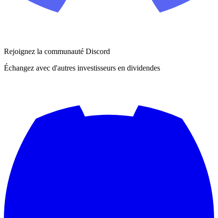
Rejoignez la communauté Discord
Échangez avec d'autres investisseurs en dividendes