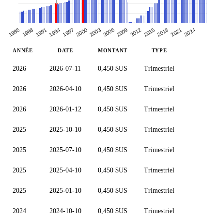
1991
2000
2009
2018
1985
1994
2003
2012
2021
1988
1997
2006
2015
2024
ANNÉE
DATE
MONTANT
TYPE
2026
2026-07-11
0,450 $US
Trimestriel
2026
2026-04-10
0,450 $US
Trimestriel
2026
2026-01-12
0,450 $US
Trimestriel
2025
2025-10-10
0,450 $US
Trimestriel
2025
2025-07-10
0,450 $US
Trimestriel
2025
2025-04-10
0,450 $US
Trimestriel
2025
2025-01-10
0,450 $US
Trimestriel
2024
2024-10-10
0,450 $US
Trimestriel