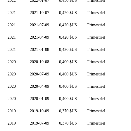
2022
2022-01-07
0,450 $US
Trimestriel
2021
2021-10-07
0,420 $US
Trimestriel
2021
2021-07-09
0,420 $US
Trimestriel
2021
2021-04-09
0,420 $US
Trimestriel
2021
2021-01-08
0,420 $US
Trimestriel
2020
2020-10-08
0,400 $US
Trimestriel
2020
2020-07-09
0,400 $US
Trimestriel
2020
2020-04-09
0,400 $US
Trimestriel
2020
2020-01-09
0,400 $US
Trimestriel
2019
2019-10-09
0,370 $US
Trimestriel
2019
2019-07-09
0,370 $US
Trimestriel