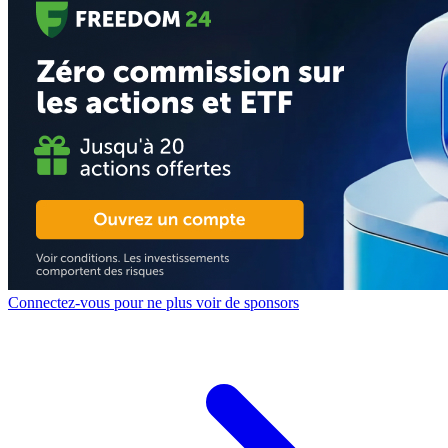
Connectez-vous pour ne plus voir de sponsors