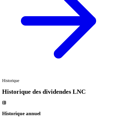
Historique
Historique des dividendes
LNC
Historique annuel