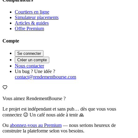
Courtiers en ligne
Simulateur placements
Articles & guides
Offre Premium
Compte
Se connecter
Créer un compte
Nous contacter
Un bug ? Une idée ?
contact@rendementbourse.com
Vous aimez RendementBourse ?
Le projet est indépendant et sans pub… dès que vous vous
connectez 😉 Un café nous aide à tenir 🙏
Ou
abonnez-vous au Premium
— nous serions heureux de
construire la plateforme selon vos besoins.