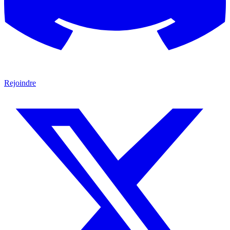
Rejoindre