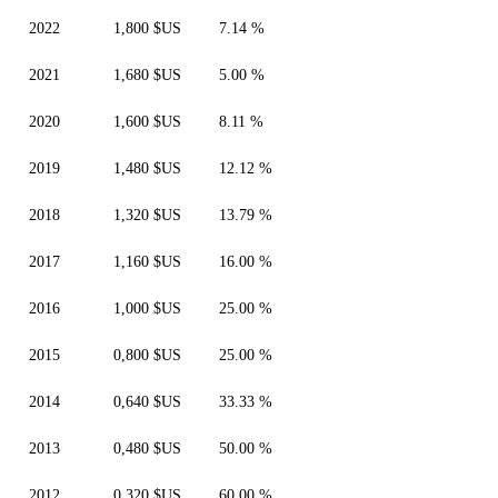
2022
1,800 $US
7.14 %
2021
1,680 $US
5.00 %
2020
1,600 $US
8.11 %
2019
1,480 $US
12.12 %
2018
1,320 $US
13.79 %
2017
1,160 $US
16.00 %
2016
1,000 $US
25.00 %
2015
0,800 $US
25.00 %
2014
0,640 $US
33.33 %
2013
0,480 $US
50.00 %
2012
0,320 $US
60.00 %