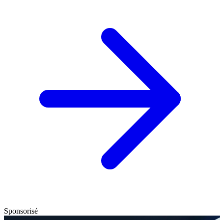
Sponsorisé