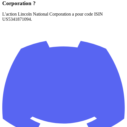
Corporation ?
L'action Lincoln National Corporation a pour code ISIN
US5341871094.