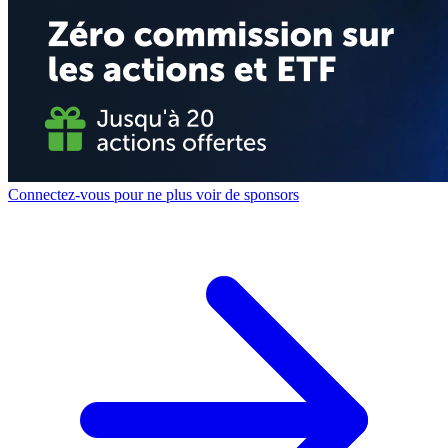
Connectez-vous pour ne plus voir de sponsors