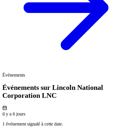
Événements
Événements sur Lincoln National
Corporation
LNC
il y a 6 jours
1 événement signalé à cette date.