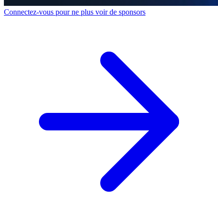
Connectez-vous pour ne plus voir de sponsors