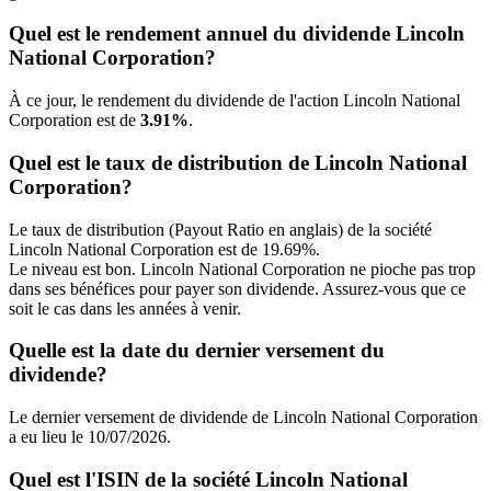
Quel est le rendement annuel du dividende Lincoln
National Corporation?
À ce jour, le rendement du dividende de l'action Lincoln National
Corporation est de
3.91%
.
Quel est le taux de distribution de Lincoln National
Corporation?
Le taux de distribution (Payout Ratio en anglais) de la société
Lincoln National Corporation est de 19.69%.
Le niveau est bon. Lincoln National Corporation ne pioche pas trop
dans ses bénéfices pour payer son dividende. Assurez-vous que ce
soit le cas dans les années à venir.
Quelle est la date du dernier versement du
dividende?
Le dernier versement de dividende de Lincoln National Corporation
a eu lieu le 10/07/2026.
Quel est l'ISIN de la société Lincoln National