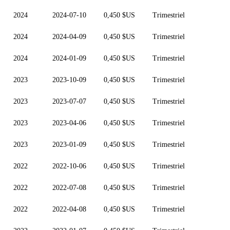
2024
2024-07-10
0,450 $US
Trimestriel
2024
2024-04-09
0,450 $US
Trimestriel
2024
2024-01-09
0,450 $US
Trimestriel
2023
2023-10-09
0,450 $US
Trimestriel
2023
2023-07-07
0,450 $US
Trimestriel
2023
2023-04-06
0,450 $US
Trimestriel
2023
2023-01-09
0,450 $US
Trimestriel
2022
2022-10-06
0,450 $US
Trimestriel
2022
2022-07-08
0,450 $US
Trimestriel
2022
2022-04-08
0,450 $US
Trimestriel