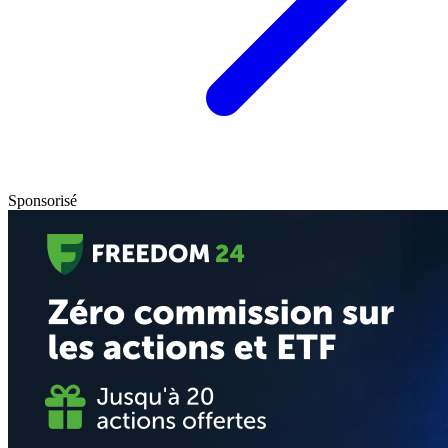
Sponsorisé