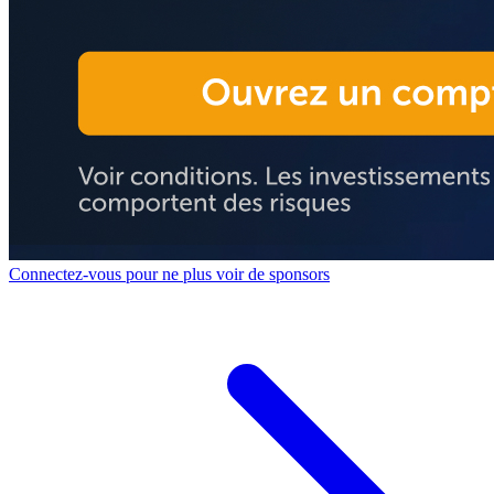
Connectez-vous pour ne plus voir de sponsors