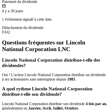
Paiement du dividende
il y a 30 jours
1 événement signalé à cette date.
Détachement du dividende
FAQ
Questions fréquentes sur Lincoln
National Corporation
LNC
Lincoln National Corporation distribue-t-elle des
dividendes?
Oui ! L'action Lincoln National Corporation distribue un dividende
à ses actionnaires sans interruption depuis
1985
.
A quel rythme Lincoln National Corporation
distribue-t-elle son dividende?
Lincoln National Corporation distribue son dividende
4 fois par an
,
généralement en
Janvier, Avril, Juillet, Octobre
.