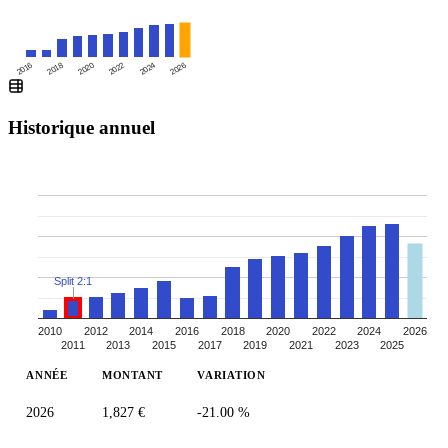
2016
2020
2024
2018
2022
2026
Historique annuel
Split 2:1
2010
2012
2014
2016
2018
2020
2022
2024
2026
2011
2013
2015
2017
2019
2021
2023
2025
ANNÉE
MONTANT
VARIATION
2026
1,827 €
-21.00 %