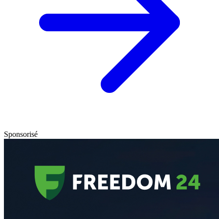
Sponsorisé