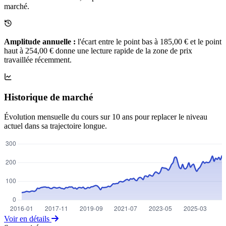
marché.
Amplitude annuelle :
l'écart entre le point bas à 185,00 € et le point
haut à 254,00 € donne une lecture rapide de la zone de prix
travaillée récemment.
Historique de marché
Évolution mensuelle du cours sur 10 ans pour replacer le niveau
actuel dans sa trajectoire longue.
Voir en détails