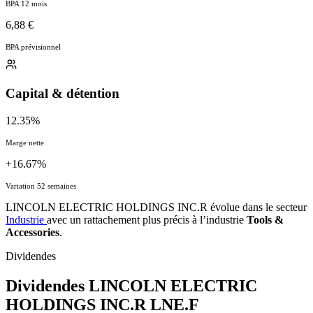
BPA 12 mois
6,88 €
BPA prévisionnel
Capital & détention
12.35%
Marge nette
+16.67%
Variation 52 semaines
LINCOLN ELECTRIC HOLDINGS INC.R évolue dans le secteur
Industrie
avec un rattachement plus précis à l’industrie
Tools &
Accessories
.
Dividendes
Dividendes LINCOLN ELECTRIC
HOLDINGS INC.R
LNE.F