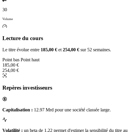
30
Volume
Lecture du cours
Le titre évolue entre
185,00 €
et
254,00 €
sur 52 semaines.
Point bas
Point haut
185,00 €
254,00 €
Repères investisseurs
Capitalisation :
12.97 Mrd pour une société classée large.
Volatilité :
un beta de 1,22 permet d'estimer la sensibilité du titre au