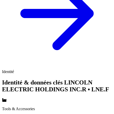
Identité
Identité & données clés LINCOLN
ELECTRIC HOLDINGS INC.R
• LNE.F
Tools & Accessories