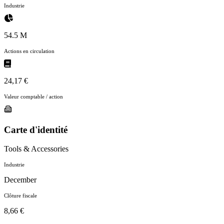
Industrie
54.5 M
Actions en circulation
24,17 €
Valeur comptable / action
Carte d'identité
Tools & Accessories
Industrie
December
Clôture fiscale
8,66 €