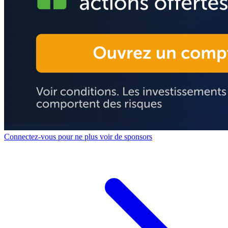
Connectez-vous pour ne plus voir de sponsors