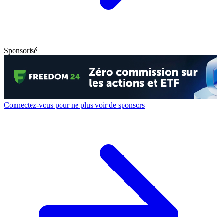
Sponsorisé
Connectez-vous pour ne plus voir de sponsors