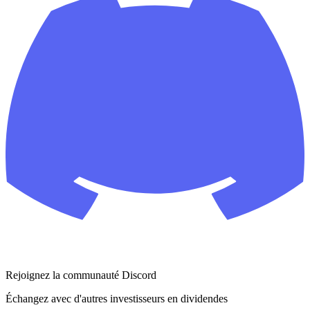
Rejoignez la communauté Discord
Échangez avec d'autres investisseurs en dividendes