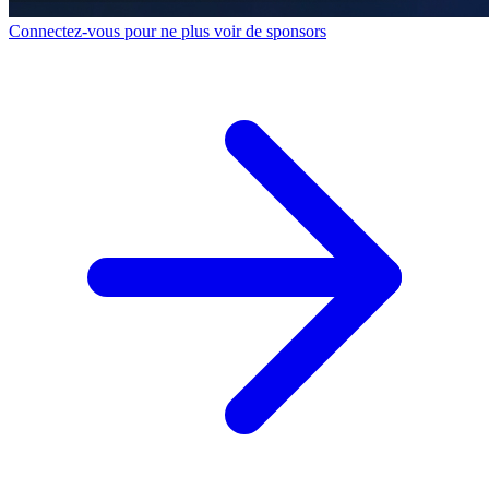
Connectez-vous pour ne plus voir de sponsors