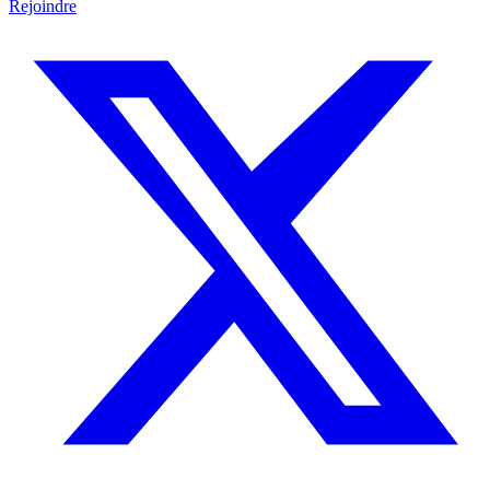
Rejoindre