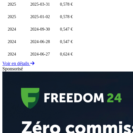
2025
2025-03-31
0,578 €
2025
2025-01-02
0,578 €
2024
2024-09-30
0,547 €
2024
2024-06-28
0,547 €
2024
2024-06-27
0,624 €
Voir en détails
Sponsorisé