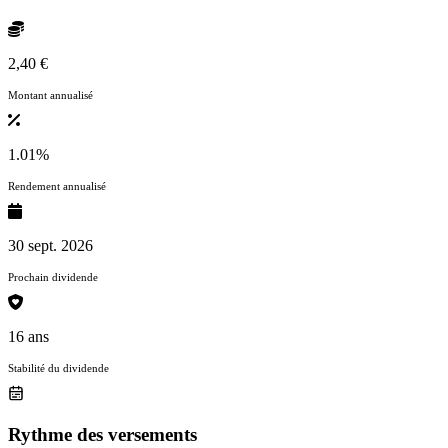
2,40 €
Montant annualisé
1.01%
Rendement annualisé
30 sept. 2026
Prochain dividende
16 ans
Stabilité du dividende
Rythme des versements