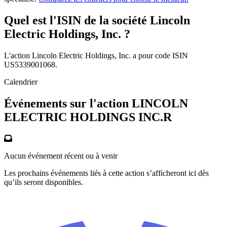
Quel est l'ISIN de la société Lincoln
Electric Holdings, Inc. ?
L'action Lincoln Electric Holdings, Inc. a pour code ISIN
US5339001068.
Calendrier
Événements sur l'action LINCOLN
ELECTRIC HOLDINGS INC.R
Aucun événement récent ou à venir
Les prochains événements liés à cette action s’afficheront ici dès
qu’ils seront disponibles.