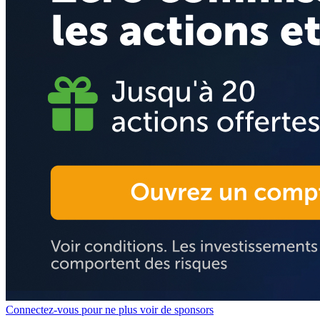
Connectez-vous pour ne plus voir de sponsors