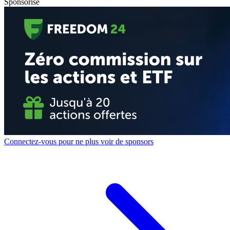
Sponsorisé
Connectez-vous pour ne plus voir de sponsors