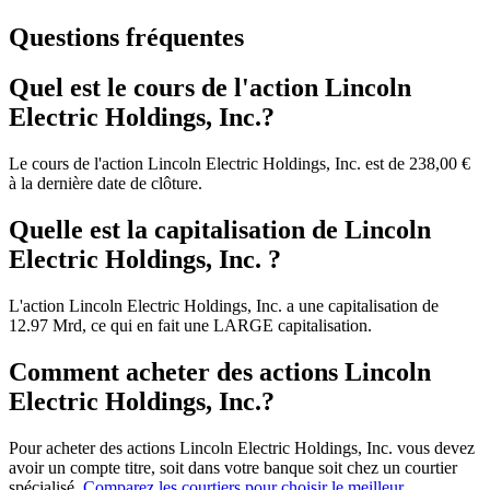
Questions fréquentes
Quel est le cours de l'action Lincoln
Electric Holdings, Inc.?
Le cours de l'action Lincoln Electric Holdings, Inc. est de 238,00 €
à la dernière date de clôture.
Quelle est la capitalisation de Lincoln
Electric Holdings, Inc. ?
L'action Lincoln Electric Holdings, Inc. a une capitalisation de
12.97 Mrd, ce qui en fait une LARGE capitalisation.
Comment acheter des actions Lincoln
Electric Holdings, Inc.?
Pour acheter des actions Lincoln Electric Holdings, Inc. vous devez
avoir un compte titre, soit dans votre banque soit chez un courtier
spécialisé.
Comparez les courtiers pour choisir le meilleur.