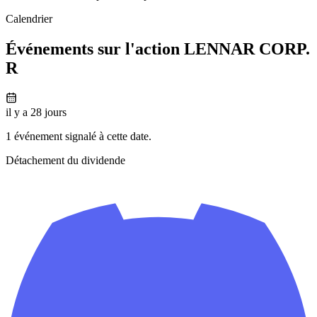
Calendrier
Événements sur l'action LENNAR CORP.
R
il y a 28 jours
1 événement signalé à cette date.
Détachement du dividende