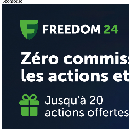
Sponsorisé