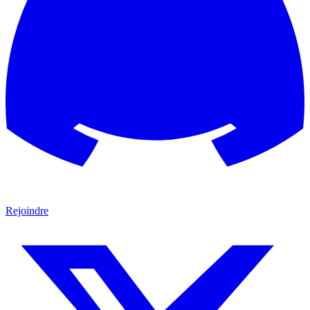
Rejoindre