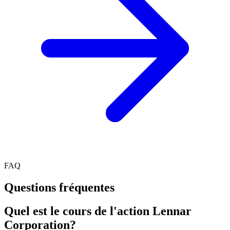
FAQ
Questions fréquentes
Quel est le cours de l'action Lennar
Corporation?