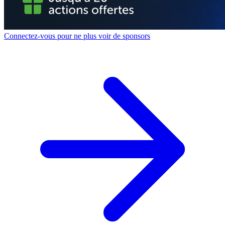
Connectez-vous pour ne plus voir de sponsors