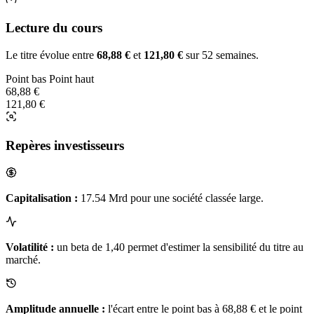
Lecture du cours
Le titre évolue entre
68,88 €
et
121,80 €
sur 52 semaines.
Point bas
Point haut
68,88 €
121,80 €
Repères investisseurs
Capitalisation :
17.54 Mrd pour une société classée large.
Volatilité :
un beta de 1,40 permet d'estimer la sensibilité du titre au
marché.
Amplitude annuelle :
l'écart entre le point bas à 68,88 € et le point