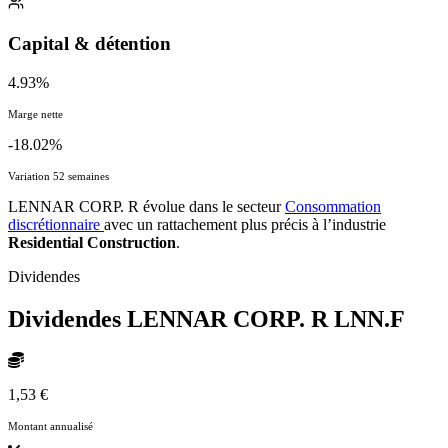
Capital & détention
4.93%
Marge nette
-18.02%
Variation 52 semaines
LENNAR CORP. R évolue dans le secteur
Consommation
discrétionnaire
avec un rattachement plus précis à l’industrie
Residential Construction
.
Dividendes
Dividendes LENNAR CORP. R
LNN.F
1,53 €
Montant annualisé