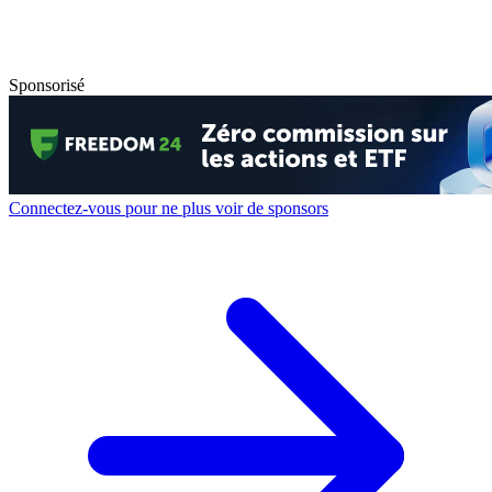
Sponsorisé
Connectez-vous pour ne plus voir de sponsors