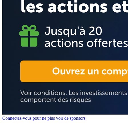
Connectez-vous pour ne plus voir de sponsors