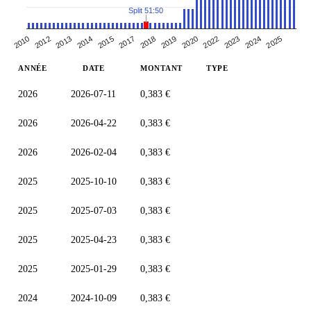
Split 51:50
2010
2012
2013
2014
2015
2017
2018
2019
2020
2022
2023
2024
2025
ANNÉE
DATE
MONTANT
TYPE
2026
2026-07-11
0,383 €
2026
2026-04-22
0,383 €
2026
2026-02-04
0,383 €
2025
2025-10-10
0,383 €
2025
2025-07-03
0,383 €
2025
2025-04-23
0,383 €
2025
2025-01-29
0,383 €
2024
2024-10-09
0,383 €