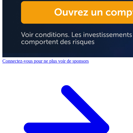
Connectez-vous pour ne plus voir de sponsors