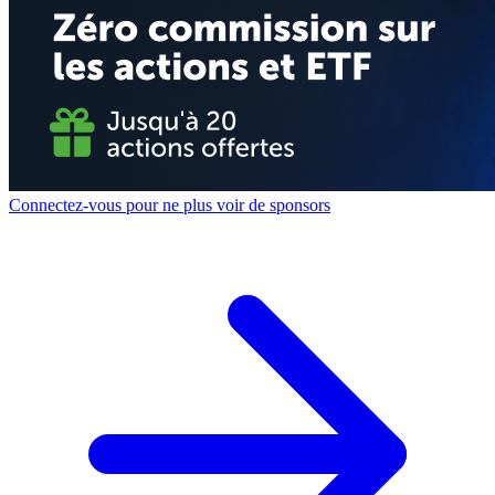
Connectez-vous pour ne plus voir de sponsors