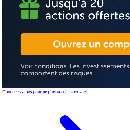
Connectez-vous pour ne plus voir de sponsors