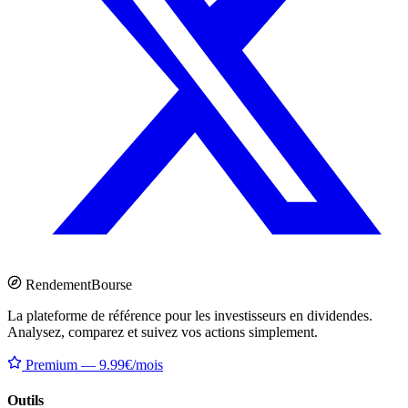
Rendement
Bourse
La plateforme de référence pour les investisseurs en dividendes.
Analysez, comparez et suivez vos actions simplement.
Premium — 9.99€/mois
Outils