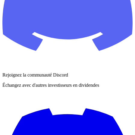
Rejoignez la communauté Discord
Échangez avec d'autres investisseurs en dividendes