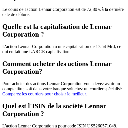
Le cours de l'action Lennar Corporation est de 72,80 € à la dernière
date de clôture.
Quelle est la capitalisation de Lennar
Corporation ?
L'action Lennar Corporation a une capitalisation de 17.54 Mrd, ce
qui en fait une LARGE capitalisation.
Comment acheter des actions Lennar
Corporation?
Pour acheter des actions Lennar Corporation vous devez avoir un
compte titre, soit dans votre banque soit chez un courtier spécialisé.
Comparez les courtiers pour choisir le meilleur.
Quel est l'ISIN de la société Lennar
Corporation ?
L'action Lennar Corporation a pour code ISIN US5260571048.