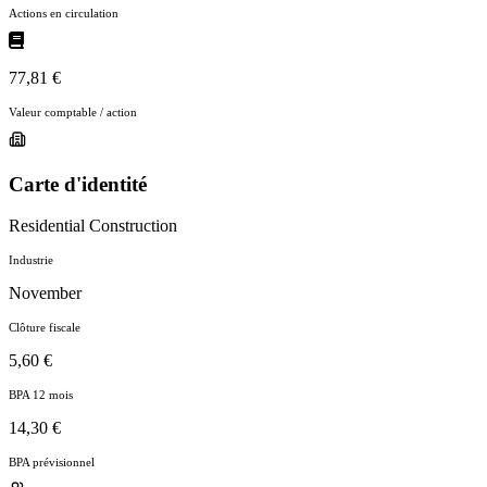
Actions en circulation
77,81 €
Valeur comptable / action
Carte d'identité
Residential Construction
Industrie
November
Clôture fiscale
5,60 €
BPA 12 mois
14,30 €
BPA prévisionnel