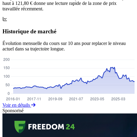
haut à 121,80 € donne une lecture rapide de la zone de prix
travaillée récemment.
Historique de marché
Évolution mensuelle du cours sur 10 ans pour replacer le niveau
actuel dans sa trajectoire longue.
Voir en détails
Sponsorisé