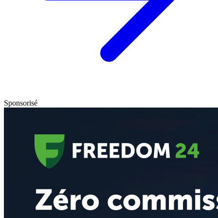
Sponsorisé