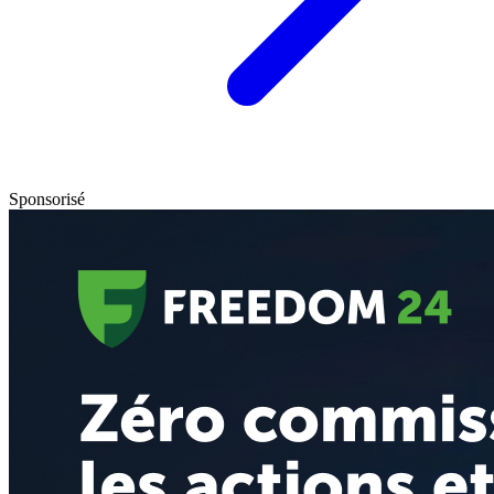
Sponsorisé