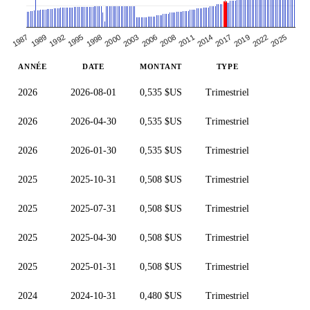
1992
2006
2019
1995
2008
2022
1998
2011
2025
1987
2000
2014
1989
2003
2017
ANNÉE
DATE
MONTANT
TYPE
2026
2026-08-01
0,535 $US
Trimestriel
2026
2026-04-30
0,535 $US
Trimestriel
2026
2026-01-30
0,535 $US
Trimestriel
2025
2025-10-31
0,508 $US
Trimestriel
2025
2025-07-31
0,508 $US
Trimestriel
2025
2025-04-30
0,508 $US
Trimestriel
2025
2025-01-31
0,508 $US
Trimestriel
2024
2024-10-31
0,480 $US
Trimestriel