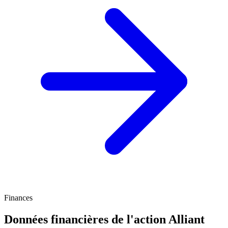
Finances
Données financières de l'action Alliant