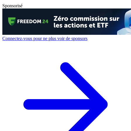
Sponsorisé
Connectez-vous pour ne plus voir de sponsors