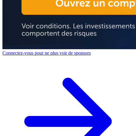
Connectez-vous pour ne plus voir de sponsors