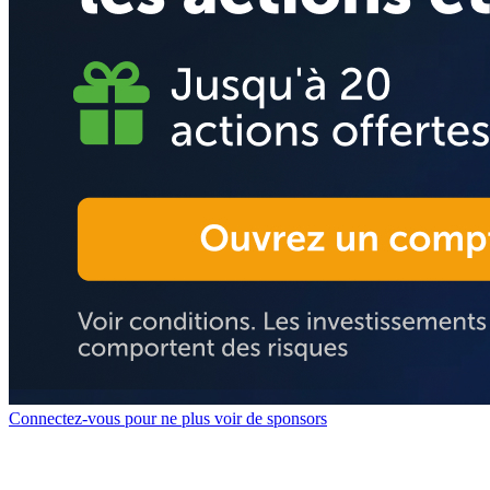
Connectez-vous pour ne plus voir de sponsors