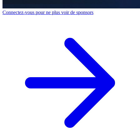
Connectez-vous pour ne plus voir de sponsors