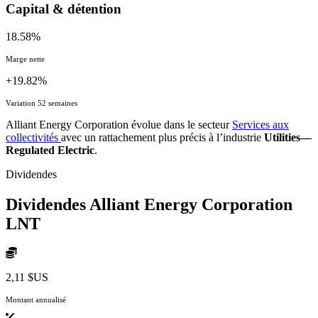
Capital & détention
18.58%
Marge nette
+19.82%
Variation 52 semaines
Alliant Energy Corporation évolue dans le secteur
Services aux
collectivités
avec un rattachement plus précis à l’industrie
Utilities—
Regulated Electric
.
Dividendes
Dividendes Alliant Energy Corporation
LNT
2,11 $US
Montant annualisé