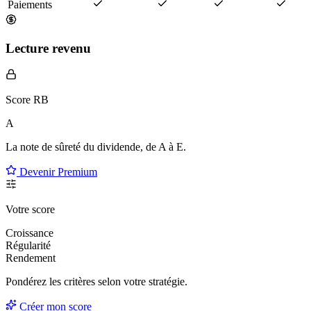
Paiements
Lecture revenu
Score RB
A
La note de sûreté du dividende, de
A à E
.
Devenir Premium
Votre score
Croissance
Régularité
Rendement
Pondérez les critères selon
votre
stratégie.
Créer mon score