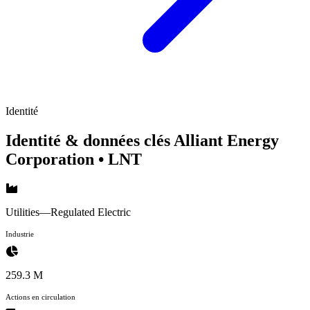
Identité
Identité & données clés Alliant Energy
Corporation
• LNT
Utilities—Regulated Electric
Industrie
259.3 M
Actions en circulation