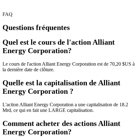
FAQ
Questions fréquentes
Quel est le cours de l'action Alliant
Energy Corporation?
Le cours de l'action Alliant Energy Corporation est de 70,20 $US à
la dernière date de clôture.
Quelle est la capitalisation de Alliant
Energy Corporation ?
L'action Alliant Energy Corporation a une capitalisation de 18.2
Mrd, ce qui en fait une LARGE capitalisation.
Comment acheter des actions Alliant
Energy Corporation?