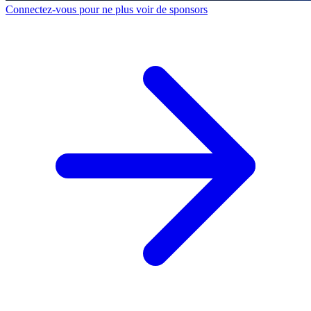
Connectez-vous pour ne plus voir de sponsors