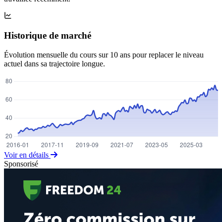
Historique de marché
Évolution mensuelle du cours sur 10 ans pour replacer le niveau
actuel dans sa trajectoire longue.
Voir en détails
Sponsorisé