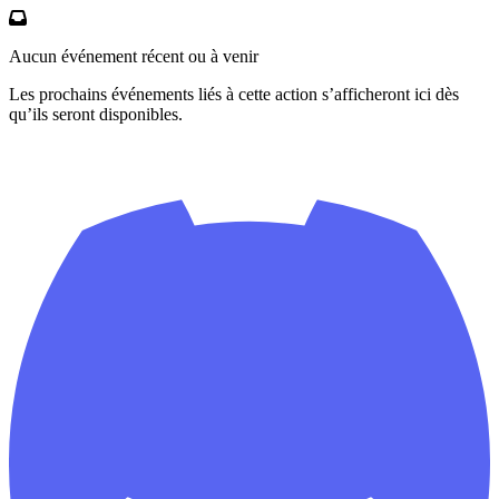
Aucun événement récent ou à venir
Les prochains événements liés à cette action s’afficheront ici dès
qu’ils seront disponibles.