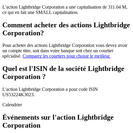
L'action Lightbridge Corporation a une capitalisation de 311.04 M,
ce qui en fait une SMALL capitalisation.
Comment acheter des actions Lightbridge
Corporation?
Pour acheter des actions Lightbridge Corporation vous devez avoir
un compte titre, soit dans votre banque soit chez un courtier
spécialisé.
Comparez les courtiers pour choisir le meilleur.
Quel est l'ISIN de la société Lightbridge
Corporation ?
L'action Lightbridge Corporation a pour code ISIN
US53224K3023.
Calendrier
Événements sur l'action Lightbridge
Corporation