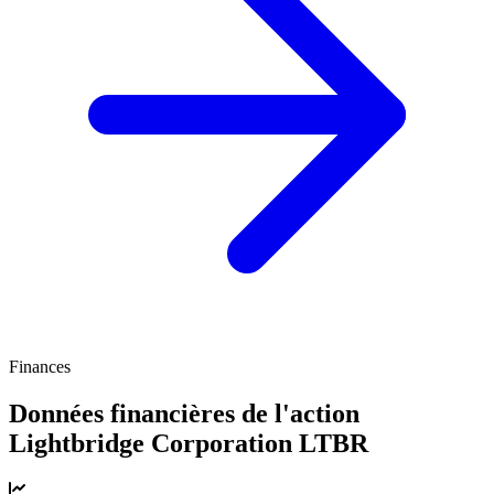
Finances
Données financières de l'action
Lightbridge Corporation
LTBR