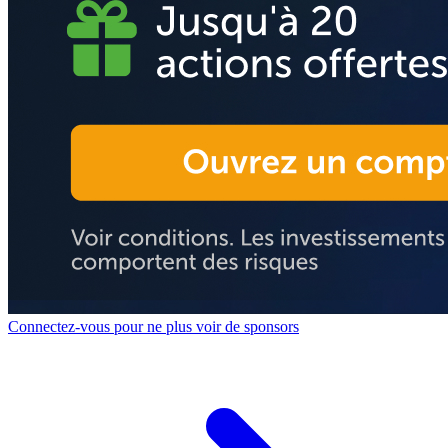
Connectez-vous pour ne plus voir de sponsors