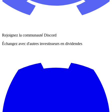
Rejoignez la communauté Discord
Échangez avec d'autres investisseurs en dividendes