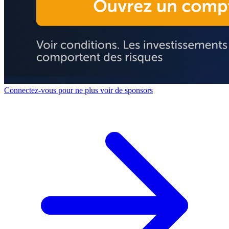
Connectez-vous pour ne plus voir de sponsors