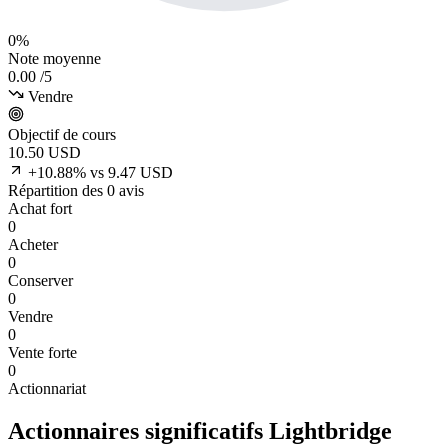
0%
Note moyenne
0.00
/5
Vendre
Objectif de cours
10.50
USD
+10.88% vs 9.47 USD
Répartition des 0 avis
Achat fort
0
Acheter
0
Conserver
0
Vendre
0
Vente forte
0
Actionnariat
Actionnaires significatifs Lightbridge