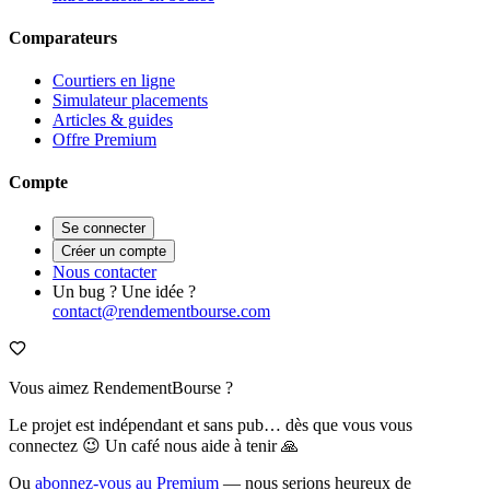
Comparateurs
Courtiers en ligne
Simulateur placements
Articles & guides
Offre Premium
Compte
Se connecter
Créer un compte
Nous contacter
Un bug ? Une idée ?
contact@rendementbourse.com
Vous aimez RendementBourse ?
Le projet est indépendant et sans pub… dès que vous vous
connectez 😉 Un café nous aide à tenir 🙏
Ou
abonnez-vous au Premium
— nous serions heureux de