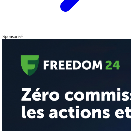
Sponsorisé