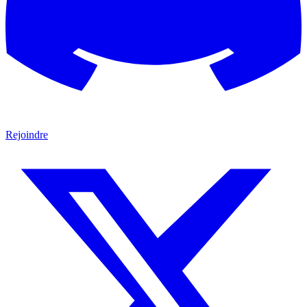
Rejoindre