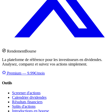
Rendement
Bourse
La plateforme de référence pour les investisseurs en dividendes.
Analysez, comparez et suivez vos actions simplement.
Premium — 9.99€/mois
Outils
Screener d'actions
Calendrier dividendes
Résultats financiers
Splits d'actions
Introductions en bourse