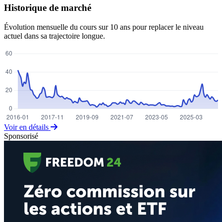
Historique de marché
Évolution mensuelle du cours sur 10 ans pour replacer le niveau
actuel dans sa trajectoire longue.
Voir en détails
Sponsorisé