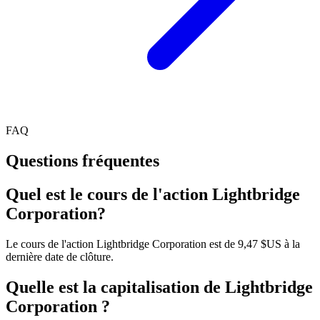
FAQ
Questions fréquentes
Quel est le cours de l'action Lightbridge
Corporation?
Le cours de l'action Lightbridge Corporation est de 9,47 $US à la
dernière date de clôture.
Quelle est la capitalisation de Lightbridge
Corporation ?