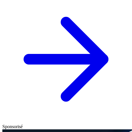
Sponsorisé