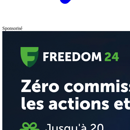
Sponsorisé