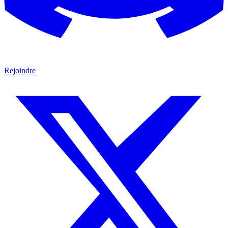
Rejoindre