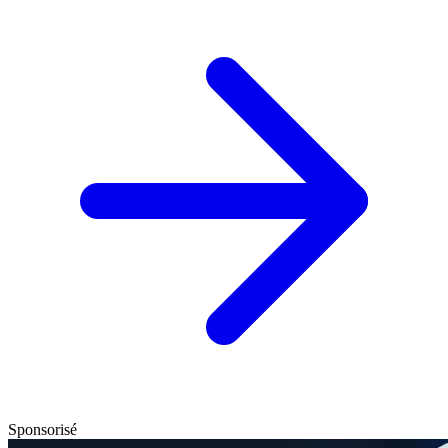
Sponsorisé