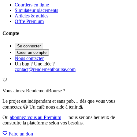
Courtiers en ligne
Simulateur placements
Articles & guides
Offre Premium
Compte
Se connecter
Créer un compte
Nous contacter
Un bug ? Une idée ?
contact@rendementbourse.com
Vous aimez RendementBourse ?
Le projet est indépendant et sans pub… dès que vous vous
connectez 😉 Un café nous aide à tenir 🙏
Ou
abonnez-vous au Premium
— nous serions heureux de
construire la plateforme selon vos besoins.
Faire un don