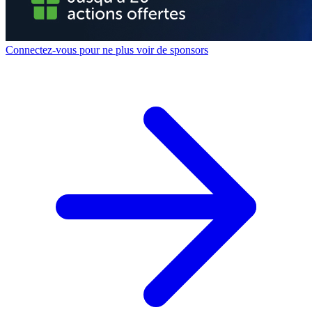
Connectez-vous pour ne plus voir de sponsors