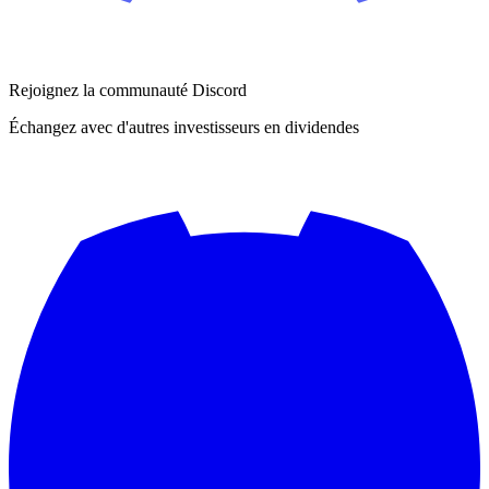
Rejoignez la communauté Discord
Échangez avec d'autres investisseurs en dividendes