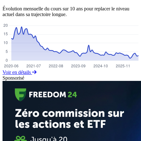
Évolution mensuelle du cours sur 10 ans pour replacer le niveau
actuel dans sa trajectoire longue.
Voir en détails
Sponsorisé