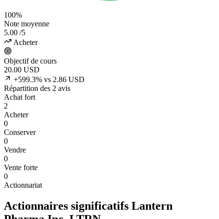
100%
Note moyenne
5.00
/5
Acheter
Objectif de cours
20.00
USD
+599.3% vs 2.86 USD
Répartition des 2 avis
Achat fort
2
Acheter
0
Conserver
0
Vendre
0
Vente forte
0
Actionnariat
Actionnaires significatifs Lantern