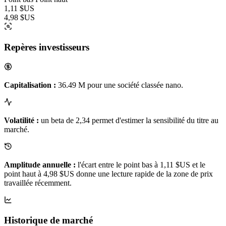
1,11 $US
4,98 $US
Repères investisseurs
Capitalisation :
36.49 M pour une société classée nano.
Volatilité :
un beta de 2,34 permet d'estimer la sensibilité du titre au
marché.
Amplitude annuelle :
l'écart entre le point bas à 1,11 $US et le
point haut à 4,98 $US donne une lecture rapide de la zone de prix
travaillée récemment.
Historique de marché