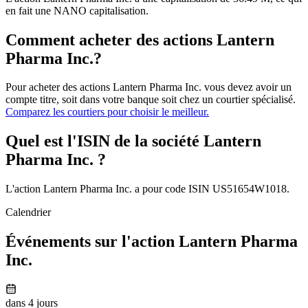
en fait une NANO capitalisation.
Comment acheter des actions Lantern
Pharma Inc.?
Pour acheter des actions Lantern Pharma Inc. vous devez avoir un
compte titre, soit dans votre banque soit chez un courtier spécialisé.
Comparez les courtiers pour choisir le meilleur.
Quel est l'ISIN de la société Lantern
Pharma Inc. ?
L'action Lantern Pharma Inc. a pour code ISIN US51654W1018.
Calendrier
Événements sur l'action Lantern Pharma
Inc.
dans 4 jours