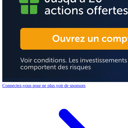
Connectez-vous pour ne plus voir de sponsors