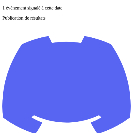
1 événement signalé à cette date.
Publication de résultats