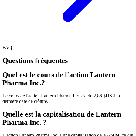
FAQ
Questions fréquentes
Quel est le cours de l'action Lantern
Pharma Inc.?
Le cours de l'action Lantern Pharma Inc. est de 2,86 $US à la
dernière date de clôture.
Quelle est la capitalisation de Lantern
Pharma Inc. ?
L'action Lantern Pharma Inc. a une capitalisation de 36.49 M, ce qui