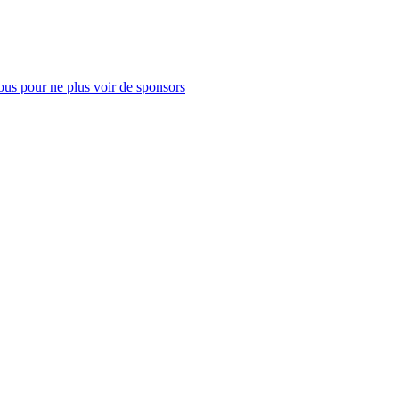
us pour ne plus voir de sponsors