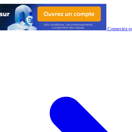
Connectez-vo