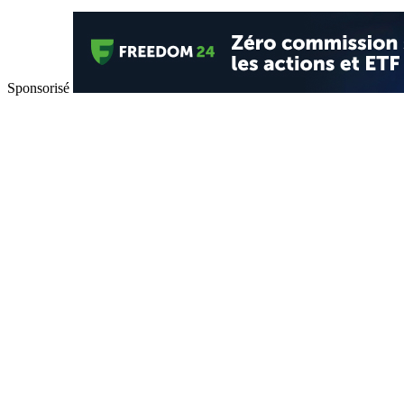
Sponsorisé