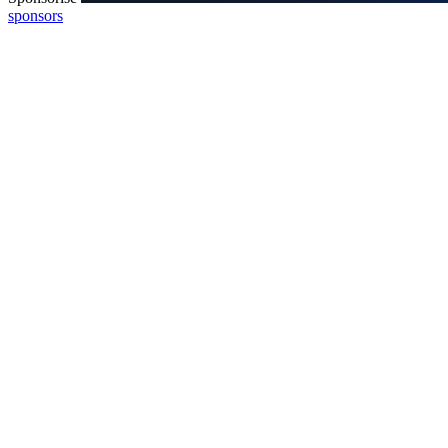
sponsors