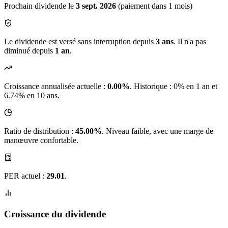
Prochain dividende le
3 sept. 2026
(paiement dans 1 mois)
Le dividende est versé sans interruption depuis
3 ans
. Il n'a pas
diminué depuis
1 an
.
Croissance annualisée actuelle :
0.00%
.
Historique : 0% en 1 an et
6.74% en 10 ans.
Ratio de distribution :
45.00%
. Niveau faible, avec une marge de
manœuvre confortable.
PER actuel :
29.01
.
Croissance du dividende