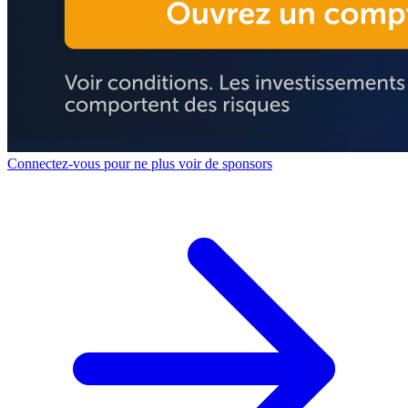
Connectez-vous pour ne plus voir de sponsors