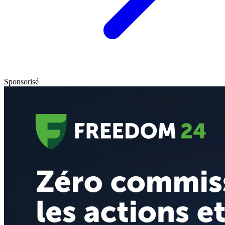
Sponsorisé