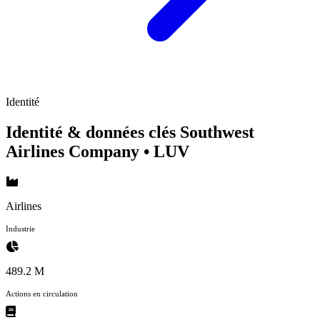
Identité
Identité & données clés Southwest
Airlines Company
• LUV
Airlines
Industrie
489.2 M
Actions en circulation