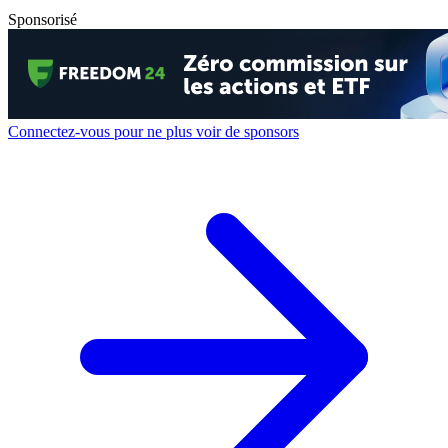
Sponsorisé
Connectez-vous pour ne plus voir de sponsors