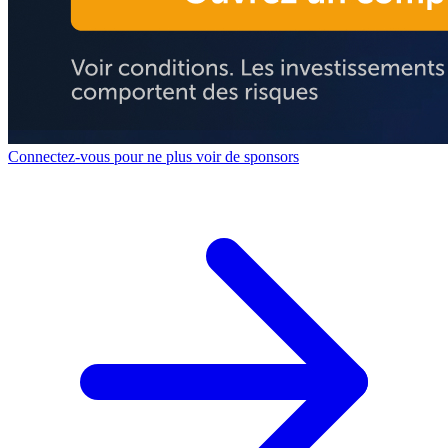
Connectez-vous pour ne plus voir de sponsors