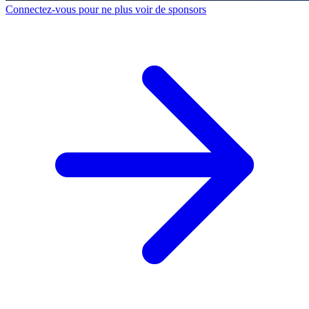
Connectez-vous pour ne plus voir de sponsors