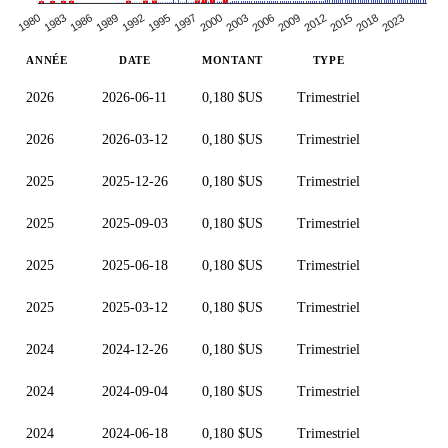
1995
2015
1983
2003
1992
2012
1980
2000
2023
1989
2009
1997
2018
1986
2006
ANNÉE
DATE
MONTANT
TYPE
2026
2026-06-11
0,180 $US
Trimestriel
2026
2026-03-12
0,180 $US
Trimestriel
2025
2025-12-26
0,180 $US
Trimestriel
2025
2025-09-03
0,180 $US
Trimestriel
2025
2025-06-18
0,180 $US
Trimestriel
2025
2025-03-12
0,180 $US
Trimestriel
2024
2024-12-26
0,180 $US
Trimestriel
2024
2024-09-04
0,180 $US
Trimestriel
2024
2024-06-18
0,180 $US
Trimestriel