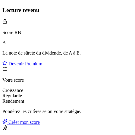
Lecture revenu
Score RB
A
La note de sûreté du dividende, de
A à E
.
Devenir Premium
Votre score
Croissance
Régularité
Rendement
Pondérez les critères selon
votre
stratégie.
Créer mon score