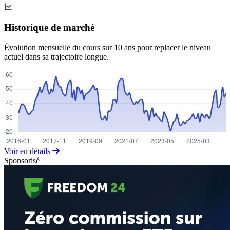
Historique de marché
Évolution mensuelle du cours sur 10 ans pour replacer le niveau
actuel dans sa trajectoire longue.
Voir en détails
Sponsorisé