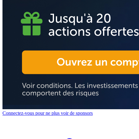
Connectez-vous pour ne plus voir de sponsors