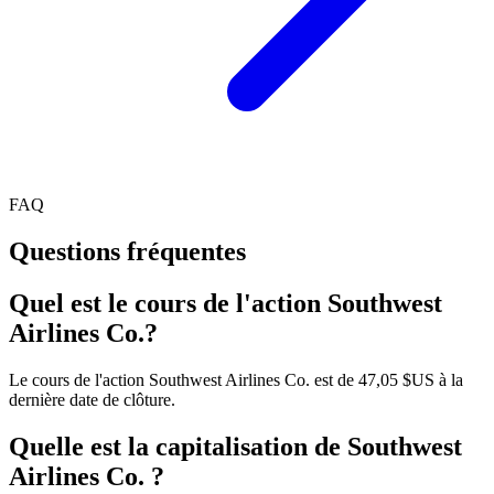
FAQ
Questions fréquentes
Quel est le cours de l'action Southwest
Airlines Co.?
Le cours de l'action Southwest Airlines Co. est de 47,05 $US à la
dernière date de clôture.
Quelle est la capitalisation de Southwest
Airlines Co. ?