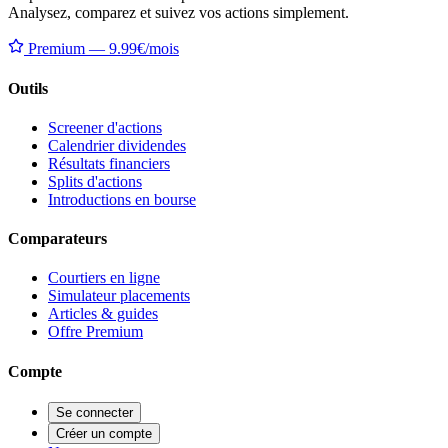
Analysez, comparez et suivez vos actions simplement.
Premium — 9.99€/mois
Outils
Screener d'actions
Calendrier dividendes
Résultats financiers
Splits d'actions
Introductions en bourse
Comparateurs
Courtiers en ligne
Simulateur placements
Articles & guides
Offre Premium
Compte
Se connecter
Créer un compte