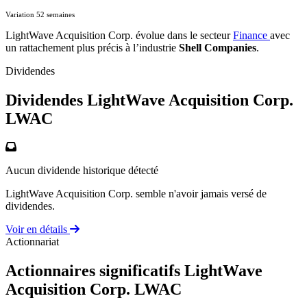
Variation 52 semaines
LightWave Acquisition Corp. évolue dans le secteur
Finance
avec
un rattachement plus précis à l’industrie
Shell Companies
.
Dividendes
Dividendes LightWave Acquisition Corp.
LWAC
Aucun dividende historique détecté
LightWave Acquisition Corp. semble n'avoir jamais versé de
dividendes.
Voir en détails
Actionnariat
Actionnaires significatifs LightWave
Acquisition Corp.
LWAC