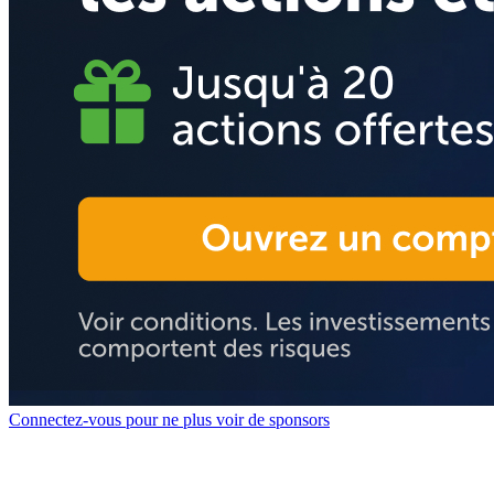
Connectez-vous pour ne plus voir de sponsors