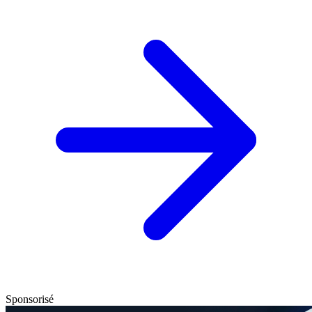
Sponsorisé