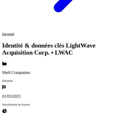
Identité
Identité & données clés LightWave
Acquisition Corp.
• LWAC
Shell Companies
Industrie
01/03/2021
Introduction en bourse