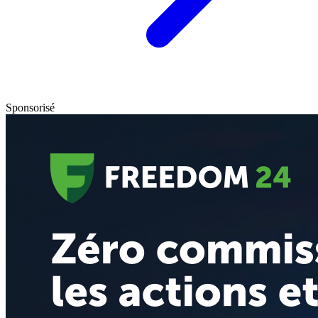
Sponsorisé