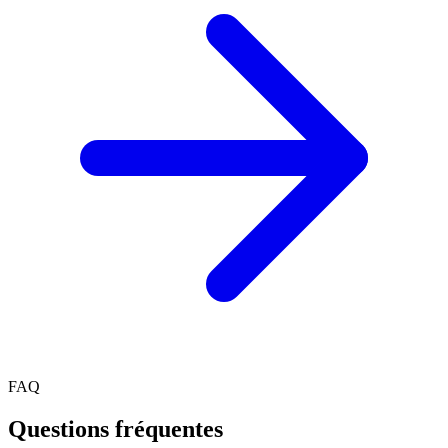
FAQ
Questions fréquentes