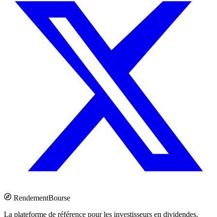
Rendement
Bourse
La plateforme de référence pour les investisseurs en dividendes.