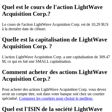
Quel est le cours de l'action LightWave
Acquisition Corp.?
Le cours de l'action LightWave Acquisition Corp. est de 10,29 $US
à la dernière date de clôture.
Quelle est la capitalisation de LightWave
Acquisition Corp. ?
L'action LightWave Acquisition Corp. a une capitalisation de 309.47
M, ce qui en fait une SMALL capitalisation.
Comment acheter des actions LightWave
Acquisition Corp.?
Pour acheter des actions LightWave Acquisition Corp. vous devez
avoir un compte titre, soit dans votre banque soit chez un courtier
spécialisé.
Comparez les courtiers pour choisir le meilleur.
Quel est l'ISIN de la société LightWave