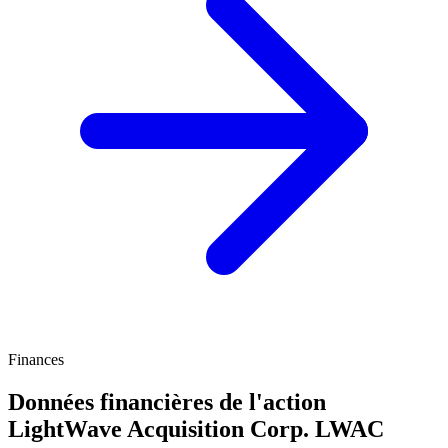
Finances
Données financières de l'action
LightWave Acquisition Corp.
LWAC