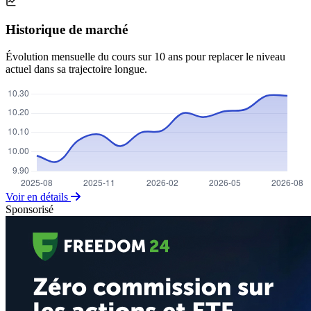
Historique de marché
Évolution mensuelle du cours sur 10 ans pour replacer le niveau
actuel dans sa trajectoire longue.
Voir en détails
Sponsorisé