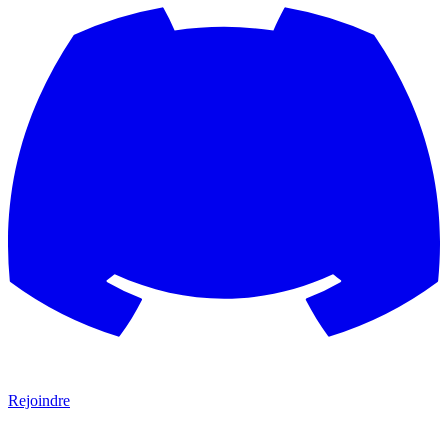
Rejoindre