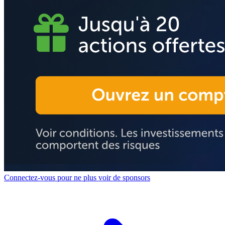
Connectez-vous pour ne plus voir de sponsors