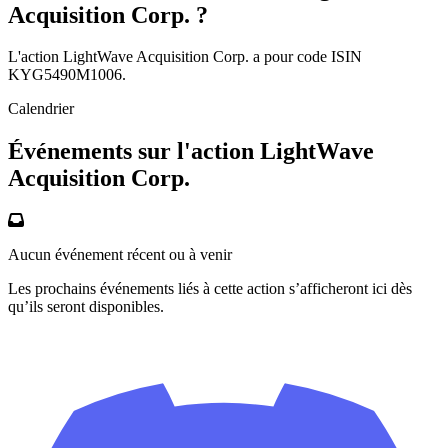
Acquisition Corp. ?
L'action LightWave Acquisition Corp. a pour code ISIN
KYG5490M1006.
Calendrier
Événements sur l'action LightWave
Acquisition Corp.
Aucun événement récent ou à venir
Les prochains événements liés à cette action s’afficheront ici dès
qu’ils seront disponibles.