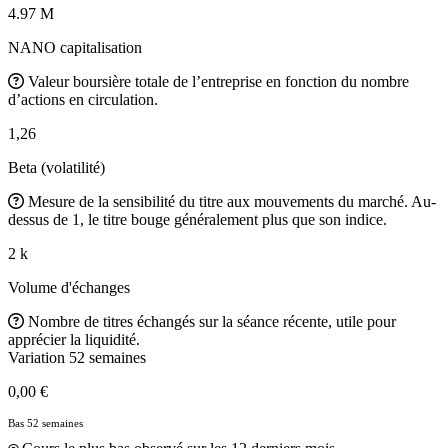
4.97 M
NANO capitalisation
Valeur boursière totale de l’entreprise en fonction du nombre
d’actions en circulation.
1,26
Beta (volatilité)
Mesure de la sensibilité du titre aux mouvements du marché. Au-
dessus de 1, le titre bouge généralement plus que son indice.
2 k
Volume d'échanges
Nombre de titres échangés sur la séance récente, utile pour
apprécier la liquidité.
Variation 52 semaines
0,00 €
Bas 52 semaines