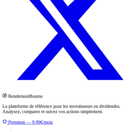
Rendement
Bourse
La plateforme de référence pour les investisseurs en dividendes.
Analysez, comparez et suivez vos actions simplement.
Premium — 9.99€/mois