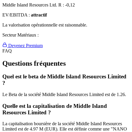
Middle Island Resources Ltd. R :
-0,12
EV/EBITDA :
attractif
La valorisation opérationnelle est raisonnable.
Secteur Matériaux :
Devenez Premium
FAQ
Questions fréquentes
Quel est le beta de Middle Island Resources Limited
?
Le Beta de la société Middle Island Resources Limited est de 1.26.
Quelle est la capitalisation de Middle Island
Resources Limited ?
La capitalisation boursière de la société Middle Island Resources
Limited est de 4.97 M (EUR). Elle est définie comme une "NANO