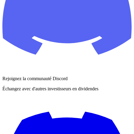
Rejoignez la communauté Discord
Échangez avec d'autres investisseurs en dividendes