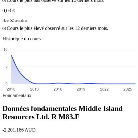
Cours le plus bas observé sur les 12 derniers mois.
0,03 €
Haut 52 semaines
Cours le plus élevé observé sur les 12 derniers mois.
Historique du cours
Fondamentaux
Données fondamentales Middle Island
Resources Ltd. R
M83.F
-2,201,166 AUD