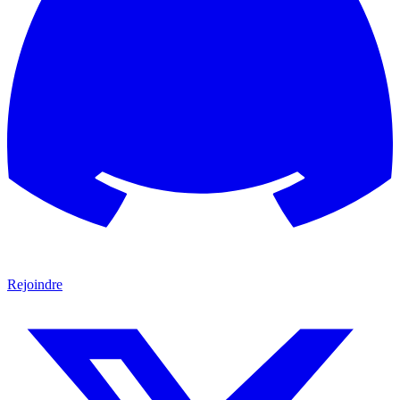
Rejoindre