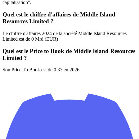
capitalisation".
Quel est le chiffre d'affaires de Middle Island
Resources Limited ?
Le chiffre d'affaires 2024 de la société Middle Island Resources
Limited est de 0 Mrd (EUR)
Quel est le Price to Book de Middle Island Resources
Limited ?
Son Price To Book est de 0.37 en 2026.