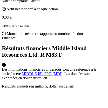
Valeur comptable / action
Actif net rapporté à chaque action.
0,00 €
Trésorerie / action
Montant de trésorerie rapporté au nombre d’actions.
Finances
Résultats financiers Middle Island
Resources Ltd. R
M83.F
Les informations financières ci-dessous sont une référence à la
société mère
MIDDLE ISL FPO [MDI]
. Les données sont
exprimées en dollar australien.
Résultats annuels (en millions, dollar australien)