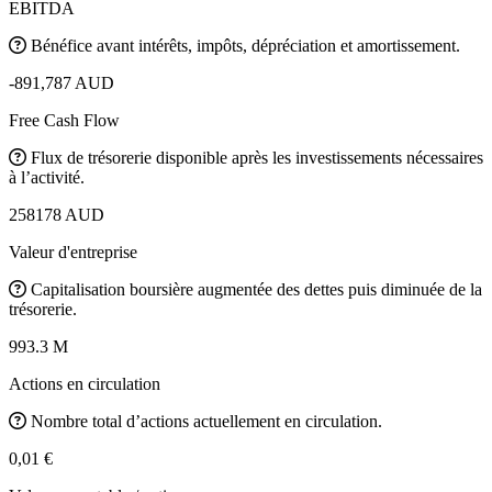
EBITDA
Bénéfice avant intérêts, impôts, dépréciation et amortissement.
-891,787 AUD
Free Cash Flow
Flux de trésorerie disponible après les investissements nécessaires
à l’activité.
258178 AUD
Valeur d'entreprise
Capitalisation boursière augmentée des dettes puis diminuée de la
trésorerie.
993.3 M
Actions en circulation
Nombre total d’actions actuellement en circulation.
0,01 €