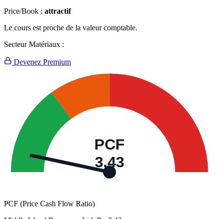
Price/Book :
attractif
Le cours est proche de la valeur comptable.
Secteur Matériaux :
Devenez Premium
PCF
3,43
PCF (Price Cash Flow Ratio)