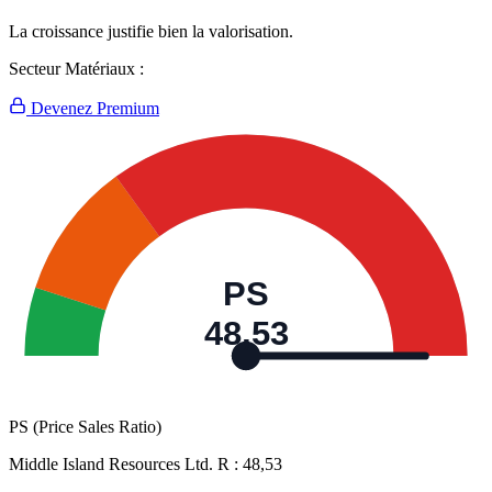
La croissance justifie bien la valorisation.
Secteur Matériaux :
Devenez Premium
PS
48,53
PS (Price Sales Ratio)
Middle Island Resources Ltd. R :
48,53