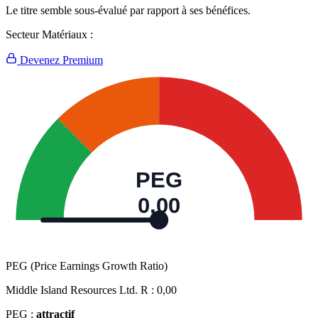
Le titre semble sous-évalué par rapport à ses bénéfices.
Secteur Matériaux :
Devenez Premium
PEG
0,00
PEG (Price Earnings Growth Ratio)
Middle Island Resources Ltd. R :
0,00
PEG :
attractif