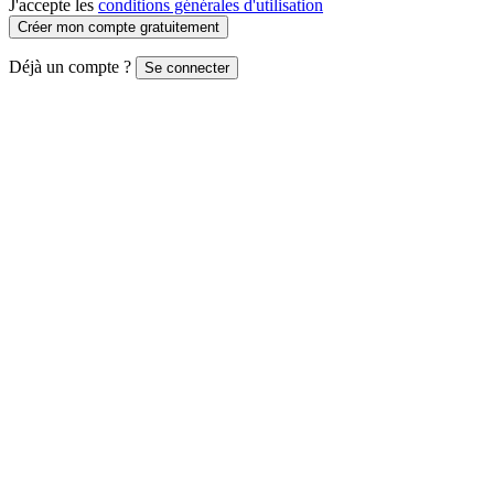
J'accepte les
conditions générales d'utilisation
Créer mon compte gratuitement
Déjà un compte ?
Se connecter