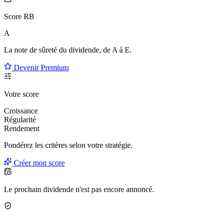
Score RB
A
La note de sûreté du dividende, de
A à E
.
Devenir Premium
Votre score
Croissance
Régularité
Rendement
Pondérez les critères selon
votre
stratégie.
Créer mon score
Le prochain dividende n'est pas encore annoncé.