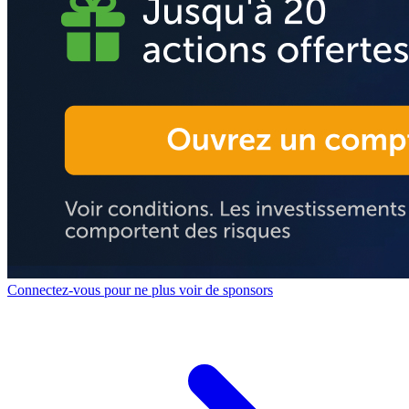
Connectez-vous pour ne plus voir de sponsors