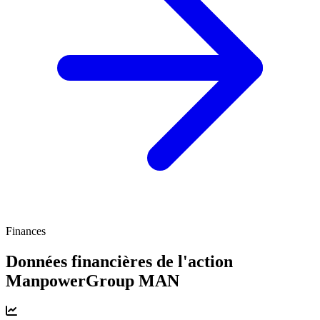
Finances
Données financières de l'action
ManpowerGroup
MAN