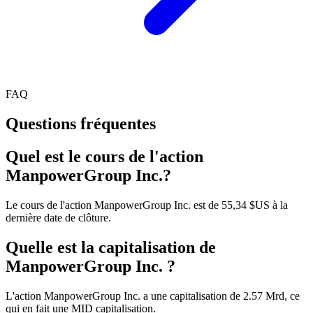
FAQ
Questions fréquentes
Quel est le cours de l'action
ManpowerGroup Inc.?
Le cours de l'action ManpowerGroup Inc. est de 55,34 $US à la
dernière date de clôture.
Quelle est la capitalisation de
ManpowerGroup Inc. ?
L'action ManpowerGroup Inc. a une capitalisation de 2.57 Mrd, ce
qui en fait une MID capitalisation.