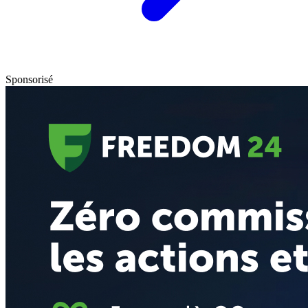
Sponsorisé