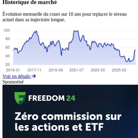
Historique de marché
Évolution mensuelle du cours sur 10 ans pour replacer le niveau
actuel dans sa trajectoire longue.
Voir en détails
Sponsorisé