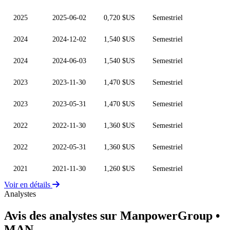
2025
2025-06-02
0,720 $US
Semestriel
2024
2024-12-02
1,540 $US
Semestriel
2024
2024-06-03
1,540 $US
Semestriel
2023
2023-11-30
1,470 $US
Semestriel
2023
2023-05-31
1,470 $US
Semestriel
2022
2022-11-30
1,360 $US
Semestriel
2022
2022-05-31
1,360 $US
Semestriel
2021
2021-11-30
1,260 $US
Semestriel
Voir en détails
Analystes
Avis des analystes sur ManpowerGroup
•
MAN