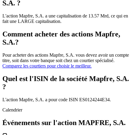
S.A. ?
L'action Mapfre, S.A. a une capitalisation de 13.57 Mrd, ce qui en
fait une LARGE capitalisation.
Comment acheter des actions Mapfre,
S.A.?
Pour acheter des actions Mapfre, S.A. vous devez avoir un compte
titre, soit dans votre banque soit chez un courtier spécialisé.
Comparez les courtiers pour choisir le meilleur.
Quel est l'ISIN de la société Mapfre, S.A.
?
L'action Mapfre, S.A. a pour code ISIN ES0124244E34.
Calendrier
Événements sur l'action MAPFRE, S.A.