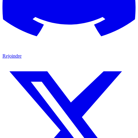
Rejoindre