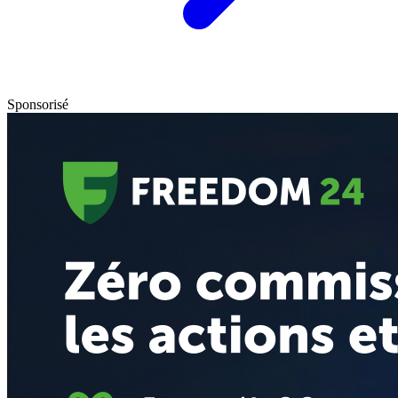
Sponsorisé