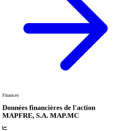
Finances
Données financières de l'action
MAPFRE, S.A.
MAP.MC