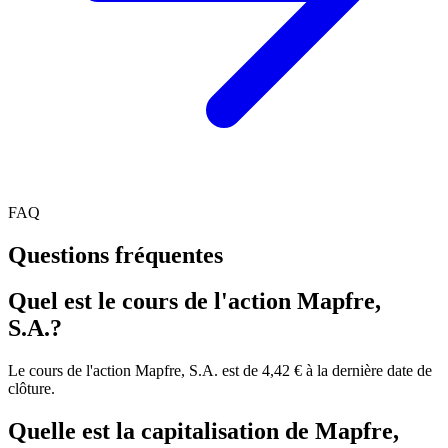
FAQ
Questions fréquentes
Quel est le cours de l'action Mapfre,
S.A.?
Le cours de l'action Mapfre, S.A. est de 4,42 € à la dernière date de
clôture.
Quelle est la capitalisation de Mapfre,