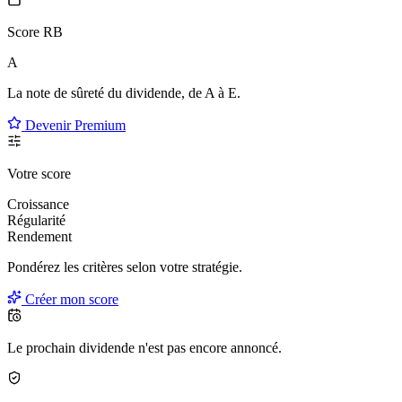
Score RB
A
La note de sûreté du dividende, de
A à E
.
Devenir Premium
Votre score
Croissance
Régularité
Rendement
Pondérez les critères selon
votre
stratégie.
Créer mon score
Le prochain dividende n'est pas encore annoncé.