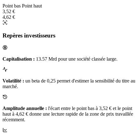
Point bas
Point haut
3,52 €
4,62 €
Repères investisseurs
Capitalisation :
13.57 Mrd pour une société classée large.
Volatilité :
un beta de 0,25 permet d'estimer la sensibilité du titre au
marché.
Amplitude annuelle :
l'écart entre le point bas à 3,52 € et le point
haut à 4,62 € donne une lecture rapide de la zone de prix travaillée
récemment.