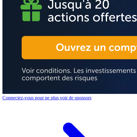
Connectez-vous pour ne plus voir de sponsors