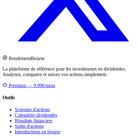
Rendement
Bourse
La plateforme de référence pour les investisseurs en dividendes.
Analysez, comparez et suivez vos actions simplement.
Premium — 9.99€/mois
Outils
Screener d'actions
Calendrier dividendes
Résultats financiers
Splits d'actions
Introductions en bourse