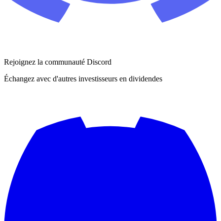
Rejoignez la communauté Discord
Échangez avec d'autres investisseurs en dividendes