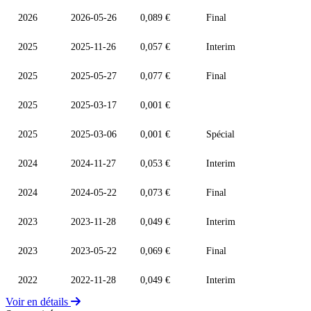
2026
2026-05-26
0,089 €
Final
2025
2025-11-26
0,057 €
Interim
2025
2025-05-27
0,077 €
Final
2025
2025-03-17
0,001 €
2025
2025-03-06
0,001 €
Spécial
2024
2024-11-27
0,053 €
Interim
2024
2024-05-22
0,073 €
Final
2023
2023-11-28
0,049 €
Interim
2023
2023-05-22
0,069 €
Final
2022
2022-11-28
0,049 €
Interim
Voir en détails