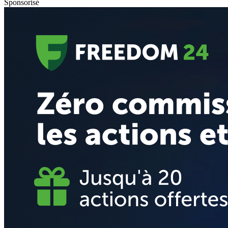
Sponsorisé