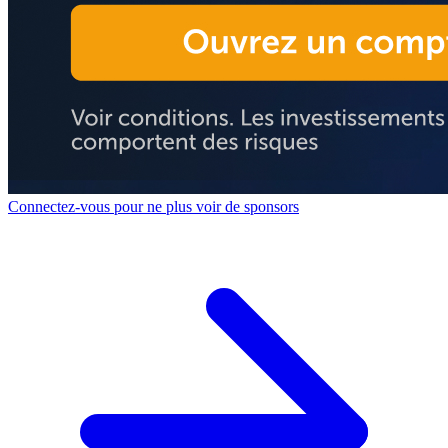
Connectez-vous pour ne plus voir de sponsors