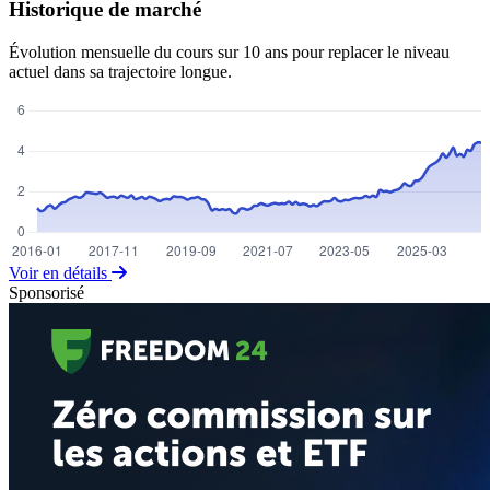
Historique de marché
Évolution mensuelle du cours sur 10 ans pour replacer le niveau
actuel dans sa trajectoire longue.
Voir en détails
Sponsorisé