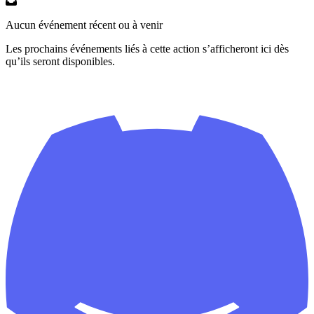
Aucun événement récent ou à venir
Les prochains événements liés à cette action s’afficheront ici dès
qu’ils seront disponibles.