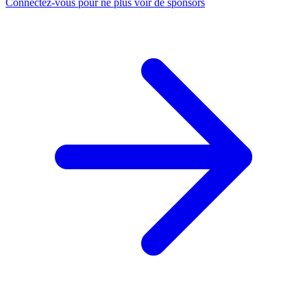
Connectez-vous pour ne plus voir de sponsors