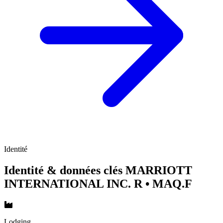
Identité
Identité & données clés MARRIOTT
INTERNATIONAL INC. R
• MAQ.F
Lodging