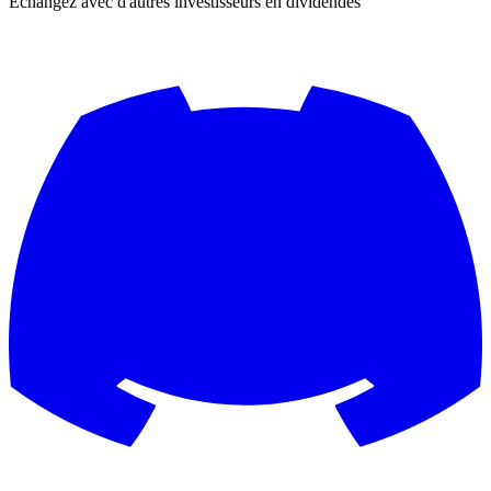
Échangez avec d'autres investisseurs en dividendes