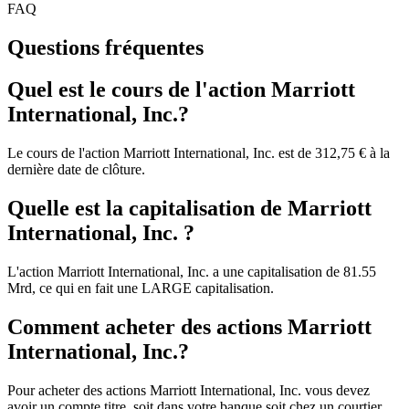
FAQ
Questions fréquentes
Quel est le cours de l'action Marriott
International, Inc.?
Le cours de l'action Marriott International, Inc. est de 312,75 € à la
dernière date de clôture.
Quelle est la capitalisation de Marriott
International, Inc. ?
L'action Marriott International, Inc. a une capitalisation de 81.55
Mrd, ce qui en fait une LARGE capitalisation.
Comment acheter des actions Marriott
International, Inc.?
Pour acheter des actions Marriott International, Inc. vous devez
avoir un compte titre, soit dans votre banque soit chez un courtier