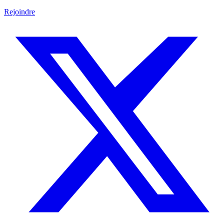
Rejoindre