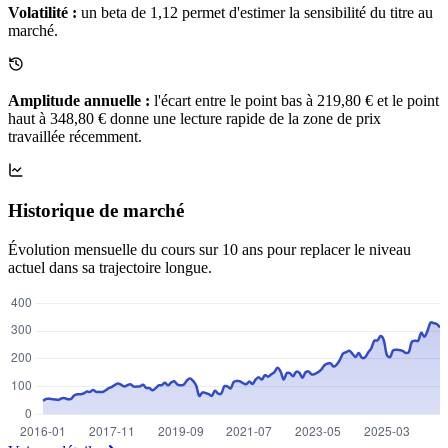
Volatilité :
un beta de 1,12 permet d'estimer la sensibilité du titre au
marché.
Amplitude annuelle :
l'écart entre le point bas à 219,80 € et le point
haut à 348,80 € donne une lecture rapide de la zone de prix
travaillée récemment.
Historique de marché
Évolution mensuelle du cours sur 10 ans pour replacer le niveau
actuel dans sa trajectoire longue.