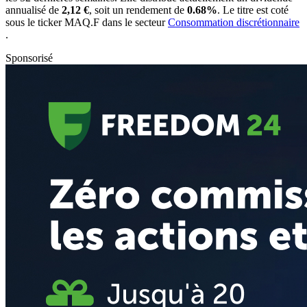
annualisé de
2,12 €
, soit un rendement de
0.68%
. Le titre est coté
sous le ticker
MAQ.F
dans le secteur
Consommation discrétionnaire
.
Sponsorisé