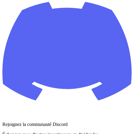
Rejoignez la communauté Discord