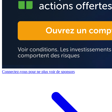
Connectez-vous pour ne plus voir de sponsors