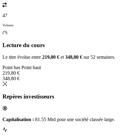
47
Volume
Lecture du cours
Le titre évolue entre
219,80 €
et
348,80 €
sur 52 semaines.
Point bas
Point haut
219,80 €
348,80 €
Repères investisseurs
Capitalisation :
81.55 Mrd pour une société classée large.