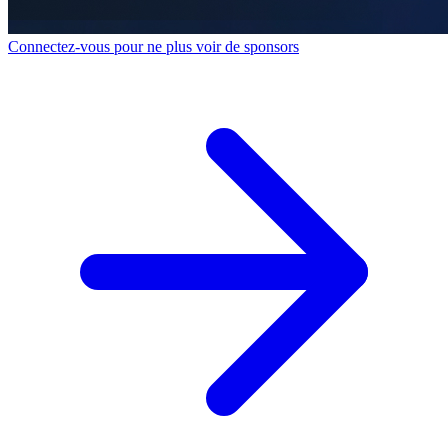
Connectez-vous pour ne plus voir de sponsors