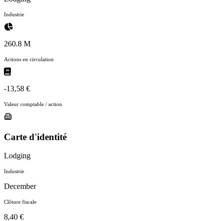
Industrie
260.8 M
Actions en circulation
-13,58 €
Valeur comptable / action
Carte d'identité
Lodging
Industrie
December
Clôture fiscale
8,40 €