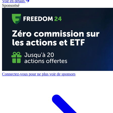
Voir en détails
Sponsorisé
Connectez-vous pour ne plus voir de sponsors