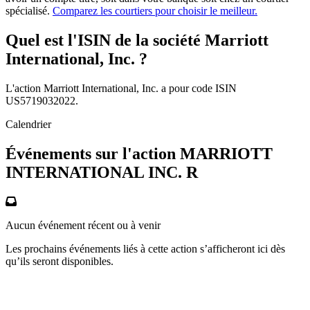
spécialisé.
Comparez les courtiers pour choisir le meilleur.
Quel est l'ISIN de la société Marriott
International, Inc. ?
L'action Marriott International, Inc. a pour code ISIN
US5719032022.
Calendrier
Événements sur l'action MARRIOTT
INTERNATIONAL INC. R
Aucun événement récent ou à venir
Les prochains événements liés à cette action s’afficheront ici dès
qu’ils seront disponibles.