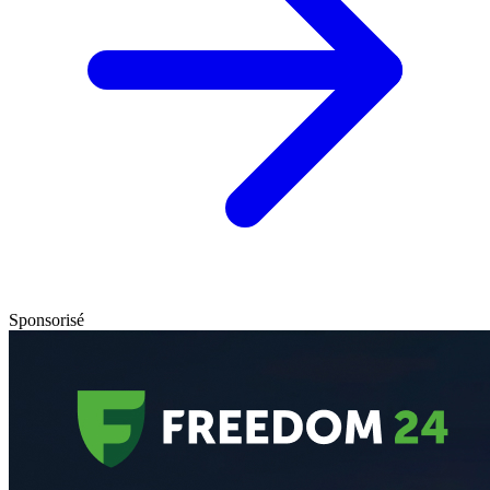
Sponsorisé