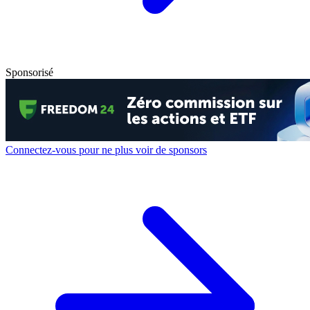
Sponsorisé
Connectez-vous pour ne plus voir de sponsors